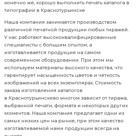
конечно же, хорошо выполнить печать каталога в
типографии
в Краснотурьинске
Наша компания занимается производством
различной печатной продукции любых тиражей.
У нас работают высококвалифицированные
специалисты с большим опытом, а
изготавливается продукция на самом
современном оборудовании. При этом мы
используем материалы высокого качества, что
гарантирует насыщенность цветов и чёткость
изображений на всех экземплярах. Стоимость
заказа изготовления каталогов
в Краснотурьинске
во многом зависит от тиража,
выбранной печати, формата и некоторых других
моментов. Наша компания предлагает одни из
самых низких цен на рынке, при этом качество
изготавливаемой нами продукции всегда на
высоте.