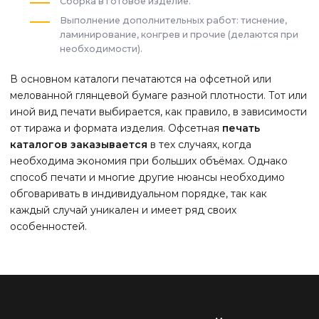
Сборка в готовое изделие.
Выполнение дополнительных работ: тиснение,
ламинирование, конгрев и прочие (делаются при
необходимости).
В основном каталоги печатаются на офсетной или
мелованной глянцевой бумаге разной плотности. Тот или
иной вид печати выбирается, как правило, в зависимости
от тиража и формата изделия. Офсетная
печать
каталогов заказывается
в тех случаях, когда
необходима экономия при больших объёмах. Однако
способ печати и многие другие нюансы необходимо
обговаривать в индивидуальном порядке, так как
каждый случай уникален и имеет ряд своих
особенностей.