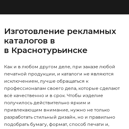
Изготовление рекламных
каталогов в
в Краснотурьинске
Как и в любом другом деле, при заказе любой
печатной продукции, и каталоги не являются
исключением, лучше обращаться к
профессионалам своего дела, которые сделают
всё качественно и в срок. Чтобы изделие
получилось действительно ярким и
привлекающим внимание, нужно не только
разработать стильный дизайн, но и правильно
подобрать бумагу, формат, способ печати и,