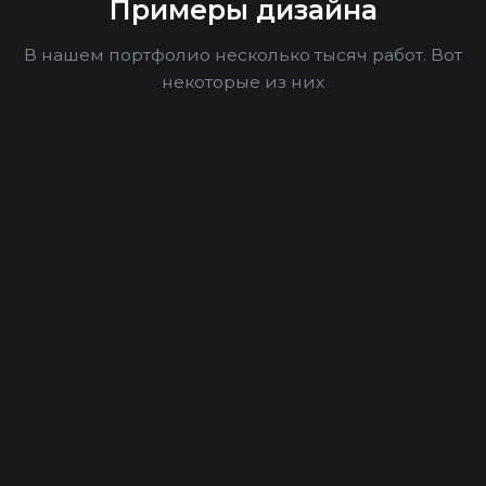
Примеры дизайна
В нашем портфолио несколько тысяч работ. Вот
некоторые из них