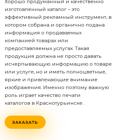
Хорошо продуманный и качественно
изготовленный каталог – это
эффективный рекламный инструмент, в
котором собрана и органично подана
информация о продаваемых
компанией товарах или
предоставляемых услугах. Такая
продукция должна не просто давать
исчерпывающую информацию о товаре
или услуге, но и иметь полноцветные,
яркие и привлекающие внимание
изображения. Именно поэтому важную
роль играет качество печати
каталогов
в Краснотурьинске
.
ЗАКАЗАТЬ