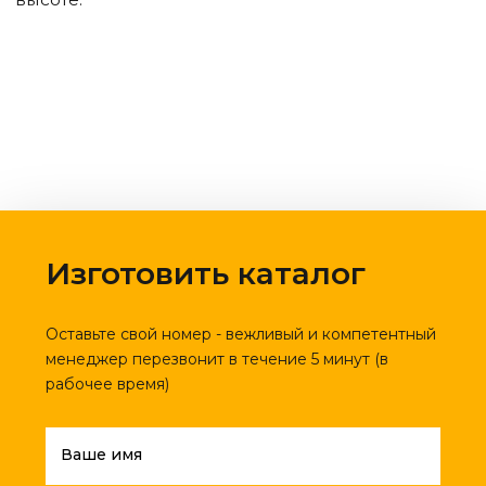
Изготовить каталог
Оставьте свой номер - вежливый и компетентный
менеджер перезвонит в течение 5 минут (в
рабочее время)
Ваше имя