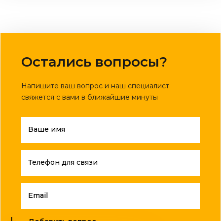
Остались вопросы?
Напишите ваш вопрос и наш специалист
свяжется с вами в ближайшие минуты
Ваше имя
Телефон для связи
Email