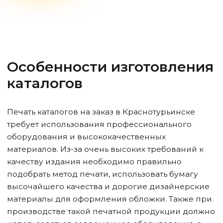
Особенности изготовления
каталогов
Печать каталогов на заказ
в Краснотурьинске
требует использования профессионального
оборудования и высококачественных
материалов. Из-за очень высоких требований к
качеству издания необходимо правильно
подобрать метод печати, использовать бумагу
высочайшего качества и дорогие дизайнерские
материалы для оформления обложки. Также при
производстве такой печатной продукции должно