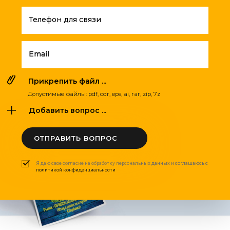
Телефон для связи
Email
Прикрепить файл ...
Допустимые файлы: pdf, cdr, eps, ai, rar, zip, 7z
Добавить вопрос ...
ОТПРАВИТЬ ВОПРОС
Я даю свое согласие на обработку персональных данных и соглашаюсь с
политикой конфиденциальности