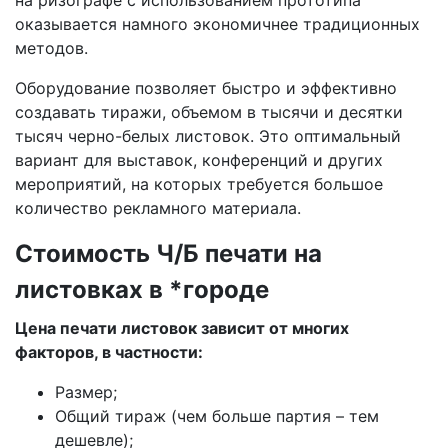
на ризографе с использованием прототипа
оказывается намного экономичнее традиционных
методов.
Оборудование позволяет быстро и эффективно
создавать тиражи, объемом в тысячи и десятки
тысяч черно-белых листовок. Это оптимальный
вариант для выставок, конференций и других
мероприятий, на которых требуется большое
количество рекламного материала.
Стоимость Ч/Б печати на
листовках в *городе
Цена печати листовок зависит от многих
факторов, в частности:
Размер;
Общий тираж (чем больше партия – тем
дешевле);