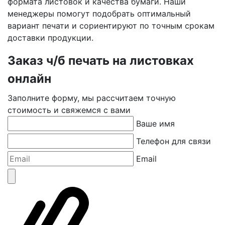
формата листовок и качества бумаги. Наши
менеджеры помогут подобрать оптимальный
вариант печати и сориентируют по точным срокам
доставки продукции.
Заказ ч/б печать на листовках
онлайн
Заполните форму, мы рассчитаем точную
стоимость и свяжемся с вами
Ваше имя
Телефон для связи
Email