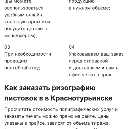
(вы можете
продукцию
воспользоваться
в нужном объеме;
удобным онлайн-
конструктором или
обсудить детали с
менеджером);
03
04
При необходимости
Упаковываем ваш заказ
проводим
перед отправкой
постобработку;
и доставляем к вам в
офис четко в срок.
Как заказать ризографию
листовок в
в Краснотурьинске
Просчитать стоимость полиграфических услуг и
заказать печать можно прямо на сайте. Цены
указаны в прайсе, зависят от объема тиража,