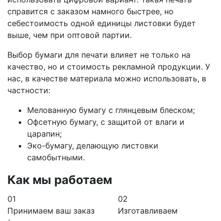
справится с заказом намного быстрее, но
себестоимость одной единицы листовки будет
выше, чем при оптовой партии.
Выбор бумаги для печати влияет не только на
качество, но и стоимость рекламной продукции. У
нас, в качестве материала можно использовать, в
частности:
Мелованную бумагу с глянцевым блеском;
Офсетную бумагу, с защитой от влаги и
царапин;
Эко-бумагу, делающую листовки
самобытными.
Как мы работаем
01
02
Принимаем ваш заказ
Изготавливаем