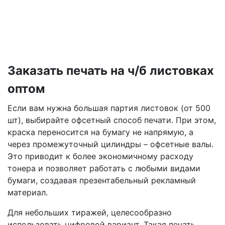
Заказать печать на ч/б листовках
оптом
Если вам нужна большая партия листовок (от 500
шт), выбирайте офсетный способ печати. При этом,
краска переносится на бумагу не напрямую, а
через промежуточный цилиндры – офсетные валы.
Это приводит к более экономичному расходу
тонера и позволяет работать с любыми видами
бумаги, создавая презентабельный рекламный
материал.
Для небольших тиражей, целесообразно
использовать цифровой вариант. Такая печать