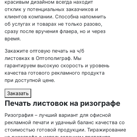
красивым дизайном всегда находит
отклик у потенциальных заказчиков и
клиентов компании. Способна напомнить
об услугах и товарах не только разово,
сразу после вручения флаера, но и через
время.
Закажите оптовую печать на ч/б
листовках в Оптополиграф. Мы
гарантируем высокую скорость и уровень
качества готового рекламного продукта
при доступной цене.
Заказать
Печать листовок на ризографе
Ризография – лучший вариант для офисной
рекламной печати и удачный баланс качества со
стоимостью готовой продукции. Тиражирование