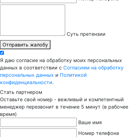
Суть претензии
Отправить жалобу
Я даю согласие на обработку моих персональных
данных в соответствии с
Согласием на обработку
персональных данных
и
Политикой
конфиденциальности
.
Стать партнером
Оставьте свой номер - вежливый и компетентный
менеджер перезвонит в течение 5 минут (в рабочее
время)
Ваше имя
Номер телефона