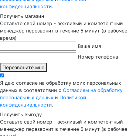
конфиденциальности
.
Получить магазин
Оставьте свой номер - вежливый и компетентный
менеджер перезвонит в течение 5 минут (в рабочее
время)
Ваше имя
Номер телефона
Перезвоните мне
Я даю согласие на обработку моих персональных
данных в соответствии с
Согласием на обработку
персональных данных
и
Политикой
конфиденциальности
.
Получить выгоду
Оставьте свой номер - вежливый и компетентный
менеджер перезвонит в течение 5 минут (в рабочее