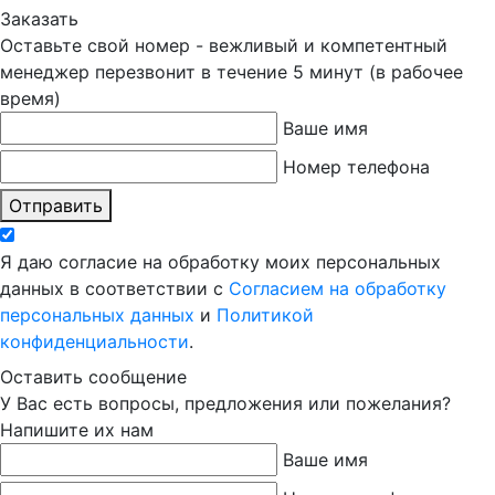
Заказать
Оставьте свой номер - вежливый и компетентный
менеджер перезвонит в течение 5 минут (в рабочее
время)
Ваше имя
Номер телефона
Отправить
Я даю согласие на обработку моих персональных
данных в соответствии с
Согласием на обработку
персональных данных
и
Политикой
конфиденциальности
.
Оставить сообщение
У Вас есть вопросы, предложения или пожелания?
Напишите их нам
Ваше имя