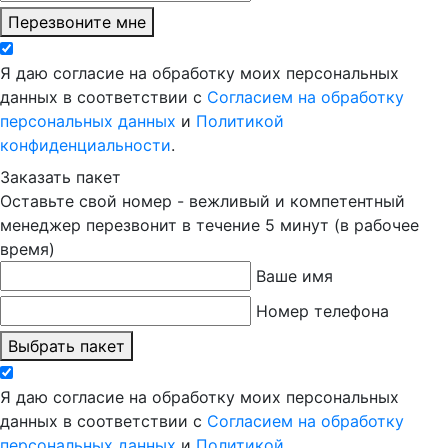
Перезвоните мне
Я даю согласие на обработку моих персональных
данных в соответствии с
Согласием на обработку
персональных данных
и
Политикой
конфиденциальности
.
Заказать пакет
Оставьте свой номер - вежливый и компетентный
менеджер перезвонит в течение 5 минут (в рабочее
время)
Ваше имя
Номер телефона
Выбрать пакет
Я даю согласие на обработку моих персональных
данных в соответствии с
Согласием на обработку
персональных данных
и
Политикой