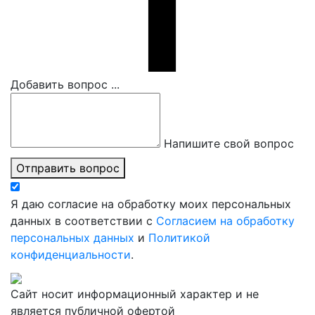
Добавить вопрос ...
Напишите свой вопрос
Отправить вопрос
Я даю согласие на обработку моих персональных
данных в соответствии с
Согласием на обработку
персональных данных
и
Политикой
конфиденциальности
.
Сайт носит информационный характер и не
является публичной офертой