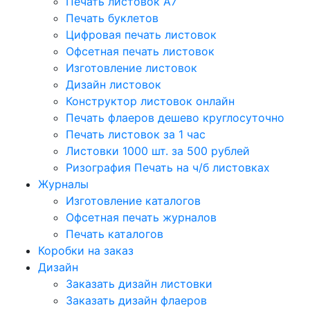
Печать листовок А7
Печать буклетов
Цифровая печать листовок
Офсетная печать листовок
Изготовление листовок
Дизайн листовок
Конструктор листовок онлайн
Печать флаеров дешево круглосуточно
Печать листовок за 1 час
Листовки 1000 шт. за 500 рублей
Ризография Печать на ч/б листовках
Журналы
Изготовление каталогов
Офсетная печать журналов
Печать каталогов
Коробки на заказ
Дизайн
Заказать дизайн листовки
Заказать дизайн флаеров