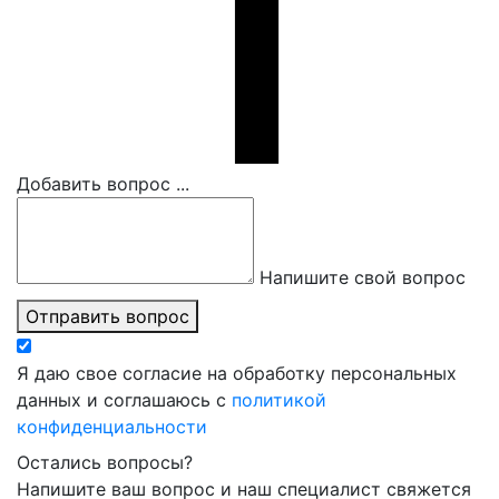
Добавить вопрос ...
Напишите свой вопрос
Отправить вопрос
Я даю свое согласие на обработку персональных
данных и соглашаюсь с
политикой
конфиденциальности
Остались вопросы?
Напишите ваш вопрос и наш специалист свяжется