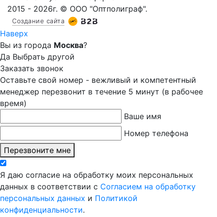
2015 - 2026г. © ООО "Оптполиграф".
Создание сайта
Наверх
Вы из города
Москва
?
Да
Выбрать другой
Заказать звонок
Оставьте свой номер - вежливый и компетентный
менеджер перезвонит в течение 5 минут (в рабочее
время)
Ваше имя
Номер телефона
Перезвоните мне
Я даю согласие на обработку моих персональных
данных в соответствии с
Согласием на обработку
персональных данных
и
Политикой
конфиденциальности
.