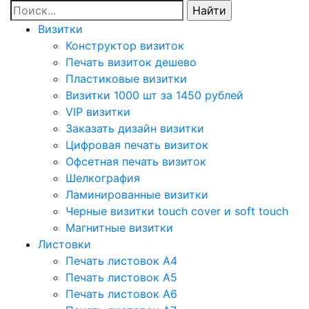
Визитки
Конструктор визиток
Печать визиток дешево
Пластиковые визитки
Визитки 1000 шт за 1450 рублей
VIP визитки
Заказать дизайн визитки
Цифровая печать визиток
Офсетная печать визиток
Шелкография
Ламинированные визитки
Черные визитки touch cover и soft touch
Магнитные визитки
Листовки
Печать листовок А4
Печать листовок А5
Печать листовок А6