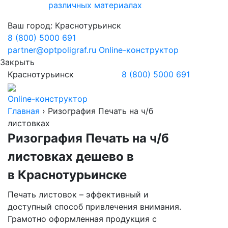
различных материалах
Ваш город:
Краснотурьинск
8 (800) 5000 691
partner@optpoligraf.ru
Online-конструктор
Закрыть
Краснотурьинск
8 (800) 5000 691
Online-конструктор
Главная
›
Ризография Печать на ч/б
листовках
Ризография Печать на ч/б
листовках дешево в
в Краснотурьинске
Печать листовок – эффективный и
доступный способ привлечения внимания.
Грамотно оформленная продукция с