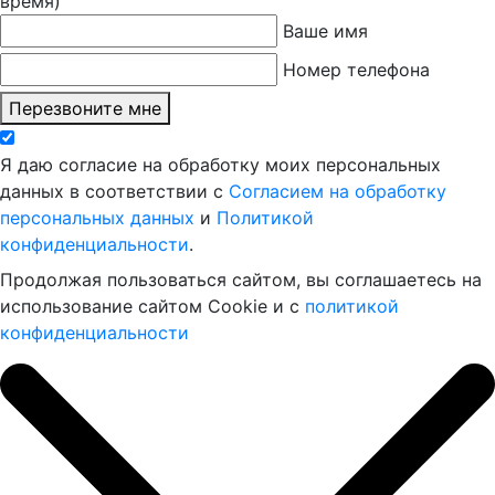
время)
Ваше имя
Номер телефона
Перезвоните мне
Я даю согласие на обработку моих персональных
данных в соответствии с
Согласием на обработку
персональных данных
и
Политикой
конфиденциальности
.
Продолжая пользоваться сайтом, вы соглашаетесь на
использование сайтом Cookie и с
политикой
конфиденциальности