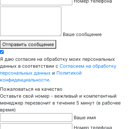
Номер телефона
Ваше сообщение
Отправить сообщение
Я даю согласие на обработку моих персональных
данных в соответствии с
Согласием на обработку
персональных данных
и
Политикой
конфиденциальности
.
Пожаловаться на качество
Оставьте свой номер - вежливый и компетентный
менеджер перезвонит в течение 5 минут (в рабочее
время)
Ваше имя
Номер телефона