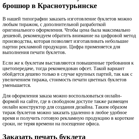
брошюр
в Краснотурьинске
В нашей типографии заказать изготовление буклетов можно
любым тиражом, с дополнительной разработкой
оригинального оформления. Чтобы цена была максимально
дешевой, рекомендуем обратить внимание на цифровой метод
производства, которая позволяет изготавливать небольшие
партии рекламной продукции. Цифра применяется для
выполнения печати буклетов.
Если же к буклетам выставляются повышенные требования к
цветопередаче, тогда рекомендован офсет. Такой вариант
обойдется дешево только в случае крупных партий, так как с
увеличением тиража, стоимость печати цветных буклетов
уменьшается.
Для оформления заказа можно воспользоваться онлайн-
формой на сайте, где в свободном доступе также размещен
онлайн конструктор для создания дизайна. Таким образом
тираж буклетов можно заказать удаленно в любое удобное
время и получить готовую рекламную продукцию в короткие
сроки, не теряя времени на посещение офиса.
Заказать печать буклета