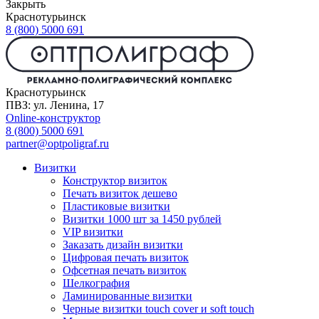
Закрыть
Краснотурьинск
8 (800) 5000 691
Краснотурьинск
ПВЗ: ул. Ленина, 17
Online-конструктор
8 (800) 5000 691
partner@optpoligraf.ru
Визитки
Конструктор визиток
Печать визиток дешево
Пластиковые визитки
Визитки 1000 шт за 1450 рублей
VIP визитки
Заказать дизайн визитки
Цифровая печать визиток
Офсетная печать визиток
Шелкография
Ламинированные визитки
Черные визитки touch cover и soft touch