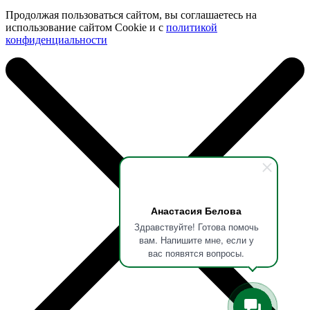
Продолжая пользоваться сайтом, вы соглашаетесь на
использование сайтом Cookie и с
политикой
конфиденциальности
Анастасия Белова
Здравствуйте! Готова помочь
вам. Напишите мне, если у
вас появятся вопросы.