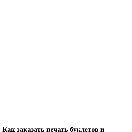
Как заказать печать буклетов и