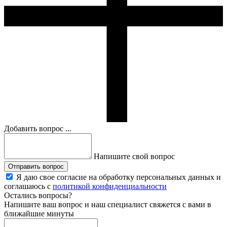
Добавить вопрос ...
Напишите свой вопрос
Отправить вопрос
Я даю свое согласие на обработку персональных данных и
соглашаюсь с
политикой конфиденциальности
Остались вопросы?
Напишите ваш вопрос и наш специалист свяжется с вами в
ближайшие минуты