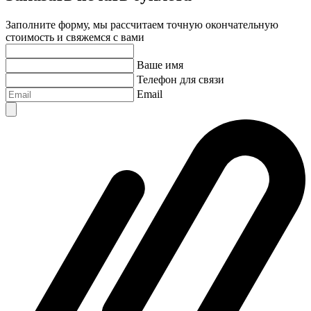
Заполните форму, мы рассчитаем точную окончательную
стоимость и свяжемся с вами
Ваше имя
Телефон для связи
Email