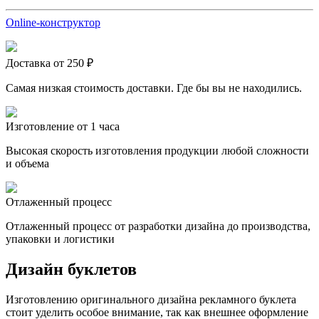
Online-конструктор
Доставка от 250 ₽
Самая низкая стоимость доставки. Где бы вы не находились.
Изготовление от 1 часа
Высокая скорость изготовления продукции любой сложности
и объема
Отлаженный процесс
Отлаженный процесс от разработки дизайна до производства,
упаковки и логистики
Дизайн буклетов
Изготовлению оригинального дизайна рекламного буклета
стоит уделить особое внимание, так как внешнее оформление