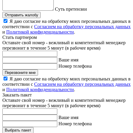
Суть претензии
Отправить жалобу
Я даю согласие на обработку моих персональных данных в
соответствии с
Согласием на обработку персональных данных
и
Политикой конфиденциальности
.
Стать партнером
Оставьте свой номер - вежливый и компетентный менеджер
перезвонит в течение 5 минут (в рабочее время)
Ваше имя
Номер телефона
Перезвоните мне
Я даю согласие на обработку моих персональных данных в
соответствии с
Согласием на обработку персональных данных
и
Политикой конфиденциальности
.
Заказать пакет
Оставьте свой номер - вежливый и компетентный менеджер
перезвонит в течение 5 минут (в рабочее время)
Ваше имя
Номер телефона
Выбрать пакет