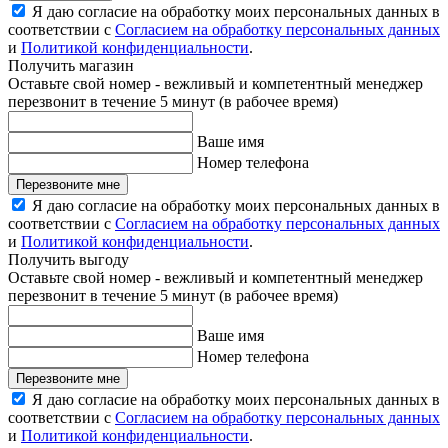
Я даю согласие на обработку моих персональных данных в
соответствии с
Согласием на обработку персональных данных
и
Политикой конфиденциальности
.
Получить магазин
Оставьте свой номер - вежливый и компетентный менеджер
перезвонит в течение 5 минут (в рабочее время)
Ваше имя
Номер телефона
Перезвоните мне
Я даю согласие на обработку моих персональных данных в
соответствии с
Согласием на обработку персональных данных
и
Политикой конфиденциальности
.
Получить выгоду
Оставьте свой номер - вежливый и компетентный менеджер
перезвонит в течение 5 минут (в рабочее время)
Ваше имя
Номер телефона
Перезвоните мне
Я даю согласие на обработку моих персональных данных в
соответствии с
Согласием на обработку персональных данных
и
Политикой конфиденциальности
.