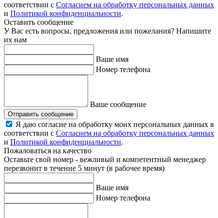
соответствии с
Согласием на обработку персональных данных
и
Политикой конфиденциальности
.
Оставить сообщение
У Вас есть вопросы, предложения или пожелания? Напишите
их нам
Ваше имя
Номер телефона
Ваше сообщение
Отправить сообщение
Я даю согласие на обработку моих персональных данных в
соответствии с
Согласием на обработку персональных данных
и
Политикой конфиденциальности
.
Пожаловаться на качество
Оставьте свой номер - вежливый и компетентный менеджер
перезвонит в течение 5 минут (в рабочее время)
Ваше имя
Номер телефона