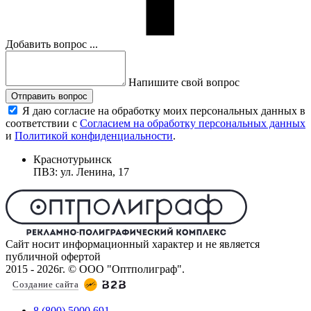
Добавить вопрос ...
Напишите свой вопрос
Отправить вопрос
Я даю согласие на обработку моих персональных данных в
соответствии с
Согласием на обработку персональных данных
и
Политикой конфиденциальности
.
Краснотурьинск
ПВЗ: ул. Ленина, 17
Сайт носит информационный характер и не является
публичной офертой
2015 - 2026г. © ООО "Оптполиграф".
Создание сайта
8 (800) 5000 691