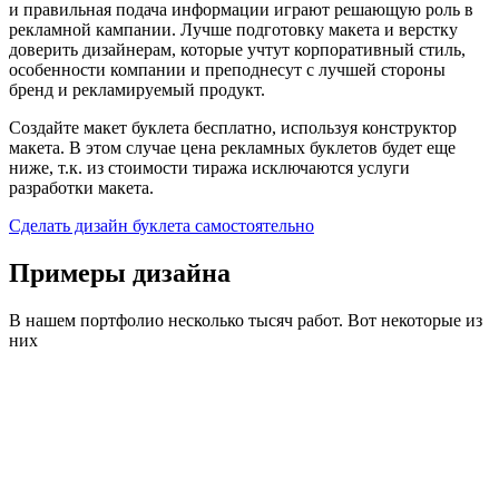
и правильная подача информации играют решающую роль в
рекламной кампании. Лучше подготовку макета и верстку
доверить дизайнерам, которые учтут корпоративный стиль,
особенности компании и преподнесут с лучшей стороны
бренд и рекламируемый продукт.
Создайте макет буклета бесплатно, используя конструктор
макета. В этом случае цена рекламных буклетов будет еще
ниже, т.к. из стоимости тиража исключаются услуги
разработки макета.
Сделать дизайн буклета самостоятельно
Примеры дизайна
В нашем портфолио несколько тысяч работ. Вот некоторые из
них