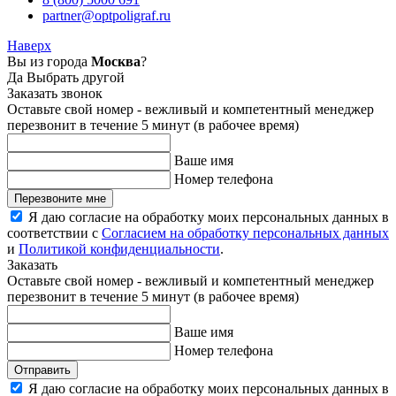
partner@optpoligraf.ru
Наверх
Вы из города
Москва
?
Да
Выбрать другой
Заказать звонок
Оставьте свой номер - вежливый и компетентный менеджер
перезвонит в течение 5 минут (в рабочее время)
Ваше имя
Номер телефона
Перезвоните мне
Я даю согласие на обработку моих персональных данных в
соответствии с
Согласием на обработку персональных данных
и
Политикой конфиденциальности
.
Заказать
Оставьте свой номер - вежливый и компетентный менеджер
перезвонит в течение 5 минут (в рабочее время)
Ваше имя
Номер телефона
Отправить
Я даю согласие на обработку моих персональных данных в