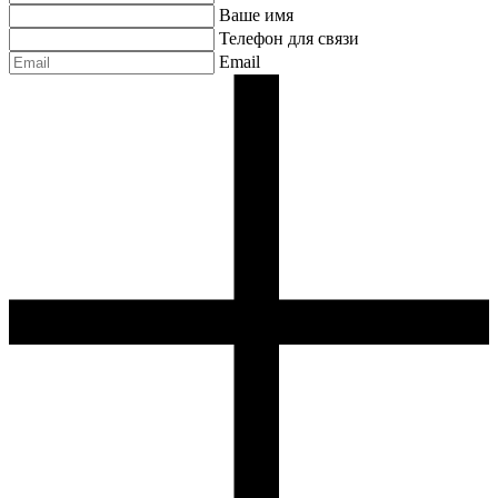
Ваше имя
Телефон для связи
Email