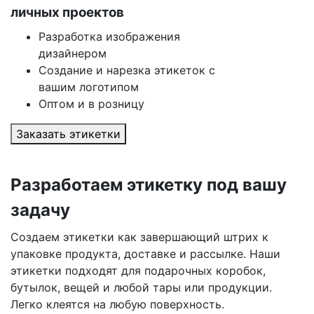
личных проектов
Разработка изображения
дизайнером
Создание и нарезка этикеток с
вашим логотипом
Оптом и в розницу
Заказать этикетки
Разработаем этикетку под вашу
задачу
Создаем этикетки как завершающий штрих к
упаковке продукта, доставке и рассылке. Наши
этикетки подходят для подарочных коробок,
бутылок, вещей и любой тары или продукции.
Легко клеятся на любую поверхность.