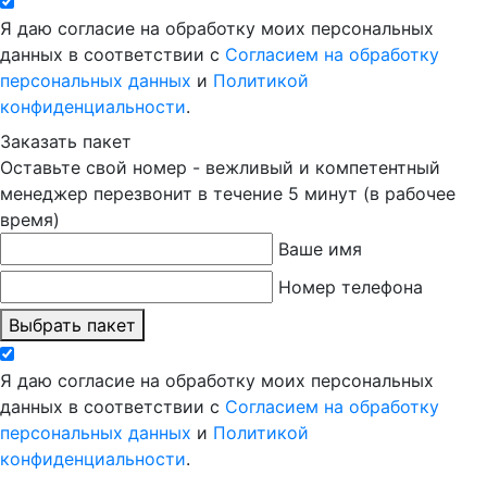
Я даю согласие на обработку моих персональных
данных в соответствии с
Согласием на обработку
персональных данных
и
Политикой
конфиденциальности
.
Заказать пакет
Оставьте свой номер - вежливый и компетентный
менеджер перезвонит в течение 5 минут (в рабочее
время)
Ваше имя
Номер телефона
Выбрать пакет
Я даю согласие на обработку моих персональных
данных в соответствии с
Согласием на обработку
персональных данных
и
Политикой
конфиденциальности
.