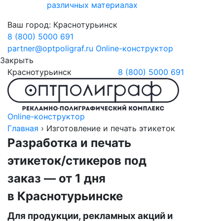
различных материалах
Ваш город:
Краснотурьинск
8 (800) 5000 691
partner@optpoligraf.ru
Online-конструктор
Закрыть
Краснотурьинск
8 (800) 5000 691
Online-конструктор
Главная
›
Изготовление и печать этикеток
Разработка и печать
этикеток/стикеров под
заказ — от 1 дня
в Краснотурьинске
Для продукции, рекламных акций и