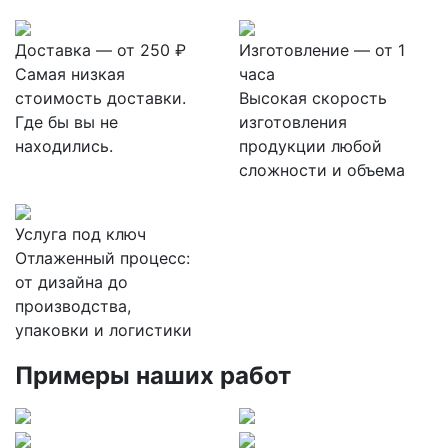
Доставка — от 250 ₽
Изготовление — от 1
Самая низкая
часа
стоимость доставки.
Высокая скорость
Где бы вы не
изготовления
находились.
продукции любой
сложности и объема
Услуга под ключ
Отлаженный процесс:
от дизайна до
производства,
упаковки и логистики
Примеры наших работ