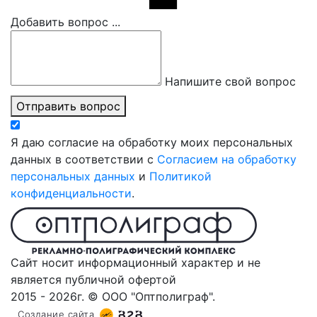
Добавить вопрос ...
Напишите свой вопрос
Отправить вопрос
Я даю согласие на обработку моих персональных
данных в соответствии с
Согласием на обработку
персональных данных
и
Политикой
конфиденциальности
.
Сайт носит информационный характер и не
является публичной офертой
2015 - 2026г. © ООО "Оптполиграф".
Создание сайта