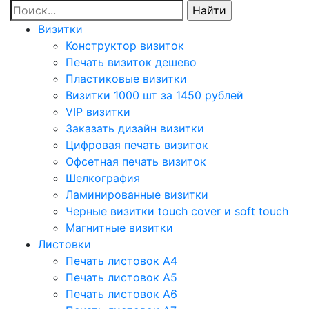
Визитки
Конструктор визиток
Печать визиток дешево
Пластиковые визитки
Визитки 1000 шт за 1450 рублей
VIP визитки
Заказать дизайн визитки
Цифровая печать визиток
Офсетная печать визиток
Шелкография
Ламинированные визитки
Черные визитки touch cover и soft touch
Магнитные визитки
Листовки
Печать листовок А4
Печать листовок А5
Печать листовок А6