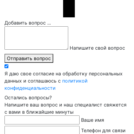
Добавить вопрос ...
Напишите свой вопрос
Отправить вопрос
Я даю свое согласие на обработку персональных
данных и соглашаюсь с
политикой
конфиденциальности
Остались вопросы?
Напишите ваш вопрос и наш специалист свяжется
с вами в ближайшие минуты
Ваше имя
Телефон для связи