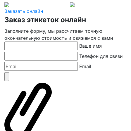
Заказать онлайн
Заказ этикеток онлайн
Заполните форму, мы рассчитаем точную
окончательную стоимость и свяжемся с вами
Ваше имя
Телефон для связи
Email