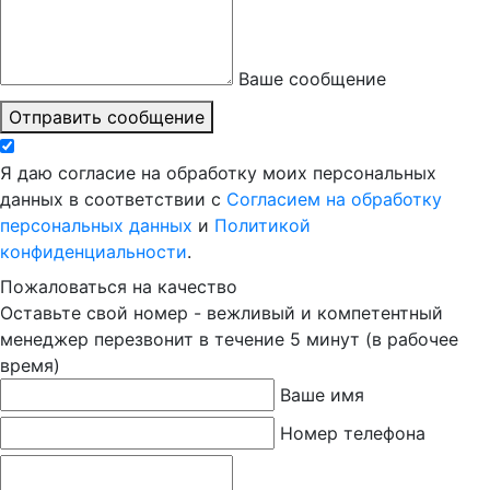
Ваше сообщение
Отправить сообщение
Я даю согласие на обработку моих персональных
данных в соответствии с
Согласием на обработку
персональных данных
и
Политикой
конфиденциальности
.
Пожаловаться на качество
Оставьте свой номер - вежливый и компетентный
менеджер перезвонит в течение 5 минут (в рабочее
время)
Ваше имя
Номер телефона