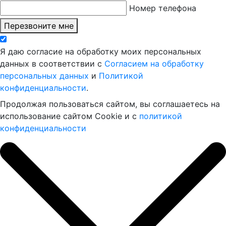
Номер телефона
Перезвоните мне
Я даю согласие на обработку моих персональных
данных в соответствии с
Согласием на обработку
персональных данных
и
Политикой
конфиденциальности
.
Продолжая пользоваться сайтом, вы соглашаетесь на
использование сайтом Cookie и с
политикой
конфиденциальности