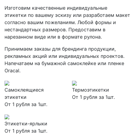
Изготовим качественные индивидуальные
этикетки по вашему эскизу или разработаем макет
согласно вашим пожеланиям. Любой формы и
нестандартных размеров. Предоставим в
нарезанном виде или в формате рулона.
Принимаем заказы для брендинга продукции,
рекламных акций или индивидуальных проектов.
Напечатаем на бумажной самоклейке или пленке
Oracal.
Самоклеящиеся
Термоэтикетки
этикетки
От 1 рубля за 1шт.
От 1 рубля за 1шт.
Этикетки-ярлыки
От 1 рубля за 1шт.