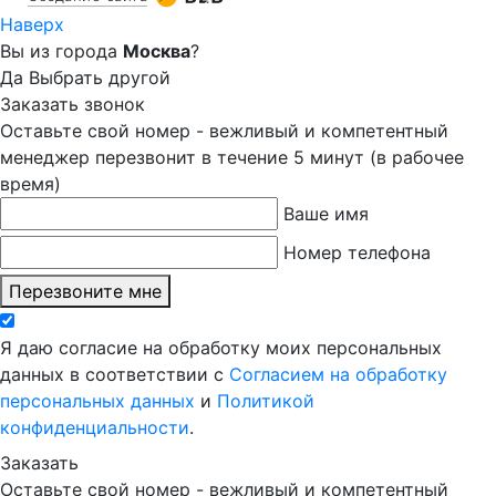
Наверх
Вы из города
Москва
?
Да
Выбрать другой
Заказать звонок
Оставьте свой номер - вежливый и компетентный
менеджер перезвонит в течение 5 минут (в рабочее
время)
Ваше имя
Номер телефона
Перезвоните мне
Я даю согласие на обработку моих персональных
данных в соответствии с
Согласием на обработку
персональных данных
и
Политикой
конфиденциальности
.
Заказать
Оставьте свой номер - вежливый и компетентный