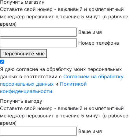
Получить магазин
Оставьте свой номер - вежливый и компетентный
менеджер перезвонит в течение 5 минут (в рабочее
время)
Ваше имя
Номер телефона
Перезвоните мне
Я даю согласие на обработку моих персональных
данных в соответствии с
Согласием на обработку
персональных данных
и
Политикой
конфиденциальности
.
Получить выгоду
Оставьте свой номер - вежливый и компетентный
менеджер перезвонит в течение 5 минут (в рабочее
время)
Ваше имя