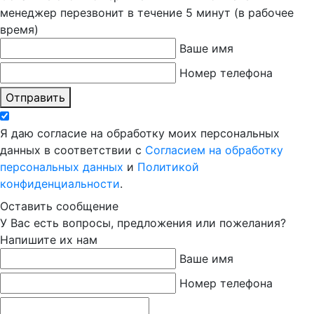
менеджер перезвонит в течение 5 минут (в рабочее
время)
Ваше имя
Номер телефона
Отправить
Я даю согласие на обработку моих персональных
данных в соответствии с
Согласием на обработку
персональных данных
и
Политикой
конфиденциальности
.
Оставить сообщение
У Вас есть вопросы, предложения или пожелания?
Напишите их нам
Ваше имя
Номер телефона