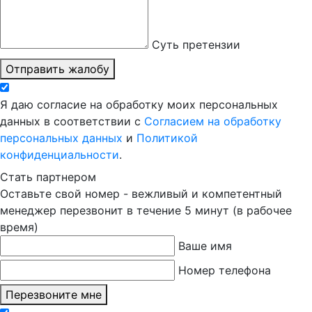
Суть претензии
Отправить жалобу
Я даю согласие на обработку моих персональных
данных в соответствии с
Согласием на обработку
персональных данных
и
Политикой
конфиденциальности
.
Стать партнером
Оставьте свой номер - вежливый и компетентный
менеджер перезвонит в течение 5 минут (в рабочее
время)
Ваше имя
Номер телефона
Перезвоните мне