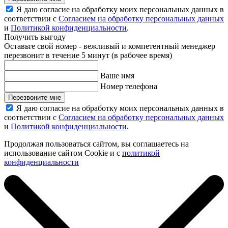
Я даю согласие на обработку моих персональных данных в
соответствии с
Согласием на обработку персональных данных
и
Политикой конфиденциальности
.
Получить выгоду
Оставьте свой номер - вежливый и компетентный менеджер
перезвонит в течение 5 минут (в рабочее время)
Ваше имя
Номер телефона
Перезвоните мне
Я даю согласие на обработку моих персональных данных в
соответствии с
Согласием на обработку персональных данных
и
Политикой конфиденциальности
.
Продолжая пользоваться сайтом, вы соглашаетесь на
использование сайтом Cookie и с
политикой
конфиденциальности