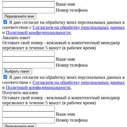
Ваше имя
Номер телефона
Перезвоните мне
Я даю согласие на обработку моих персональных данных в
соответствии с
Согласием на обработку персональных данных
и
Политикой конфиденциальности
.
Заказать пакет
Оставьте свой номер - вежливый и компетентный менеджер
перезвонит в течение 5 минут (в рабочее время)
Ваше имя
Номер телефона
Выбрать пакет
Я даю согласие на обработку моих персональных данных в
соответствии с
Согласием на обработку персональных данных
и
Политикой конфиденциальности
.
Получить магазин
Оставьте свой номер - вежливый и компетентный менеджер
перезвонит в течение 5 минут (в рабочее время)
Ваше имя
Номер телефона
Перезвоните мне