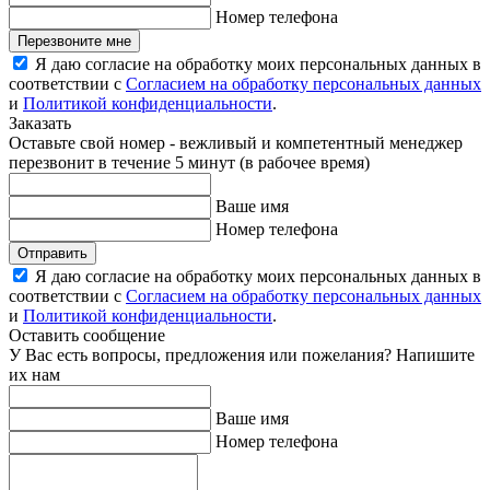
Номер телефона
Перезвоните мне
Я даю согласие на обработку моих персональных данных в
соответствии с
Согласием на обработку персональных данных
и
Политикой конфиденциальности
.
Заказать
Оставьте свой номер - вежливый и компетентный менеджер
перезвонит в течение 5 минут (в рабочее время)
Ваше имя
Номер телефона
Отправить
Я даю согласие на обработку моих персональных данных в
соответствии с
Согласием на обработку персональных данных
и
Политикой конфиденциальности
.
Оставить сообщение
У Вас есть вопросы, предложения или пожелания? Напишите
их нам
Ваше имя
Номер телефона