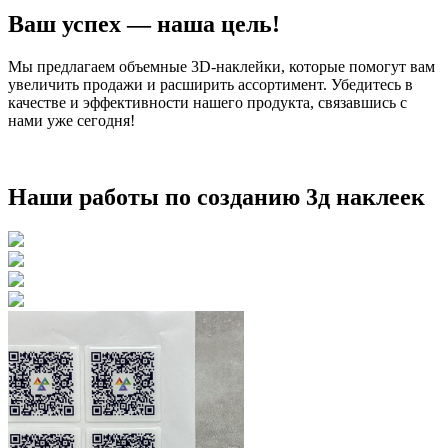
Ваш успех — наша цель!
Мы предлагаем объемные 3D-наклейки, которые помогут вам
увеличить продажи и расширить ассортимент. Убедитесь в
качестве и эффективности нашего продукта, связавшись с
нами уже сегодня!
Наши работы по созданию 3д наклеек