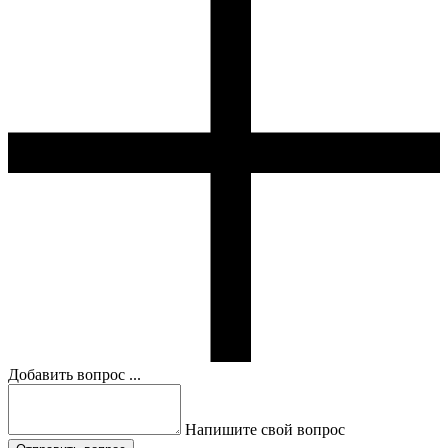
Добавить вопрос ...
Напишите свой вопрос