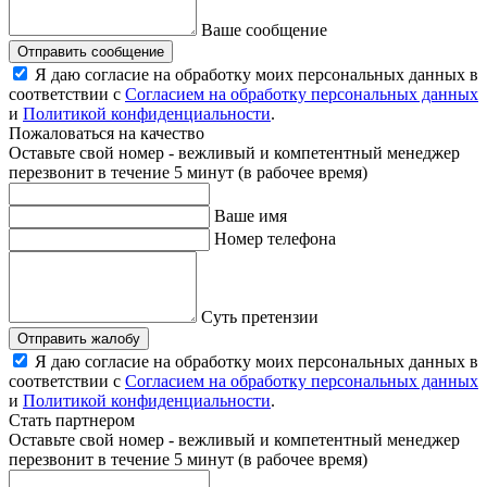
Ваше сообщение
Отправить сообщение
Я даю согласие на обработку моих персональных данных в
соответствии с
Согласием на обработку персональных данных
и
Политикой конфиденциальности
.
Пожаловаться на качество
Оставьте свой номер - вежливый и компетентный менеджер
перезвонит в течение 5 минут (в рабочее время)
Ваше имя
Номер телефона
Суть претензии
Отправить жалобу
Я даю согласие на обработку моих персональных данных в
соответствии с
Согласием на обработку персональных данных
и
Политикой конфиденциальности
.
Стать партнером
Оставьте свой номер - вежливый и компетентный менеджер
перезвонит в течение 5 минут (в рабочее время)