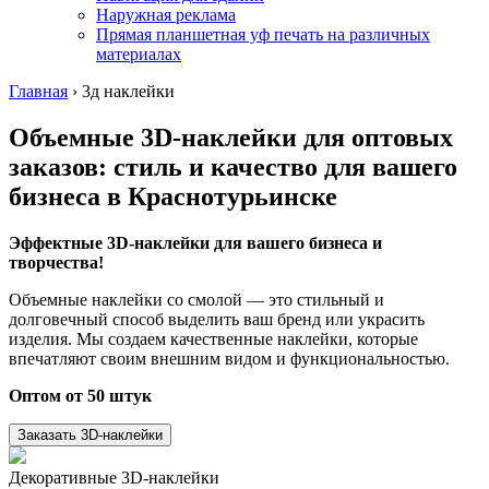
Наружная реклама
Прямая планшетная уф печать на различных
материалах
Главная
›
3д наклейки
Объемные 3D-наклейки для оптовых
заказов: стиль и качество для вашего
бизнеса
в Краснотурьинске
Эффектные 3D-наклейки для вашего бизнеса и
творчества!
Объемные наклейки со смолой — это стильный и
долговечный способ выделить ваш бренд или украсить
изделия. Мы создаем качественные наклейки, которые
впечатляют своим внешним видом и функциональностью.
Оптом от 50 штук
Заказать 3D-наклейки
Декоративные 3D-наклейки