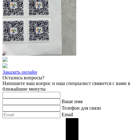
Заказать онлайн
Остались вопросы?
Напишите ваш вопрос и наш специалист свяжется с вами в
ближайшие минуты
Ваше имя
Телефон для связи
Email