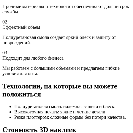
Прочные материалы и технологии обеспечивают долгий срок
службы.
02
Эффектный объем
Полиуретановая смола создает яркий блеск и защиту от
повреждений.
03
Подходит для любого бизнеса
Мы работаем с большими объемами и предлагаем гибкие
условия для опта.
Технологии, на которые вы можете
положиться
Полиуретановая смола: надежная защита и блеск.
Высокоточная печать: яркие и четкие детали.
Резка плоттером: сложные формы без потери качества.
Стоимость 3D наклеек