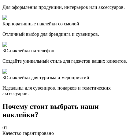
Для оформления продукции, интерьеров или аксессуаров.
Корпоративные наклейки со смолой
Отличный выбор для брендинга и сувениров.
3D-наклейки на телефон
Создайте уникальный стиль для гаджетов ваших клиентов.
3D-наклейки для туризма и мероприятий
Идеальны для сувениров, подарков и тематических
аксессуаров.
Почему стоит выбрать наши
наклейки?
01
Качество гарантировано