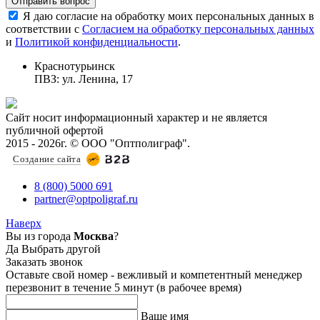
Отправить вопрос
Я даю согласие на обработку моих персональных данных в
соответствии с
Согласием на обработку персональных данных
и
Политикой конфиденциальности
.
Краснотурьинск
ПВЗ: ул. Ленина, 17
Сайт носит информационный характер и не является
публичной офертой
2015 - 2026г. © ООО "Оптполиграф".
Создание сайта
8 (800) 5000 691
partner@optpoligraf.ru
Наверх
Вы из города
Москва
?
Да
Выбрать другой
Заказать звонок
Оставьте свой номер - вежливый и компетентный менеджер
перезвонит в течение 5 минут (в рабочее время)
Ваше имя