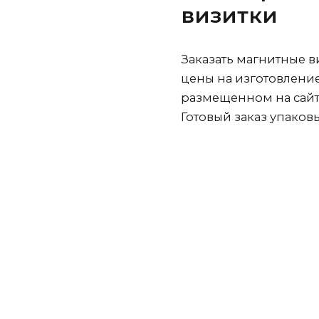
визитки
Заказать магнитные 
цены на изготовлени
размещенном на сайте
Готовый заказ упаков