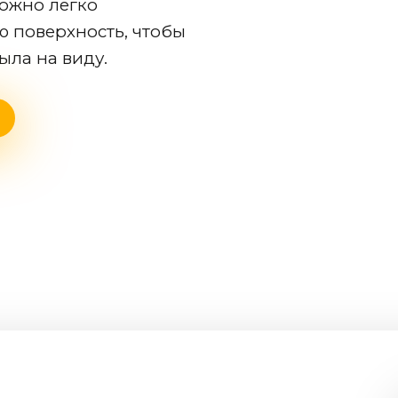
можно легко
ю поверхность, чтобы
ыла на виду.