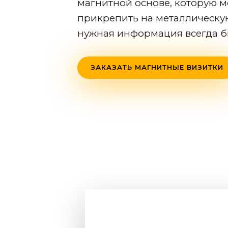
магнитной основе, которую 
прикрепить на металлическу
нужная информация всегда б
ЗАКАЗАТЬ МАГНИТНЫЕ ВИЗИТКИ