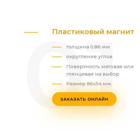
Пластиковый магнит
толщина 0,86 мм
округление углов
Поверхность матовая или
глянцевая на выбор
Размер 86х54 мм.
ЗАКАЗАТЬ ОНЛАЙН