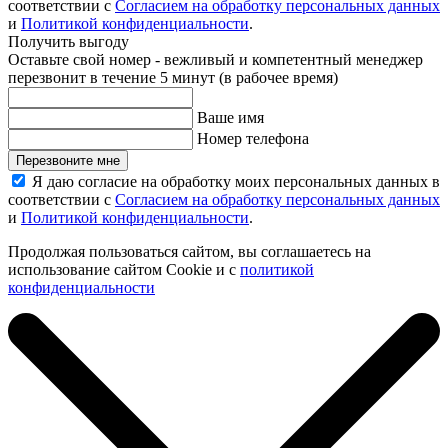
соответствии с
Согласием на обработку персональных данных
и
Политикой конфиденциальности
.
Получить выгоду
Оставьте свой номер - вежливый и компетентный менеджер
перезвонит в течение 5 минут (в рабочее время)
Ваше имя
Номер телефона
Перезвоните мне
Я даю согласие на обработку моих персональных данных в
соответствии с
Согласием на обработку персональных данных
и
Политикой конфиденциальности
.
Продолжая пользоваться сайтом, вы соглашаетесь на
использование сайтом Cookie и с
политикой
конфиденциальности