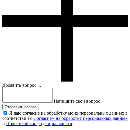
Добавить вопрос ...
Напишите свой вопрос
Отправить вопрос
Я даю согласие на обработку моих персональных данных в
соответствии с
Согласием на обработку персональных данных
и
Политикой конфиденциальности
.