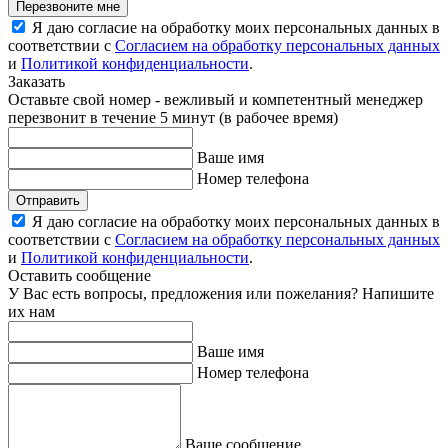
Перезвоните мне
Я даю согласие на обработку моих персональных данных в
соответствии с
Согласием на обработку персональных данных
и
Политикой конфиденциальности
.
Заказать
Оставьте свой номер - вежливый и компетентный менеджер
перезвонит в течение 5 минут (в рабочее время)
Ваше имя
Номер телефона
Отправить
Я даю согласие на обработку моих персональных данных в
соответствии с
Согласием на обработку персональных данных
и
Политикой конфиденциальности
.
Оставить сообщение
У Вас есть вопросы, предложения или пожелания? Напишите
их нам
Ваше имя
Номер телефона
Ваше сообщение