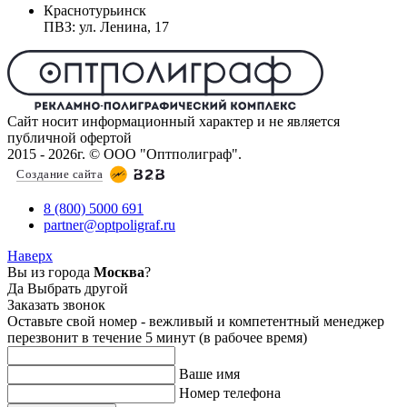
Краснотурьинск
ПВЗ: ул. Ленина, 17
Сайт носит информационный характер и не является
публичной офертой
2015 - 2026г. © ООО "Оптполиграф".
Создание сайта
8 (800) 5000 691
partner@optpoligraf.ru
Наверх
Вы из города
Москва
?
Да
Выбрать другой
Заказать звонок
Оставьте свой номер - вежливый и компетентный менеджер
перезвонит в течение 5 минут (в рабочее время)
Ваше имя
Номер телефона