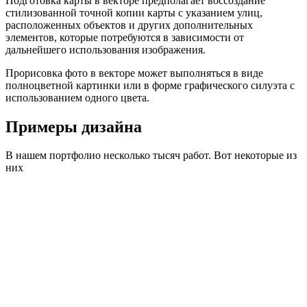
Подготовка карты в векторе предполагает воссоздание
стилизованной точной копии карты с указанием улиц,
расположенных объектов и других дополнительных
элементов, которые потребуются в зависимости от
дальнейшего использования изображения.
Прорисовка фото в векторе может выполняться в виде
полноцветной картинки или в форме графического силуэта с
использованием одного цвета.
Примеры дизайна
В нашем портфолио несколько тысяч работ. Вот некоторые из
них