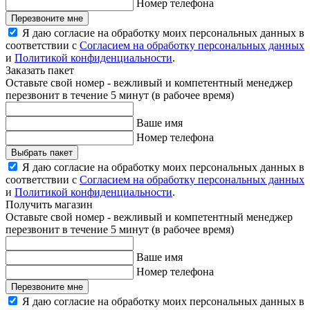
Номер телефона
Перезвоните мне
Я даю согласие на обработку моих персональных данных в
соответствии с
Согласием на обработку персональных данных
и
Политикой конфиденциальности
.
Заказать пакет
Оставьте свой номер - вежливый и компетентный менеджер
перезвонит в течение 5 минут (в рабочее время)
Ваше имя
Номер телефона
Выбрать пакет
Я даю согласие на обработку моих персональных данных в
соответствии с
Согласием на обработку персональных данных
и
Политикой конфиденциальности
.
Получить магазин
Оставьте свой номер - вежливый и компетентный менеджер
перезвонит в течение 5 минут (в рабочее время)
Ваше имя
Номер телефона
Перезвоните мне
Я даю согласие на обработку моих персональных данных в