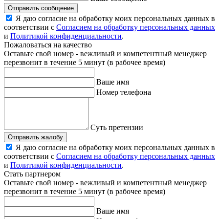
Отправить сообщение
Я даю согласие на обработку моих персональных данных в
соответствии с
Согласием на обработку персональных данных
и
Политикой конфиденциальности
.
Пожаловаться на качество
Оставьте свой номер - вежливый и компетентный менеджер
перезвонит в течение 5 минут (в рабочее время)
Ваше имя
Номер телефона
Суть претензии
Отправить жалобу
Я даю согласие на обработку моих персональных данных в
соответствии с
Согласием на обработку персональных данных
и
Политикой конфиденциальности
.
Стать партнером
Оставьте свой номер - вежливый и компетентный менеджер
перезвонит в течение 5 минут (в рабочее время)
Ваше имя