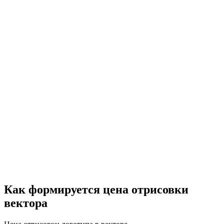
Как формируется цена отрисовки
вектора