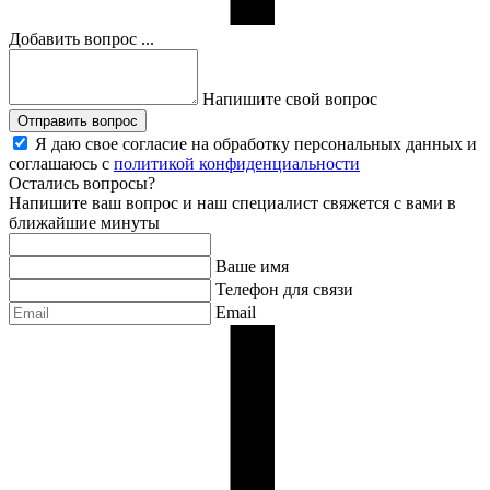
Добавить вопрос ...
Напишите свой вопрос
Отправить вопрос
Я даю свое согласие на обработку персональных данных и
соглашаюсь с
политикой конфиденциальности
Остались вопросы?
Напишите ваш вопрос и наш специалист свяжется с вами в
ближайшие минуты
Ваше имя
Телефон для связи
Email