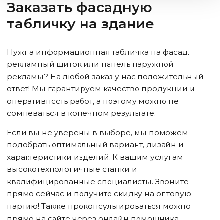
Заказать фасадную
табличку на здание
Нужна информационная табличка на фасад,
рекламный щиток или панель наружной
рекламы? На любой заказ у нас положительный
ответ! Мы гарантируем качество продукции и
оперативность работ, а поэтому можно не
сомневаться в конечном результате.
Если вы не уверены в выборе, мы поможем
подобрать оптимальный вариант, дизайн и
характеристики изделий. К вашим услугам
высокотехнологичные станки и
квалифицированные специалисты. Звоните
прямо сейчас и получите скидку на оптовую
партию! Также проконсультироваться можно
прямо на сайте через онлайн помощника.