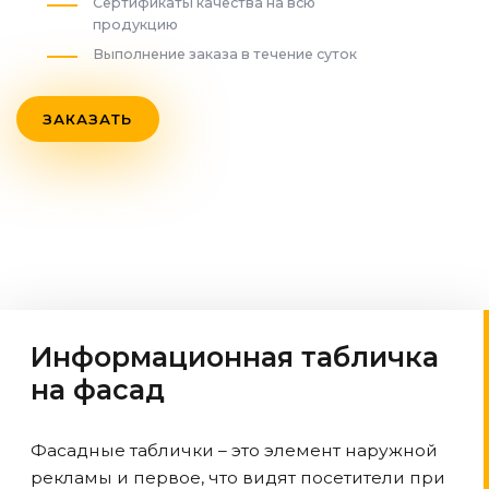
Сертификаты качества на всю
продукцию
Выполнение заказа в течение суток
ЗАКАЗАТЬ
Информационная табличка
на фасад
Фасадные таблички – это элемент наружной
рекламы и первое, что видят посетители при