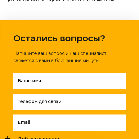
Остались вопросы?
Напишите ваш вопрос и наш специалист
свяжется с вами в ближайшие минуты
Ваше имя
Телефон для связи
Email
Добавить вопрос ...