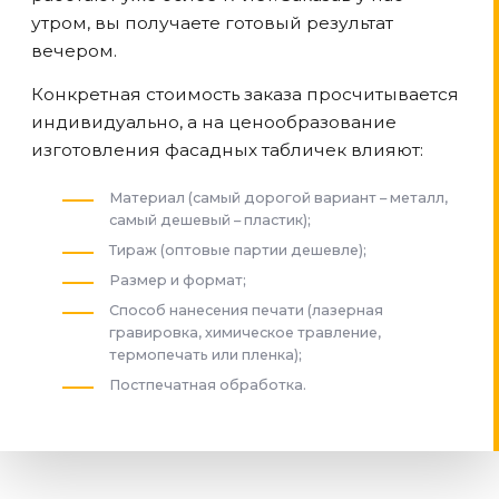
утром, вы получаете готовый результат
вечером.
Конкретная стоимость заказа просчитывается
индивидуально, а на ценообразование
изготовления фасадных табличек влияют:
Материал (самый дорогой вариант – металл,
самый дешевый – пластик);
Тираж (оптовые партии дешевле);
Размер и формат;
Способ нанесения печати (лазерная
гравировка, химическое травление,
термопечать или пленка);
Постпечатная обработка.