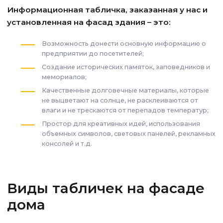
Информационная табличка, заказанная у нас и
установленная на фасад здания – это:
Возможность донести основную информацию о
предприятии до посетителей;
Создание исторических памяток, заповедников и
мемориалов;
Качественные долговечные материалы, которые
не выцветают на солнце, не расклеиваются от
влаги и не трескаются от перепадов температур;
Простор для креативных идей, использования
объемных символов, световых панелей, рекламных
консолей и т.д.
Виды табличек на фасаде
дома