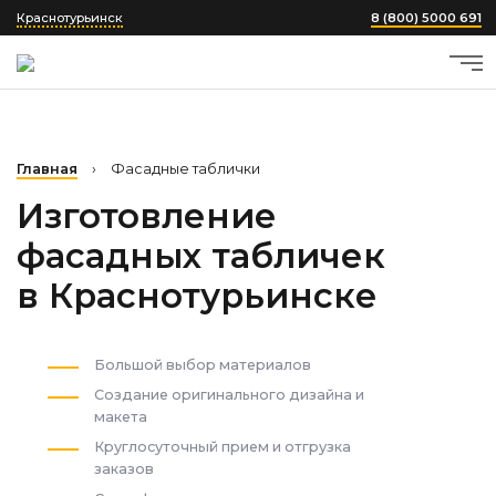
Краснотурьинск
8 (800) 5000 691
Главная
›
Фасадные таблички
Изготовление
фасадных табличек
в Краснотурьинске
Большой выбор материалов
Создание оригинального дизайна и
макета
Круглосуточный прием и отгрузка
заказов