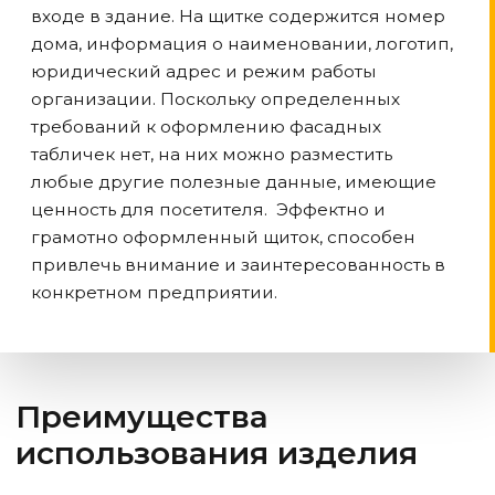
входе в здание. На щитке содержится номер
дома, информация о наименовании, логотип,
юридический адрес и режим работы
организации. Поскольку определенных
требований к оформлению фасадных
табличек нет, на них можно разместить
любые другие полезные данные, имеющие
ценность для посетителя. Эффектно и
грамотно оформленный щиток, способен
привлечь внимание и заинтересованность в
конкретном предприятии.
Преимущества
использования изделия