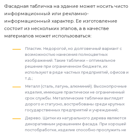
Фасадная табличка на здание может носить чисто
информационный или рекламно-
информационный характер. Ее изготовление
состоит из нескольких этапов, а в качестве
материалов может использоваться:
Пластик. Недорогой, но долговечный вариант с
возможностью нанесения полноцветных
изображений. Такие таблички – оптимальное
решение при ограниченном бюджете, их
используют в ряде частных предприятий, офисов и
т.д.;
Металл (сталь, латунь, алюминий). Высокопрочные
изделия, имеющие практически не ограниченный
срок службы. Металлические таблички выглядят
дорого и статусно, востребованы среди крупных
государственных предприятий и учреждений;
Дерево. Щитки из натурального дерева являются
декоративным украшением фасада. При хорошей
постобработке, изделие способно прослужить не