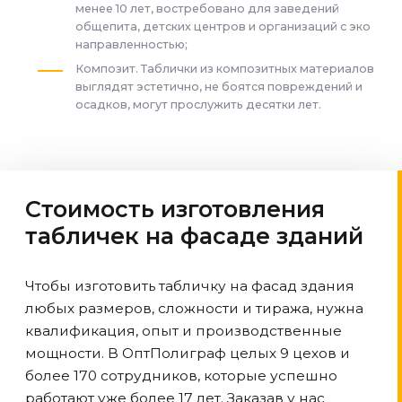
менее 10 лет, востребовано для заведений
общепита, детских центров и организаций с эко
направленностью;
Композит. Таблички из композитных материалов
выглядят эстетично, не боятся повреждений и
осадков, могут прослужить десятки лет.
Стоимость изготовления
табличек на фасаде зданий
Чтобы изготовить табличку на фасад здания
любых размеров, сложности и тиража, нужна
квалификация, опыт и производственные
мощности. В ОптПолиграф целых 9 цехов и
более 170 сотрудников, которые успешно
работают уже более 17 лет. Заказав у нас