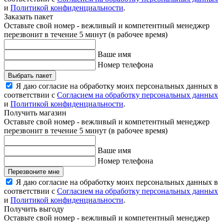
и
Политикой конфиденциальности
.
Заказать пакет
Оставьте свой номер - вежливый и компетентный менеджер
перезвонит в течение 5 минут (в рабочее время)
Ваше имя
Номер телефона
Выбрать пакет
Я даю согласие на обработку моих персональных данных в
соответствии с
Согласием на обработку персональных данных
и
Политикой конфиденциальности
.
Получить магазин
Оставьте свой номер - вежливый и компетентный менеджер
перезвонит в течение 5 минут (в рабочее время)
Ваше имя
Номер телефона
Перезвоните мне
Я даю согласие на обработку моих персональных данных в
соответствии с
Согласием на обработку персональных данных
и
Политикой конфиденциальности
.
Получить выгоду
Оставьте свой номер - вежливый и компетентный менеджер