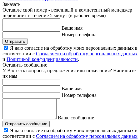
Заказать
Оставьте свой номер - вежливый и компетентный менеджер
перезвонит в течение 5 минут (в рабочее время)
Ваше имя
Номер телефона
Отправить
Я даю согласие на обработку моих персональных данных в
соответствии с
Согласием на обработку персональных данных
и
Политикой конфиденциальности
.
Оставить сообщение
У Вас есть вопросы, предложения или пожелания? Напишите
их нам
Ваше имя
Номер телефона
Ваше сообщение
Отправить сообщение
Я даю согласие на обработку моих персональных данных в
соответствии с
Согласием на обработку персональных данных