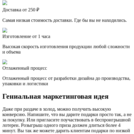
Доставка от 250 ₽
Самая низкая стоимость доставки. Где бы вы не находились.
Изготовление от 1 часа
Высокая скорость изготовления продукции любой сложности
и объема
Отлаженный процесс
Отлаженный процесс от разработки дизайна до производства,
упаковки и логистики
Гениальная маркетинговая идея
Даже при раздаче в холод, можно получить высокую
конверсию. Напишите, что вы дарите подарки просто так, а не
за покупку. Или пригласите поучаствовать в беспроигрышной
лотереи. Розыгрыш одного приза должен длиться более 4
минут. Вы так же можете дарить клиентам подарки по низкой