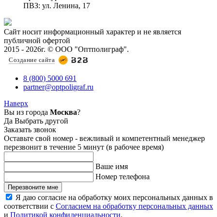
ПВЗ: ул. Ленина, 17
Сайт носит информационный характер и не является
публичной офертой
2015 - 2026г. © ООО "Оптполиграф".
Создание сайта
8 (800) 5000 691
partner@optpoligraf.ru
Наверх
Вы из города
Москва
?
Да
Выбрать другой
Заказать звонок
Оставьте свой номер - вежливый и компетентный менеджер
перезвонит в течение 5 минут (в рабочее время)
Ваше имя
Номер телефона
Перезвоните мне
Я даю согласие на обработку моих персональных данных в
соответствии с
Согласием на обработку персональных данных
и
Политикой конфиденциальности
.