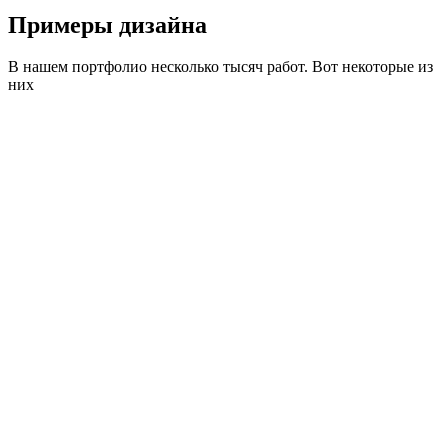
Примеры дизайна
В нашем портфолио несколько тысяч работ. Вот некоторые из
них