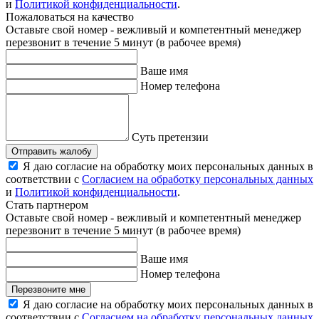
и
Политикой конфиденциальности
.
Пожаловаться на качество
Оставьте свой номер - вежливый и компетентный менеджер
перезвонит в течение 5 минут (в рабочее время)
Ваше имя
Номер телефона
Суть претензии
Отправить жалобу
Я даю согласие на обработку моих персональных данных в
соответствии с
Согласием на обработку персональных данных
и
Политикой конфиденциальности
.
Стать партнером
Оставьте свой номер - вежливый и компетентный менеджер
перезвонит в течение 5 минут (в рабочее время)
Ваше имя
Номер телефона
Перезвоните мне
Я даю согласие на обработку моих персональных данных в
соответствии с
Согласием на обработку персональных данных