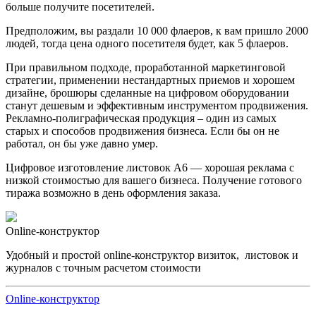
больше получите посетителей.
Предположим, вы раздали 10 000 флаеров, к вам пришло 2000
людей, тогда цена одного посетителя будет, как 5 флаеров.
При правильном подходе, проработанной маркетинговой
стратегии, применении нестандартных приемов и хорошем
дизайне, брошюры сделанные на цифровом оборудовании
станут дешевым и эффективным инструментом продвижения.
Рекламно-полиграфическая продукция – один из самых
старых и способов продвижения бизнеса. Если бы он не
работал, он бы уже давно умер.
Цифровое изготовление листовок А6 — хорошая реклама с
низкой стоимостью для вашего бизнеса. Получение готового
тиража возможно в день оформления заказа.
Online-конструктор
Удобный и простой online-конструктор визиток, листовок и
журналов с точным расчетом стоимости
Online-конструктор