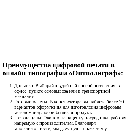
Преимущества цифровой печати в
онлайн типографии «Оптполиграф»:
Доставка. Выбирайте удобный способ получения: в
офисе, пункте самовывоза или в транспортной
компании.
Готовые макеты. В конструкторе вы найдете более 30
вариантов оформления для изготовления цифровым
методом под любой бизнес и продукт.
Низкие цены. Экономьте наценку посредника, работая
напрямую с производителем. Благодаря
многопоточности, мы даем цены ниже, чем у