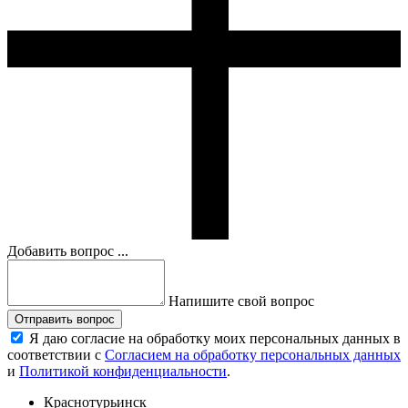
Добавить вопрос ...
Напишите свой вопрос
Отправить вопрос
Я даю согласие на обработку моих персональных данных в
соответствии с
Согласием на обработку персональных данных
и
Политикой конфиденциальности
.
Краснотурьинск