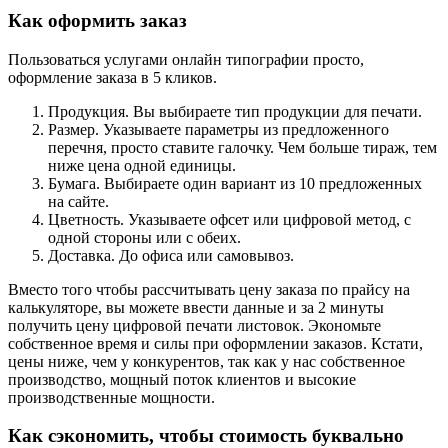
Как оформить заказ
Пользоваться услугами онлайн типографии просто,
оформление заказа в 5 кликов.
Продукция. Вы выбираете тип продукции для печати.
Размер. Указываете параметры из предложенного
перечня, просто ставите галочку. Чем больше тираж, тем
ниже цена одной единицы.
Бумага. Выбираете один вариант из 10 предложенных
на сайте.
Цветность. Указываете офсет или цифровой метод, с
одной стороны или с обеих.
Доставка. До офиса или самовывоз.
Вместо того чтобы рассчитывать цену заказа по прайсу на
калькуляторе, вы можете ввести данные и за 2 минуты
получить цену цифровой печати листовок. Экономьте
собственное время и силы при оформлении заказов. Кстати,
цены ниже, чем у конкурентов, так как у нас собственное
производство, мощный поток клиентов и высокие
производственные мощности.
Как сэкономить, чтобы
стоимость
буквально