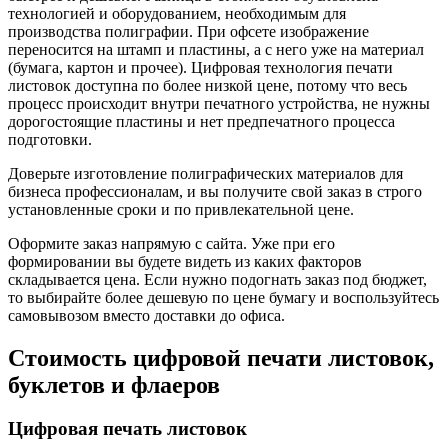
технологией и оборудованием, необходимым для
производства полиграфии. При офсете изображение
переносится на штамп и пластины, а с него уже на материал
(бумага, картон и прочее). Цифровая технология печати
листовок доступна по более низкой цене, потому что весь
процесс происходит внутри печатного устройства, не нужны
дорогостоящие пластины и нет предпечатного процесса
подготовки.
Доверьте изготовление полиграфических материалов для
бизнеса профессионалам, и вы получите свой заказ в строго
установленные сроки и по привлекательной цене.
Оформите заказ напрямую с сайта. Уже при его
формировании вы будете видеть из каких факторов
складывается цена. Если нужно подогнать заказ под бюджет,
то выбирайте более дешевую по цене бумагу и воспользуйтесь
самовывозом вместо доставки до офиса.
Стоимость цифровой печати листовок,
буклетов и флаеров
Цифровая печать листовок