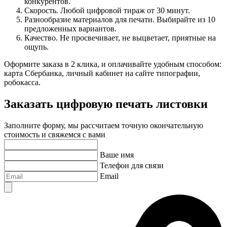
конкурентов.
Скорость. Любой цифровой тираж от 30 минут.
Разнообразие материалов для печати. Выбирайте из 10
предложенных вариантов.
Качество. Не просвечивает, не выцветает, приятные на
ощупь.
Оформите заказа в 2 клика, и оплачивайте удобным способом:
карта Сбербанка, личный кабинет на сайте типографии,
робокасса.
Заказать цифровую печать листовки
Заполните форму, мы рассчитаем точную окончательную
стоимость и свяжемся с вами
Ваше имя
Телефон для связи
Email