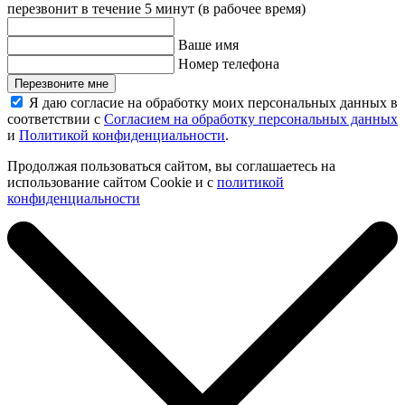
перезвонит в течение 5 минут (в рабочее время)
Ваше имя
Номер телефона
Перезвоните мне
Я даю согласие на обработку моих персональных данных в
соответствии с
Согласием на обработку персональных данных
и
Политикой конфиденциальности
.
Продолжая пользоваться сайтом, вы соглашаетесь на
использование сайтом Cookie и с
политикой
конфиденциальности