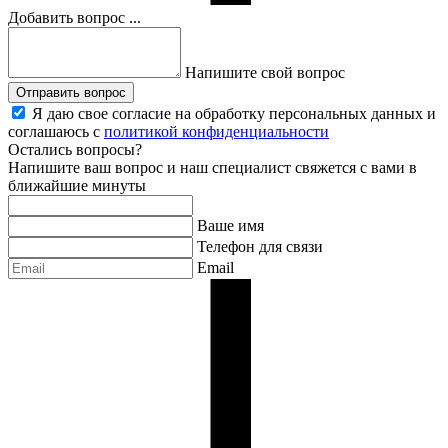
Добавить вопрос ...
Напишите свой вопрос
Отправить вопрос
Я даю свое согласие на обработку персональных данных и
соглашаюсь с
политикой конфиденциальности
Остались вопросы?
Напишите ваш вопрос и наш специалист свяжется с вами в
ближайшие минуты
Ваше имя
Телефон для связи
Email