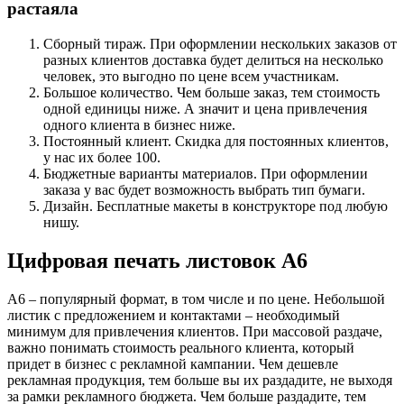
растаяла
Сборный тираж. При оформлении нескольких заказов от
разных клиентов доставка будет делиться на несколько
человек, это выгодно по цене всем участникам.
Большое количество. Чем больше заказ, тем стоимость
одной единицы ниже. А значит и цена привлечения
одного клиента в бизнес ниже.
Постоянный клиент. Скидка для постоянных клиентов,
у нас их более 100.
Бюджетные варианты материалов. При оформлении
заказа у вас будет возможность выбрать тип бумаги.
Дизайн. Бесплатные макеты в конструкторе под любую
нишу.
Цифровая печать листовок А6
А6 – популярный формат, в том числе и по цене. Небольшой
листик с предложением и контактами – необходимый
минимум для привлечения клиентов. При массовой раздаче,
важно понимать стоимость реального клиента, который
придет в бизнес с рекламной кампании. Чем дешевле
рекламная продукция, тем больше вы их раздадите, не выходя
за рамки рекламного бюджета. Чем больше раздадите, тем