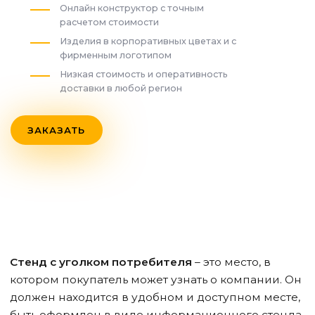
Онлайн конструктор с точным
расчетом стоимости
Изделия в корпоративных цветах и с
фирменным логотипом
Низкая стоимость и оперативность
доставки в любой регион
ЗАКАЗАТЬ
Стенд с уголком потребителя
– это место, в
котором покупатель может узнать о компании. Он
должен находится в удобном и доступном месте,
быть оформлен в виде информационного стенда