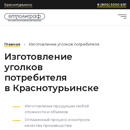
Краснотурьинск
8 (800) 5000 691
Главная
›
Изготовление уголков потребителя
Изготовление
уголков
потребителя
в Краснотурьинске
Изготовление продукции любой
сложности и объемов
Отлаженный процесс и контроль
качества производства