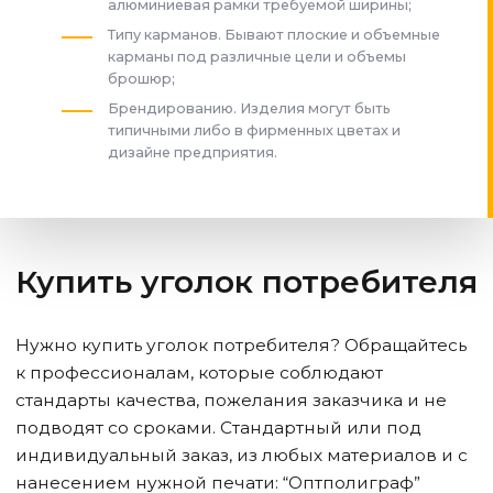
алюминиевая рамки требуемой ширины;
Типу карманов. Бывают плоские и объемные
карманы под различные цели и объемы
брошюр;
Брендированию. Изделия могут быть
типичными либо в фирменных цветах и
дизайне предприятия.
Купить уголок потребителя
Нужно купить уголок потребителя? Обращайтесь
к профессионалам, которые соблюдают
стандарты качества, пожелания заказчика и не
подводят со сроками. Стандартный или под
индивидуальный заказ, из любых материалов и с
нанесением нужной печати: “Оптполиграф”