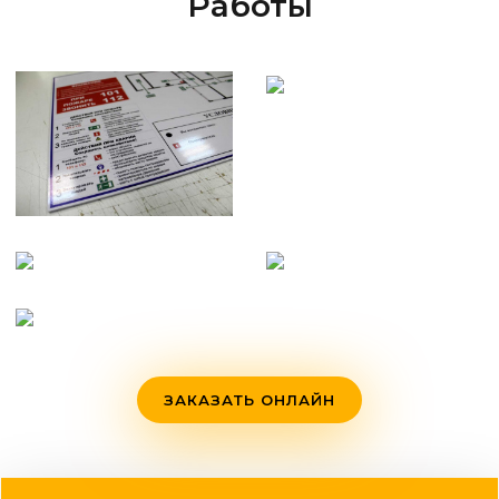
Работы
ЗАКАЗАТЬ ОНЛАЙН