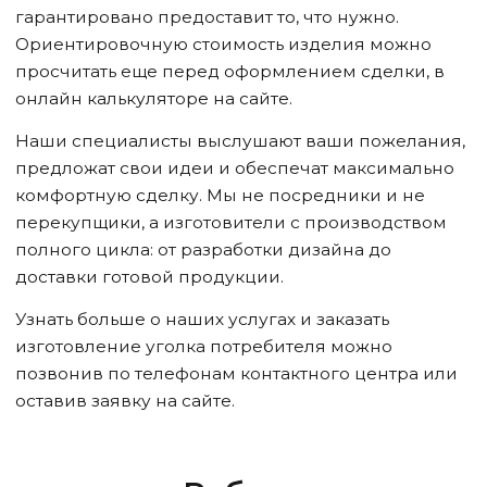
гарантировано предоставит то, что нужно.
Ориентировочную стоимость изделия можно
просчитать еще перед оформлением сделки, в
онлайн калькуляторе на сайте.
Наши специалисты выслушают ваши пожелания,
предложат свои идеи и обеспечат максимально
комфортную сделку. Мы не посредники и не
перекупщики, а изготовители с производством
полного цикла: от разработки дизайна до
доставки готовой продукции.
Узнать больше о наших услугах и заказать
изготовление уголка потребителя можно
позвонив по телефонам контактного центра или
оставив заявку на сайте.