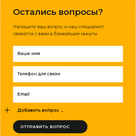
Остались вопросы?
Напишите ваш вопрос и наш специалист
свяжется с вами в ближайшие минуты
Ваше имя
Телефон для связи
Email
Добавить вопрос ...
ОТПРАВИТЬ ВОПРОС