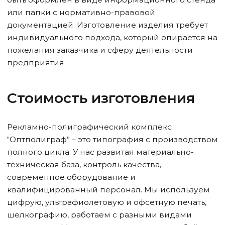
или папки с нормативно-правовой
документацией. Изготовление изделия требует
индивидуального подхода, который опирается на
пожелания заказчика и сферу деятельности
предприятия.
Стоимость изготовления
Рекламно-полиграфический комплекс
“Оптполиграф” – это типография с производством
полного цикла. У нас развитая материально-
техническая база, контроль качества,
современное оборудование и
квалифицированный персонал. Мы используем
цифрую, ультрафиолетовую и офсетную печать,
шелкографию, работаем с разными видами