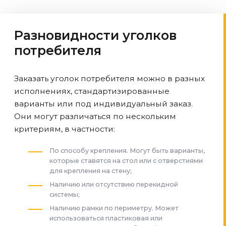
Разновидности уголков
потребителя
Заказать уголок потребителя можно в разных
исполнениях, стандартизированные
варианты или под индивидуальный заказ.
Они могут различаться по нескольким
критериям, в частности:
По способу крепления. Могут быть варианты,
которые ставятся на стол или с отверстиями
для крепления на стену;
Наличию или отсутствию перекидной
системы;
Наличию рамки по периметру. Может
использоваться пластиковая или