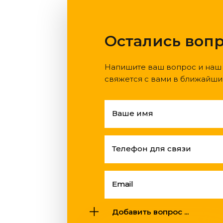
Остались воп
Напишите ваш вопрос и наш
свяжется с вами в ближайши
Ваше имя
Телефон для связи
Email
Добавить вопрос ...