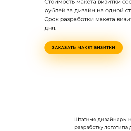
Стоимость макета визитки сос
рублей за дизайн на одной ст
Срок разработки макета визи
дня.
ЗАКАЗАТЬ МАКЕТ ВИЗИТКИ
Штатные дизайнеры н
разработку логотипа 