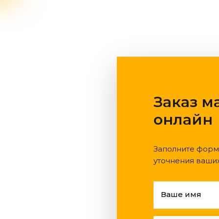
Заказ м
онлайн
Заполните форм
уточнения ваши
Ваше имя