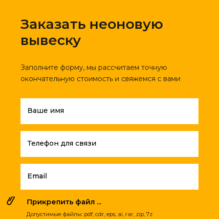
Заказать неоновую
вывеску
Заполните форму, мы рассчитаем точную
окончательную стоимость и свяжемся с вами
Ваше имя
Телефон для связи
Email
Прикрепить файл ...
Допустимые файлы: pdf, cdr, eps, ai, rar, zip, 7z