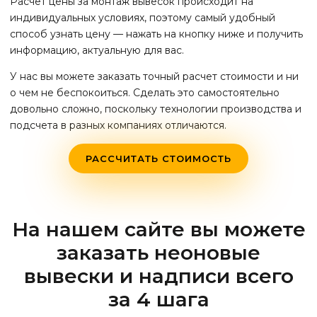
Расчет цены за монтаж вывесок происходит на
индивидуальных условиях, поэтому самый удобный
способ узнать цену — нажать на кнопку ниже и получить
информацию, актуальную для вас.
У нас вы можете заказать точный расчет стоимости и ни
о чем не беспокоиться. Сделать это самостоятельно
довольно сложно, поскольку технологии производства и
подсчета в разных компаниях отличаются.
РАССЧИТАТЬ СТОИМОСТЬ
На нашем сайте вы можете
заказать неоновые
вывески и надписи всего
за 4 шага