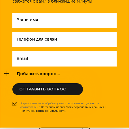
свяжется с вами в ближайшие минуты
Ваше имя
Телефон для связи
Email
Добавить вопрос ...
ОТПРАВИТЬ ВОПРОС
Я даю согласие на обработку моих персональных данных в
соответствии с
Согласием на обработку персональных данных
и
Политикой конфиденциальности
.