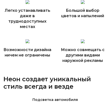
Легко устанавливать
Большой выбор
даже в
цветов и напылений
труднодоступных
местах
Возможности дизайна
Можно совмещать с
ничем не ограничены
другими видами
наружной рекламы
Неон создает уникальный
стиль всегда и везде
Подсветка автомобиля