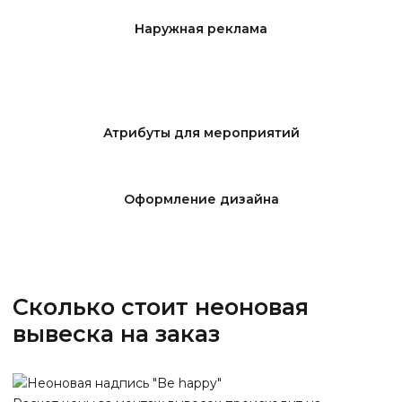
Наружная реклама
Атрибуты для мероприятий
Оформление дизайна
Сколько стоит неоновая
вывеска на заказ