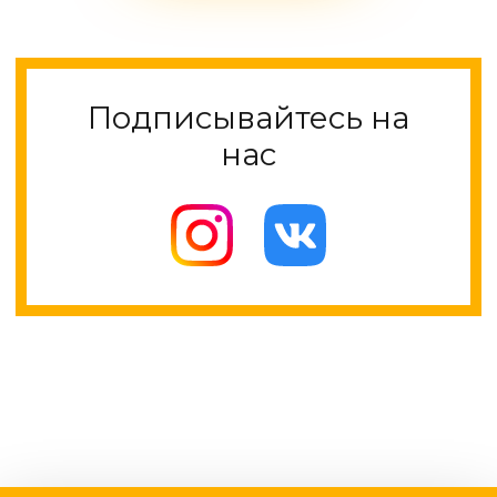
Подписывайтесь на
нас