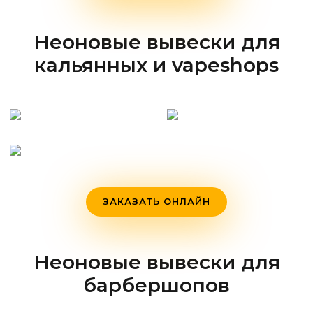
Неоновые вывески для
кальянных и vapeshops
ЗАКАЗАТЬ ОНЛАЙН
Неоновые вывески для
барбершопов