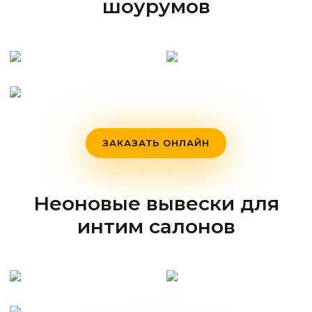
шоурумов
ЗАКАЗАТЬ ОНЛАЙН
Неоновые вывески для
интим салонов