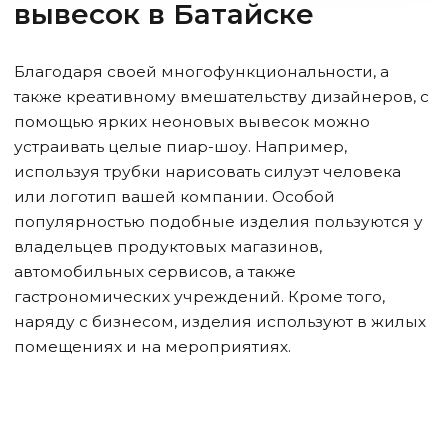
вывесок
в Батайске
Благодаря своей многофункциональности, а
также креативному вмешательству дизайнеров, с
помощью ярких неоновых вывесок можно
устраивать целые пиар-шоу. Например,
используя трубки нарисовать силуэт человека
или логотип вашей компании. Особой
популярностью подобные изделия пользуются у
владельцев продуктовых магазинов,
автомобильных сервисов, а также
гастрономических учреждений. Кроме того,
наряду с бизнесом, изделия используют в жилых
помещениях и на мероприятиях.