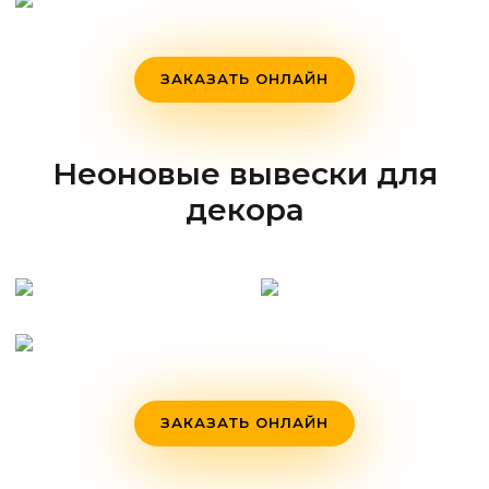
ЗАКАЗАТЬ ОНЛАЙН
Неоновые вывески для
декора
ЗАКАЗАТЬ ОНЛАЙН