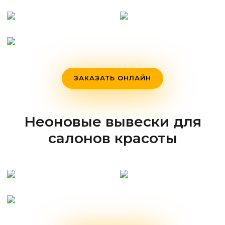
ЗАКАЗАТЬ ОНЛАЙН
Неоновые вывески для
салонов красоты