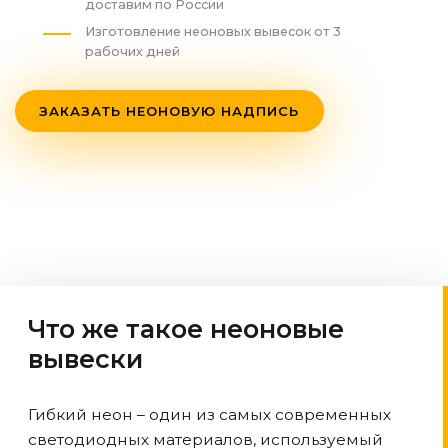
доставим по России
Изготовление неоновых вывесок от 3
рабочих дней
ЗАКАЗАТЬ НЕОНОВУЮ НАДПИСЬ
Что же такое неоновые
вывески
Гибкий неон – один из самых современных
светодиодных материалов, используемый