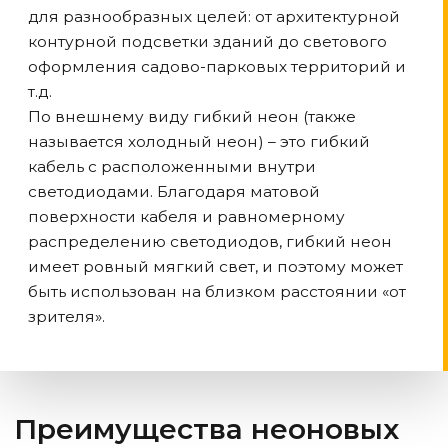
для разнообразных целей: от архитектурной
контурной подсветки зданий до светового
оформления садово-парковых территорий и
т.д.
По внешнему виду гибкий неон (также
называется холодный неон) – это гибкий
кабель с расположенными внутри
светодиодами. Благодаря матовой
поверхности кабеля и равномерному
распределению светодиодов, гибкий неон
имеет ровный мягкий свет, и поэтому может
быть использован на близком расстоянии «от
зрителя».
Преимущества неоновых