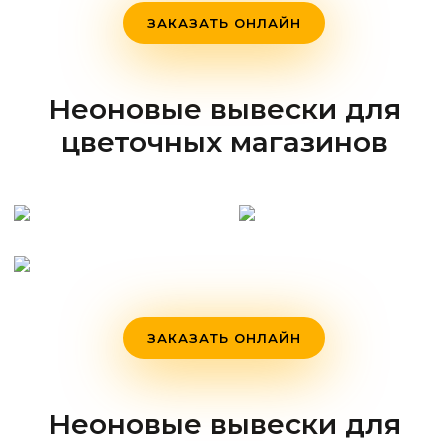
ЗАКАЗАТЬ ОНЛАЙН
Неоновые вывески для
цветочных магазинов
ЗАКАЗАТЬ ОНЛАЙН
Неоновые вывески для