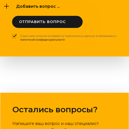
Добавить вопрос ...
ОТПРАВИТЬ ВОПРОС
Я даю свое согласие на обработку персональных данных и соглашаюсь с
политикой конфиденциальности
Остались вопросы?
Напишите ваш вопрос и наш специалист