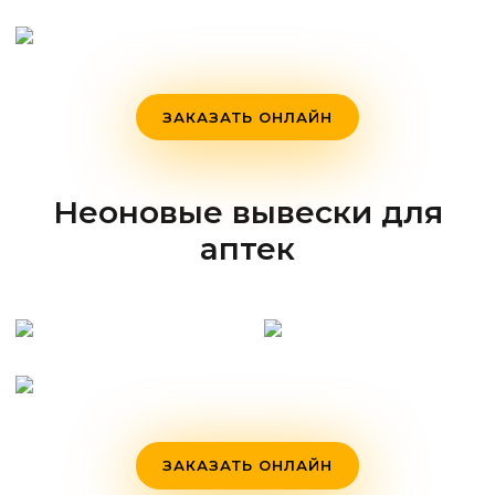
ЗАКАЗАТЬ ОНЛАЙН
Неоновые вывески для
аптек
ЗАКАЗАТЬ ОНЛАЙН