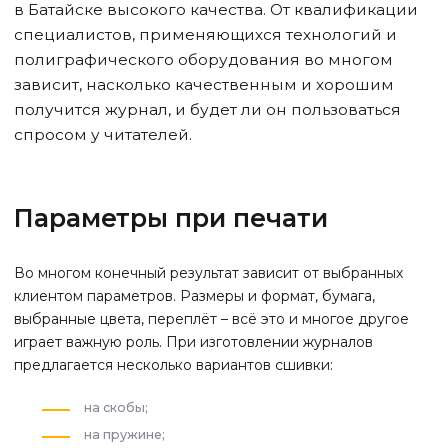
в Батайске
высокого качества. От квалификации
специалистов, применяющихся технологий и
полиграфического оборудования во многом
зависит, насколько качественным и хорошим
получится журнал, и будет ли он пользоваться
спросом у читателей.
Параметры при печати
Во многом конечный результат зависит от выбранных
клиентом параметров. Размеры и формат, бумага,
выбранные цвета, переплёт – всё это и многое другое
играет важную роль. При изготовлении журналов
предлагается несколько вариантов сшивки:
на скобы;
на пружине;