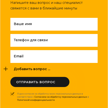
Напишите ваш вопрос и наш специалист
свяжется с вами в ближайшие минуты
Ваше имя
Телефон для связи
Email
Добавить вопрос ...
ОТПРАВИТЬ ВОПРОС
Я даю согласие на обработку моих персональных данных в
соответствии с
Согласием на обработку персональных данных
и
Политикой конфиденциальности
.