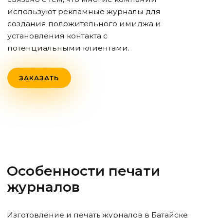
используют рекламные журналы для
создания положительного имиджа и
установления контакта с
потенциальными клиентами.
ЗАКАЗАТЬ
Особенности печати
журналов
Изготовление и печать журналов
в Батайске