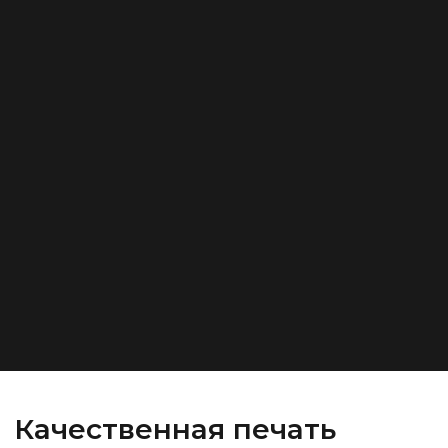
Качественная печать