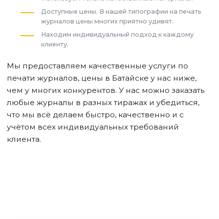
Доступные цены. В нашей типографии на печать
журналов цены многих приятно удивят.
Находим индивидуальный подход к каждому
клиенту.
Мы предоставляем качественные услуги по
печати журналов, цены
в Батайске
у нас ниже,
чем у многих конкурентов. У нас можно заказать
любые журналы в разных тиражах и убедиться,
что мы всё делаем быстро, качественно и с
учётом всех индивидуальных требований
клиента.