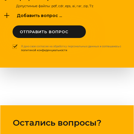
Допустимые файлы: pdf, cdr, eps, ai, rar, zip, 7z
Добавить вопрос ...
ОТПРАВИТЬ ВОПРОС
Я даю свое согласие на обработку персональных данных и соглашаюсь с
политикой конфиденциальности
Остались вопросы?