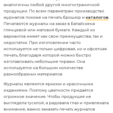
аналогичны любой другой многостраничной
продукции. По всем параметрам производство
журналов похоже на печать брошюр и
каталогов
.
Печатаются журналы на заказ
в Батайске
на
глянцевой или матовой бумаге. Каждый из
вариантов имеет как свои преимущества, так и
недостатки. При изготовлении часто
используется не только цифровая, но и офсетная
печать, благодаря которой можно быстро
изготавливать небольшие тиражи. Она
используется на большом количестве
разнообразных материалов.
Журналы являются яркими и красочными
изданиями. Поэтому цветности придаётся
огромное значение. Чтобы продукция не
выглядела тусклой, а радовала глаз и привлекала
внимание, важно заказать печать журналов