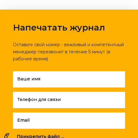
Напечатать журнал
Оставьте свой номер - вежливый и компетентный
менеджер перезвонит в течение 5 минут (в
рабочее время)
Ваше имя
Телефон для связи
Email
Прикрепить файл ...