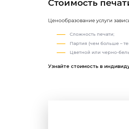
Стоимость печат
Ценообразование услуги зависит
Сложность печати;
Партия (чем больше – т
Цветной или черно-бел
Узнайте стоимость в индивид