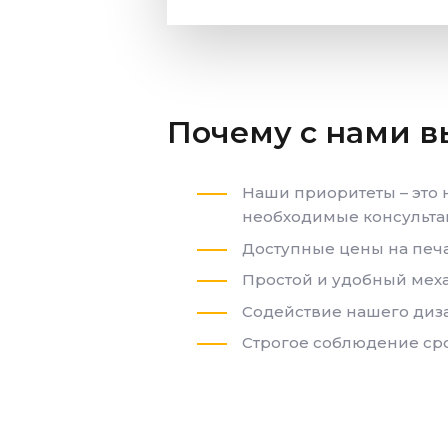
Почему с нами в
Наши приоритеты – это
необходимые консульта
Доступные цены на печа
Простой и удобный меха
Содействие нашего диз
Строгое соблюдение сро