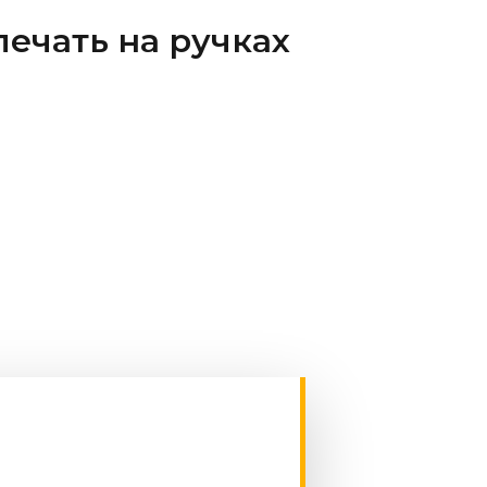
ечать на ручках