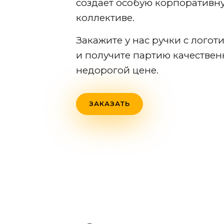
создает особую корпоративну
коллективе.
Закажите у нас ручки с логот
и получите партию качествен
недорогой цене.
ЗАКАЗАТЬ