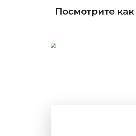
Посмотрите как