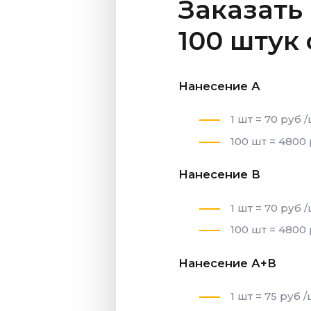
Заказать
100 штук
Нанесение А
1 шт = 70 руб 
100 шт = 4800 
Нанесение В
1 шт = 70 руб 
100 шт = 4800 
Нанесение А+В
1 шт = 75 руб 