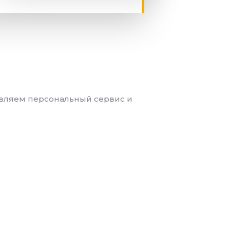
авляем персональный сервис и