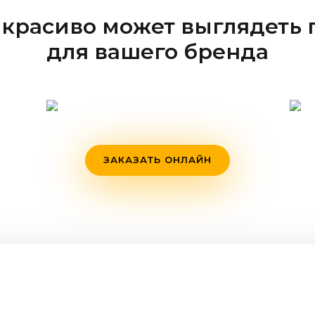
 красиво может выглядеть п
для вашего бренда
ЗАКАЗАТЬ ОНЛАЙН