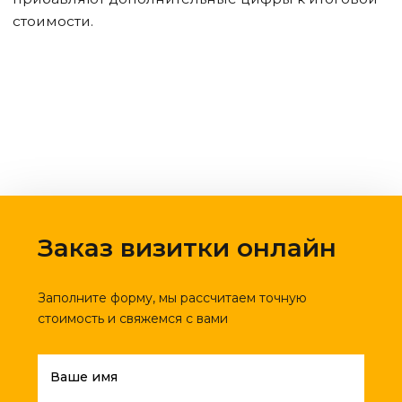
стоимости.
Заказ визитки онлайн
Заполните форму, мы рассчитаем точную
стоимость и свяжемся с вами
Ваше имя