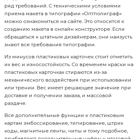
ряд требований. С техническими условиями
приема макета в типографии «Оптполиграф»
можно ознакомиться на сайте. Это относится к
созданию макета в онлайн конструкторе. Если
обращаться к штатным дизайнерам, они наизусть
знают все требования типографии.
Из минусов пластиковых карточек стоит отметить
их вес и износостойкость. Со временем краски на
пластиковых карточках стираются из-за
механического воздействия при использовании
или трении. Вес имеет решающее значение при
доставке и получении заказа, и массовой
раздаче.
Все дополнительные функции к пластиковым
картам эмбоссирование, типирование, штрих
коды, магнитные ленты, чипы и тому подобное,
прибавляют дополнительные цифры к итоговой