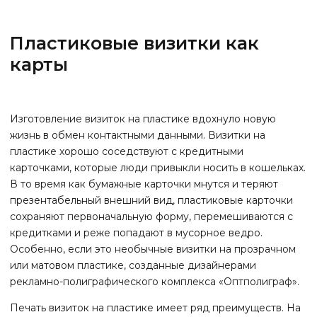
Пластиковые визитки как
карты
Изготовление визиток на пластике вдохнуло новую
жизнь в обмен контактными данными. Визитки на
пластике хорошо соседствуют с кредитными
карточками, которые люди привыкли носить в кошельках.
В то время как бумажные карточки мнутся и теряют
презентабельный внешний вид, пластиковые карточки
сохраняют первоначальную форму, перемешиваются с
кредитками и реже попадают в мусорное ведро.
Особенно, если это необычные визитки на прозрачном
или матовом пластике, созданные дизайнерами
рекламно-полиграфического комплекса «Оптполиграф».
Печать визиток на пластике имеет ряд преимуществ. На