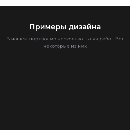
Примеры дизайна
В нашем портфолио несколько тысяч работ. Вот
некоторые из них