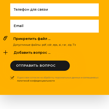
Телефон для связи
Email
Прикрепить файл ...
Допустимые файлы: pdf, cdr, eps, ai, rar, zip, 7z
Добавить вопрос ...
ОТПРАВИТЬ ВОПРОС
Я даю свое согласие на обработку персональных данных и соглашаюсь с
политикой конфиденциальности