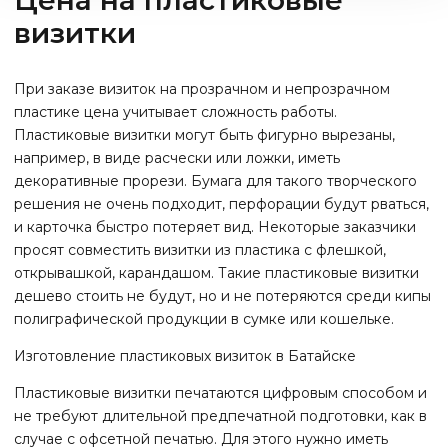
Цена на пластиковые
визитки
При заказе визиток на прозрачном и непрозрачном
пластике цена учитывает сложность работы.
Пластиковые визитки могут быть фигурно вырезаны,
например, в виде расчески или ложки, иметь
декоративные прорези. Бумага для такого творческого
решения не очень подходит, перфорации будут рваться,
и карточка быстро потеряет вид. Некоторые заказчики
просят совместить визитки из пластика с флешкой,
открывашкой, карандашом. Такие пластиковые визитки
дешево стоить не будут, но и не потеряются среди кипы
полиграфической продукции в сумке или кошельке.
Изготовление пластиковых визиток
в Батайске
Пластиковые визитки печатаются цифровым способом и
не требуют длительной предпечатной подготовки, как в
случае с офсетной печатью. Для этого нужно иметь