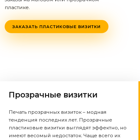
пластике.
ЗАКАЗАТЬ ПЛАСТИКОВЫЕ ВИЗИТКИ
Прозрачные визитки
Печать прозрачных визиток – модная
тенденция последних лет. Прозрачные
пластиковые визитки выглядят эффектно, но
имеют весомый недостаток. Чаще всего их