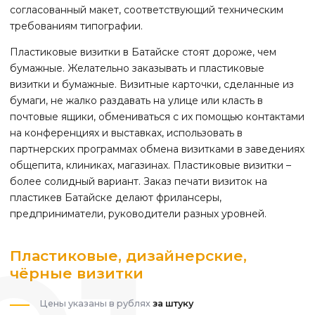
согласованный макет, соответствующий техническим
требованиям типографии.
Пластиковые визитки
в Батайске
стоят дороже, чем
бумажные. Желательно заказывать и пластиковые
визитки и бумажные. Визитные карточки, сделанные из
бумаги, не жалко раздавать на улице или класть в
почтовые ящики, обмениваться с их помощью контактами
на конференциях и выставках, использовать в
партнерских программах обмена визитками в заведениях
общепита, клиниках, магазинах. Пластиковые визитки –
более солидный вариант. Заказ печати визиток на
пластике
в Батайске
делают фрилансеры,
предприниматели, руководители разных уровней.
Пластиковые, дизайнерские,
чёрные визитки
Цены указаны в рублях
за штуку