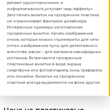
делают односторонними, и
информативность уступает «вау-эффекту».
Зато печать визиток на прозрачном пластике
не ограничивает фантазию дизайнера.
Интересные примеры изготовления
прозрачных визиток: печать изображения
очков, которые можно «примерить» для сети
оптик; изображение лупы для детективного
агентства; маски – для магазина маскарадных
костюмов. Встречаются прозрачные
пластиковые визитки в виде экрана
смартфона или фотоаппарата, окна, трафарета
или линейки. Визитки на прозрачном
пластике всегда выделяются на фоне других.