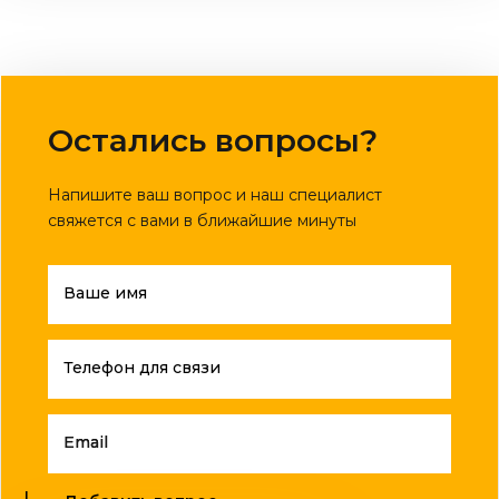
Остались вопросы?
Напишите ваш вопрос и наш специалист
свяжется с вами в ближайшие минуты
Ваше имя
Телефон для связи
Email