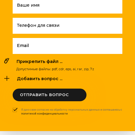
Ваше имя
Телефон для связи
Email
Прикрепить файл ...
Допустимые файлы: pdf, cdr, eps, ai, rar, zip, 7z
Добавить вопрос ...
ОТПРАВИТЬ ВОПРОС
Я даю свое согласие на обработку персональных данных и соглашаюсь с
политикой конфиденциальности