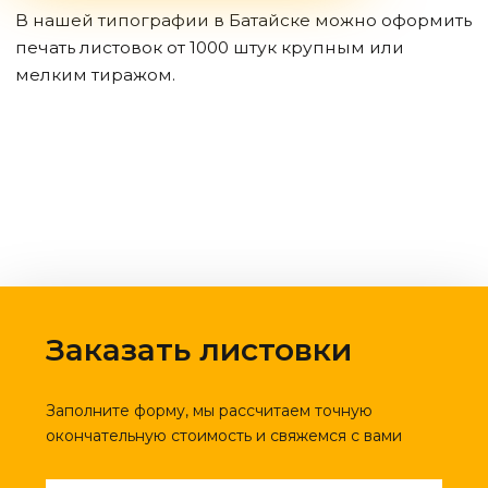
В нашей типографии
в Батайске
можно оформить
печать листовок от 1000 штук крупным или
мелким тиражом.
Заказать листовки
Заполните форму, мы рассчитаем точную
окончательную стоимость и свяжемся с вами