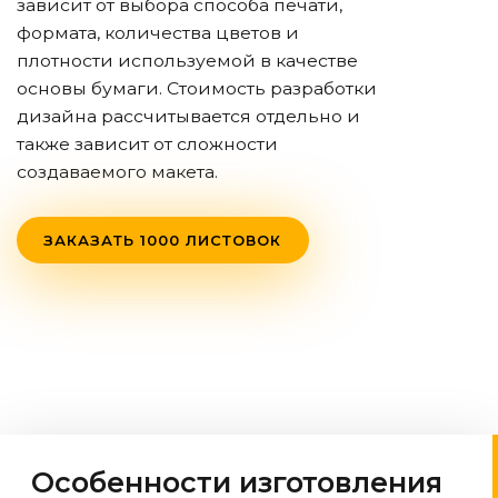
зависит от выбора способа печати,
формата, количества цветов и
плотности используемой в качестве
основы бумаги. Стоимость разработки
дизайна рассчитывается отдельно и
также зависит от сложности
создаваемого макета.
ЗАКАЗАТЬ 1000 ЛИСТОВОК
Особенности изготовления