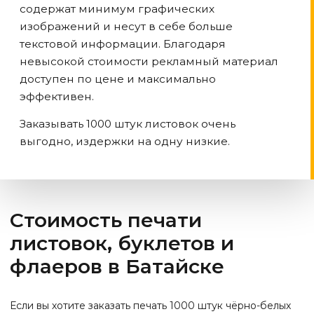
содержат минимум графических
изображений и несут в себе больше
текстовой информации. Благодаря
невысокой стоимости рекламный материал
доступен по цене и максимально
эффективен.
Заказывать 1000 штук листовок очень
выгодно, издержки на одну низкие.
Стоимость печати
листовок, буклетов и
флаеров
в Батайске
Если вы хотите заказать печать 1000 штук чёрно-белых