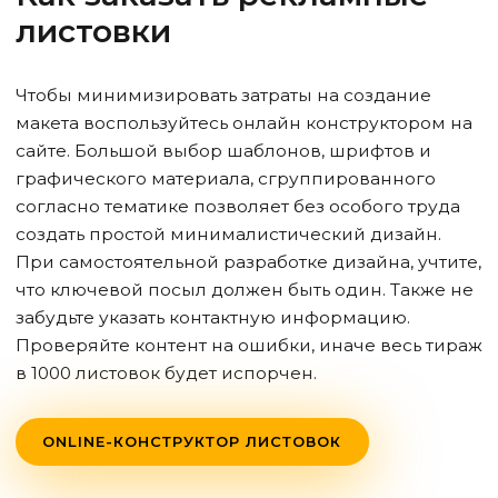
листовки
Чтобы минимизировать затраты на создание
макета воспользуйтесь онлайн конструктором на
сайте. Большой выбор шаблонов, шрифтов и
графического материала, сгруппированного
согласно тематике позволяет без особого труда
создать простой минималистический дизайн.
При самостоятельной разработке дизайна, учтите,
что ключевой посыл должен быть один. Также не
забудьте указать контактную информацию.
Проверяйте контент на ошибки, иначе весь тираж
в 1000 листовок будет испорчен.
ONLINE-КОНСТРУКТОР ЛИСТОВОК