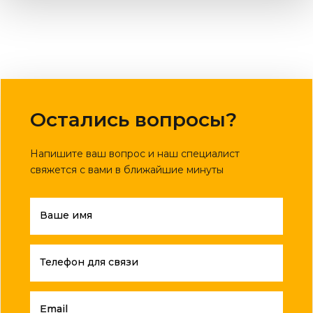
Остались вопросы?
Напишите ваш вопрос и наш специалист
свяжется с вами в ближайшие минуты
Ваше имя
Телефон для связи
Email