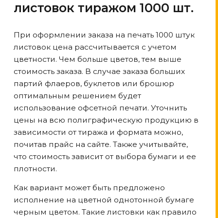
листовок тиражом 1000 шт.
При оформлении заказа на печать 1000 штук
листовок цена рассчитывается с учетом
цветности. Чем больше цветов, тем выше
стоимость заказа. В случае заказа больших
партий флаеров, буклетов или брошюр
оптимальным решением будет
использование офсетной печати. Уточнить
цены на всю полиграфическую продукцию в
зависимости от тиража и формата можно,
почитав прайс на сайте. Также учитывайте,
что стоимость зависит от выбора бумаги и ее
плотности.
Как вариант может быть предложено
исполнение на цветной однотонной бумаге
черным цветом. Такие листовки как правило