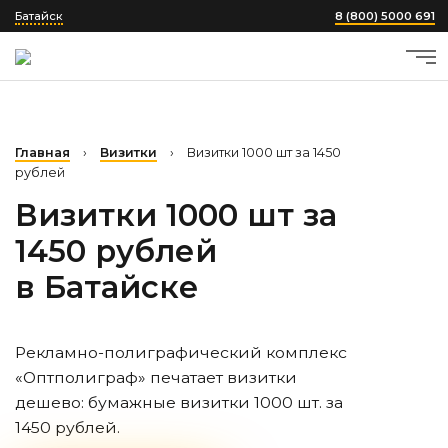
Батайск
8 (800) 5000 691
Главная
›
Визитки
›
Визитки 1000 шт за 1450
рублей
Визитки 1000 шт за
1450 рублей
в Батайске
Рекламно-полиграфический комплекс
«Оптполиграф» печатает визитки
дешево: бумажные визитки 1000 шт. за
1450 рублей.