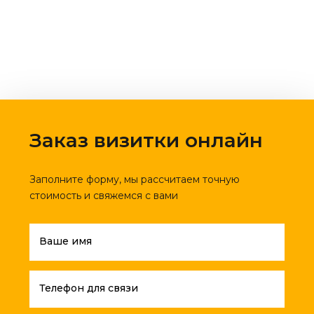
Заказ визитки онлайн
Заполните форму, мы рассчитаем точную
стоимость и свяжемся с вами
Ваше имя
Телефон для связи