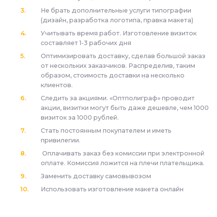
Не брать дополнительные услуги типографии
(дизайн, разработка логотипа, правка макета)
Учитывать время работ. Изготовление визиток
составляет 1-3 рабочих дня
Оптимизировать доставку, сделав большой заказ
от нескольких заказчиков. Распределив, таким
образом, стоимость доставки на несколько
клиентов.
Следить за акциями. «Оптполиграф» проводит
акции, визитки могут быть даже дешевле, чем 1000
визиток за 1000 рублей.
Стать постоянным покупателем и иметь
привилегии.
Оплачивать заказ без комиссии при электронной
оплате. Комиссия ложится на плечи плательщика.
Заменить доставку самовывозом
Использовать изготовление макета онлайн