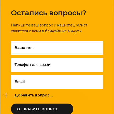
Остались вопросы?
Напишите ваш вопрос и наш специалист
свяжется с вами в ближайшие минуты
Ваше имя
Телефон для связи
Email
Добавить вопрос ...
ОТПРАВИТЬ ВОПРОС