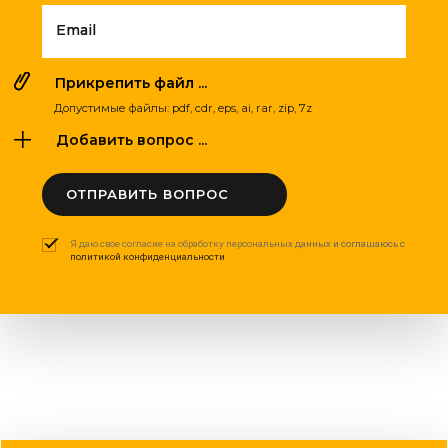
Email
Прикрепить файл ...
Допустимые файлы: pdf, cdr, eps, ai, rar, zip, 7z
Добавить вопрос ...
ОТПРАВИТЬ ВОПРОС
Я даю свое согласие на обработку персональных данных и соглашаюсь с
политикой конфиденциальности