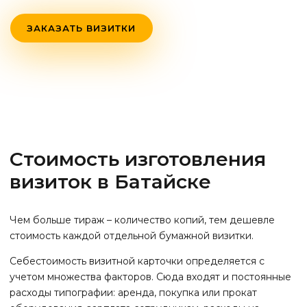
ЗАКАЗАТЬ ВИЗИТКИ
Стоимость изготовления
визиток
в Батайске
Чем больше тираж – количество копий, тем дешевле
стоимость каждой отдельной бумажной визитки.
Себестоимость визитной карточки определяется с
учетом множества факторов. Сюда входят и постоянные
расходы типографии: аренда, покупка или прокат