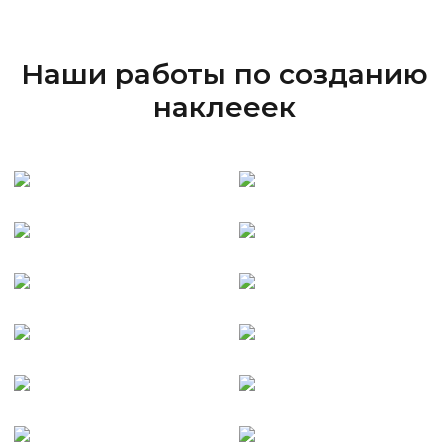
Наши работы по созданию
наклееек