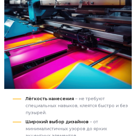
Лёгкость нанесения
– не требуют
специальных навыков, клеятся быстро и без
пузырей.
Широкий выбор дизайнов
– от
минималистичных узоров до ярких
акцентных элементов.