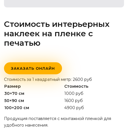
Стоимость интерьерных
наклеек на пленке с
печатью
ЗАКАЗАТЬ ОНЛАЙН
Стоимость за 1 квадратный метр: 2600 руб
Размер
Стоимость
30×70 см
1000 руб
50×90 см
1600 руб
100×200 см
4900 руб
Продукция поставляется с монтажной пленкой для
удобного нанесения.