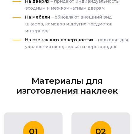
На дверях
– придают индивидуальность
входным и межкомнатным дверям.
На мебели
– обновляют внешний вид
шкафов, комодов и других предметов
интерьера.
На стеклянных поверхностях
– подходят для
украшения окон, зеркал и перегородок.
Материалы для
изготовления наклеек
01
02