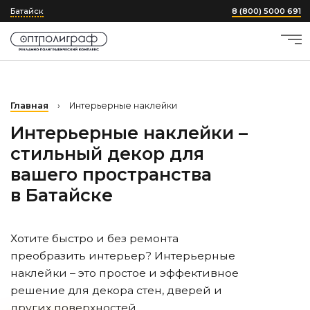
Батайск
8 (800) 5000 691
Главная
›
Интерьерные наклейки
Интерьерные наклейки –
стильный декор для
вашего пространства
в Батайске
Хотите быстро и без ремонта
преобразить интерьер? Интерьерные
наклейки – это простое и эффективное
решение для декора стен, дверей и
других поверхностей.