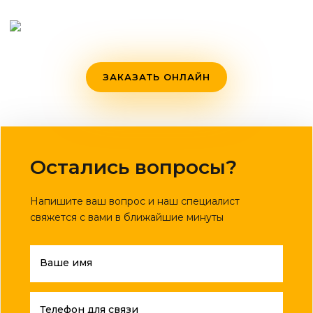
ЗАКАЗАТЬ ОНЛАЙН
Остались вопросы?
Напишите ваш вопрос и наш специалист
свяжется с вами в ближайшие минуты
Ваше имя
Телефон для связи