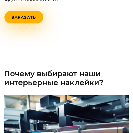
ЗАКАЗАТЬ
Почему выбирают наши
интерьерные наклейки?