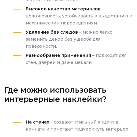
Высокое качество материалов
–
долговечность, устойчивость к выцветанию и
механическим повреждениям.
Удаление без следов
– можно легко
заменить декор без ущерба для
поверхности.
Разнообразие применения
– подходят для
стен, дверей и даже мебели.
Где можно использовать
интерьерные наклейки?
На стенах
– создают стильный акцент в
комнате и помогают подчеркнуть интерьер.