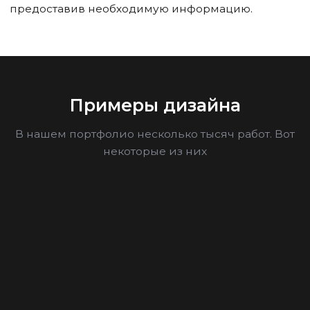
предоставив необходимую информацию.
Примеры дизайна
В нашем портфолио несколько тысяч работ. Вот
некоторые из них