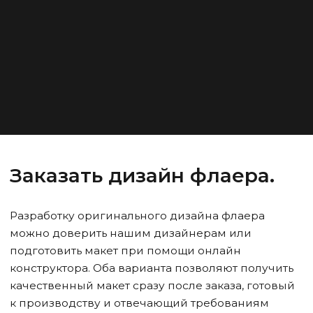
Заказать дизайн флаера.
Разработку оригинального дизайна флаера
можно доверить нашим дизайнерам или
подготовить макет при помощи онлайн
конструктора. Оба варианта позволяют получить
качественный макет сразу после заказа, готовый
к производству и отвечающий требованиям