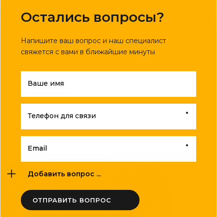
Остались вопросы?
Напишите ваш вопрос и наш специалист
свяжется с вами в ближайшие минуты
Ваше имя
Телефон для связи
Email
Добавить вопрос ...
ОТПРАВИТЬ ВОПРОС