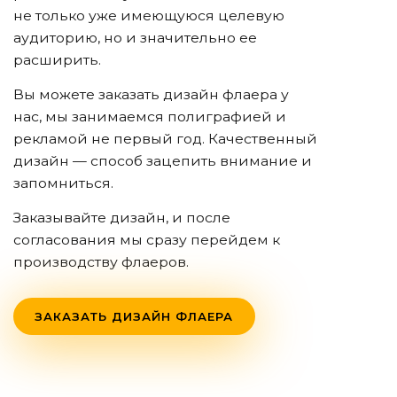
не только уже имеющуюся целевую
аудиторию, но и значительно ее
расширить.
Вы можете заказать дизайн флаера у
нас, мы занимаемся полиграфией и
рекламой не первый год. Качественный
дизайн — способ зацепить внимание и
запомниться.
Заказывайте дизайн, и после
согласования мы сразу перейдем к
производству флаеров.
ЗАКАЗАТЬ ДИЗАЙН ФЛАЕРА