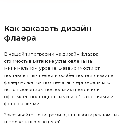
Как заказать дизайн
флаера
В нашей типографии на дизайн флаера
стоимость
в Батайске
установлена на
минимальном уровне. В зависимости от
поставленных целей и особенностей дизайна
флаер может быть отпечатан черно-белым, с
использованием нескольких цветов или
оформлен полноцветными изображениями и
фотографиями.
Заказывайте полиграфию для любых рекламных
и маркетинговых целей.