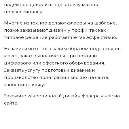
надежнее доверить подготовку макета
профессионалу.
Многие из тех, кто делают флаеры на шаблоне,
позже заказывают дизайн у профи, так как
типовое решение работает не так эффективно.
Независимо от того каким образом подготовлен
макет, заказ выполняется при помощи
цифрового или офсетного оборудования.
Заказать услугу подготовки дизайна и
производство полиграфии можно на сайте,
заполнив заявку.
Закажите качественный дизайн флаера у нас на
сайте.