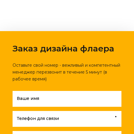
Заказ дизайна флаера
Оставьте свой номер - вежливый и компетентный
менеджер перезвонит в течение 5 минут (в
рабочее время)
Ваше имя
Телефон для связи