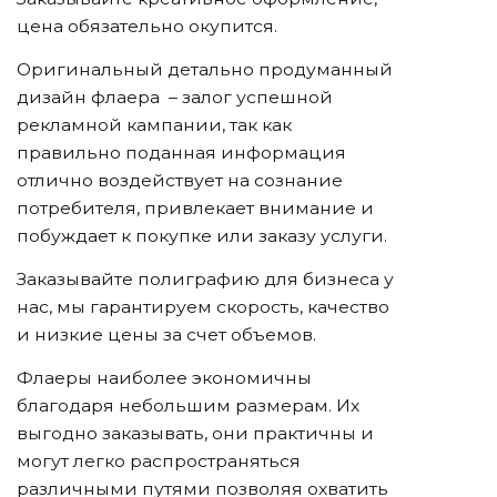
цена обязательно окупится.
Оригинальный детально продуманный
дизайн флаера – залог успешной
рекламной кампании, так как
правильно поданная информация
отлично воздействует на сознание
потребителя, привлекает внимание и
побуждает к покупке или заказу услуги.
Заказывайте полиграфию для бизнеса у
нас, мы гарантируем скорость, качество
и низкие цены за счет объемов.
Флаеры наиболее экономичны
благодаря небольшим размерам. Их
выгодно заказывать, они практичны и
могут легко распространяться
различными путями позволяя охватить