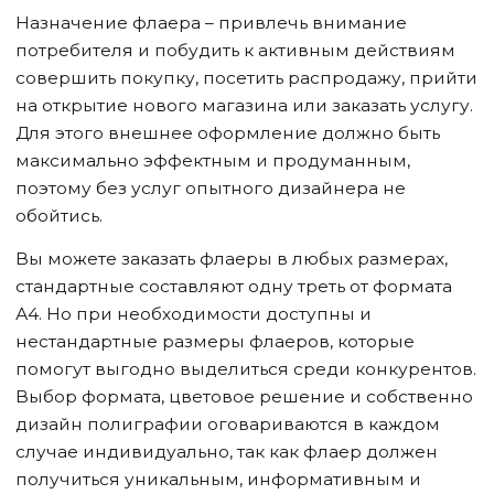
Назначение флаера – привлечь внимание
потребителя и побудить к активным действиям
совершить покупку, посетить распродажу, прийти
на открытие нового магазина или заказать услугу.
Для этого внешнее оформление должно быть
максимально эффектным и продуманным,
поэтому без услуг опытного дизайнера не
обойтись.
Вы можете заказать флаеры в любых размерах,
стандартные составляют одну треть от формата
А4. Но при необходимости доступны и
нестандартные размеры флаеров, которые
помогут выгодно выделиться среди конкурентов.
Выбор формата, цветовое решение и собственно
дизайн полиграфии оговариваются в каждом
случае индивидуально, так как флаер должен
получиться уникальным, информативным и