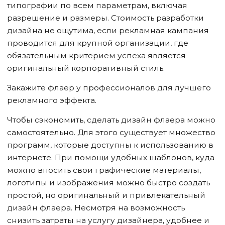
типографии по всем параметрам, включая
разрешение и размеры. Стоимость разработки
дизайна не ощутима, если рекламная кампания
проводится для крупной организации, где
обязательным критерием успеха является
оригинальный корпоративный стиль.
Закажите флаер у профессионалов для лучшего
рекламного эффекта.
Чтобы сэкономить, сделать дизайн флаера можно
самостоятельно. Для этого существует множество
программ, которые доступны к использованию в
интернете. При помощи удобных шаблонов, куда
можно вносить свои графические материалы,
логотипы и изображения можно быстро создать
простой, но оригинальный и привлекательный
дизайн флаера. Несмотря на возможность
снизить затраты на услугу дизайнера, удобнее и