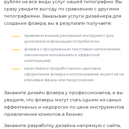
рублях на все виды услуг нашей типографии. Вы
сразу увидите выгоду по сравнению с другими
типографиями. Заказывая услуги дизайнера для
создания флаера, вы в результате получаете:
привлекательный рекламный инструмент для
донесения информации потребителю;
флаера с продуманным текстовым наполнением,
лаконичным изложением и эффектной
композицией;
качественно проработанное цветовое
оформление флаера и использование акцентов на
ключевые фразы или предложение.
Закажите дизайн флаера у профессионалов, и вы
увидите, что флаеры могут стать одним из самых
эффективных и недорогих по цене инструментов
привлечения клиентов в бизнес.
Закажите разработку дизайна напрямую с сайта,