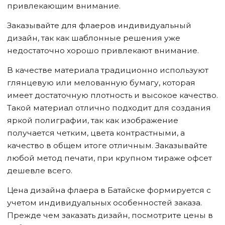
привлекающим внимание.
Заказывайте для флаеров индивидуальный
дизайн, так как шаблонные решения уже
недостаточно хорошо привлекают внимание.
В качестве материала традиционно используют
глянцевую или мелованную бумагу, которая
имеет достаточную плотность и высокое качество.
Такой материал отлично подходит для создания
яркой полиграфии, так как изображение
получается четким, цвета контрастными, а
качество в общем итоге отличным. Заказывайте
любой метод печати, при крупном тираже офсет
дешевле всего.
Цена дизайна флаера
в Батайске
формируется с
учетом индивидуальных особенностей заказа.
Прежде чем заказать дизайн, посмотрите цены в