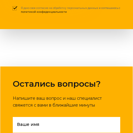
Я даю свое согласие на обработку персональных данных и соглашаюсь с
политикой конфиденциальности
Остались вопросы?
Напишите ваш вопрос и наш специалист
свяжется с вами в ближайшие минуты
Ваше имя