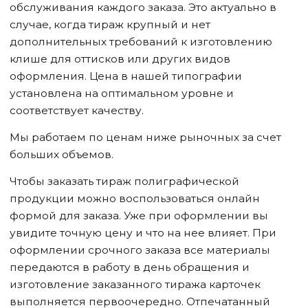
обслуживания каждого заказа. Это актуально в
случае, когда тираж крупный и нет
дополнительных требований к изготовлению
клише для оттисков или других видов
оформления. Цена в нашей типографии
установлена на оптимальном уровне и
соответствует качеству.
Мы работаем по ценам ниже рыночных за счет
больших объемов.
Чтобы заказать тираж полиграфической
продукции можно воспользоваться онлайн
формой для заказа. Уже при оформлении вы
увидите точную цену и что на нее влияет. При
оформлении срочного заказа все материалы
передаются в работу в день обращения и
изготовление заказанного тиража карточек
выполняется первоочередно. Отпечатанный