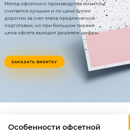
Метод офсетного производства визиток
считается лучшим и по цене более
дорогим за счет этапа предпечатной
подготовки, но при большом тираже
цена офсета выходит дешевле цифры.
ЗАКАЗАТЬ ВИЗИТКУ
Особенности офсетной