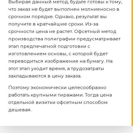
Выбирая данный метод, будьте готовы к тому,
что заказ не будет выполнен молниеносно в
срочном порядке. Однако, результат вы
получите в кратчайшие сроки. Из-за
срочности цена не растет. Офсетный метод
производства полиграфии предусматривает
этап предпечатной подготовки с
изготовлением основы, с которой будет
переводиться изображение на бумагу. На
этот этап уходит время, а трудозатраты
закладываются в цену заказа.
Поэтому экономически целесообразно
работать крупными тиражами. Тогда цена
отдельной визитки офсетным способом
дешевая.