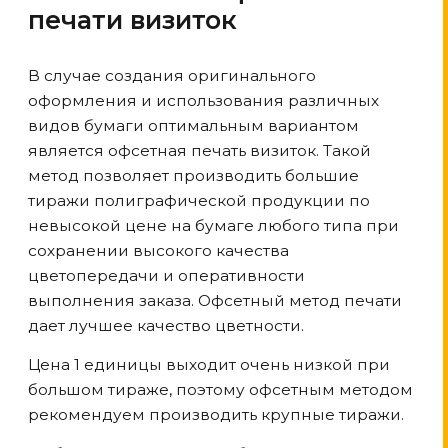
печати визиток
В случае создания оригинального
оформления и использования различных
видов бумаги оптимальным вариантом
является офсетная печать визиток. Такой
метод позволяет производить большие
тиражи полиграфической продукции по
невысокой цене на бумаге любого типа при
сохранении высокого качества
цветопередачи и оперативности
выполнения заказа. Офсетный метод печати
дает лучшее качество цветности.
Цена 1 единицы выходит очень низкой при
большом тираже, поэтому офсетным методом
рекомендуем производить крупные тиражи.