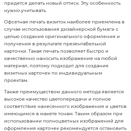
придется делать новый оттиск. Эту особенность
нужно учитывать.
Офсетная печать визиток наиболее приемлема в
случае использования дизайнерской бумаги с
целью создания оригинального оформления и
получения в результате презентабельной
карточки. Такая печать позволяет быстро и
качественно наносить изображение на любой
материал, поэтому подходит для создания
визитных карточек по индивидуальным
проектам.
Также преимуществом данного метода является
высокое качество цветопередачи и полное
соответствие нанесенного изображения и цветов
имеющимся в макете тонам. Таким образом при
использовании полноцветных изображений для
оформления карточек рекомендуется остановить