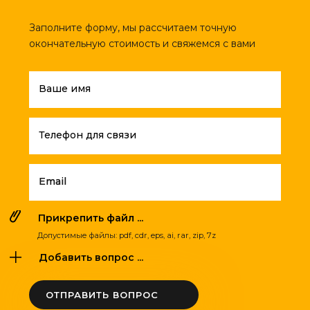
Заполните форму, мы рассчитаем точную
окончательную стоимость и свяжемся с вами
Ваше имя
Телефон для связи
Email
Прикрепить файл ...
Допустимые файлы: pdf, cdr, eps, ai, rar, zip, 7z
Добавить вопрос ...
ОТПРАВИТЬ ВОПРОС