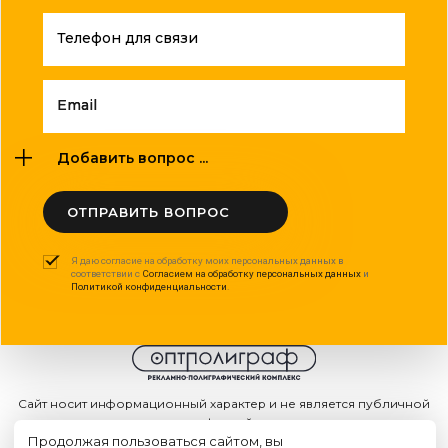
Телефон для связи
Email
Добавить вопрос ...
ОТПРАВИТЬ ВОПРОС
Я даю согласие на обработку моих персональных данных в
соответствии с
Согласием на обработку персональных данных
и
Политикой конфиденциальности
.
Сайт носит информационный характер и не является публичной
офертой
Продолжая пользоваться сайтом, вы
2015 - 2026г. © ООО "Оптполиграф".