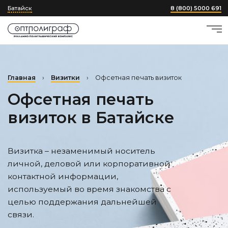
Батайск
8 (800) 5000 691
Главная
›
Визитки
›
Офсетная печать визиток
Офсетная печать
визиток
в Батайске
Визитка – незаменимый носитель
личной, деловой или корпоративной
контактной информации,
используемый во время знакомства с
целью поддержания дальнейшей
связи.