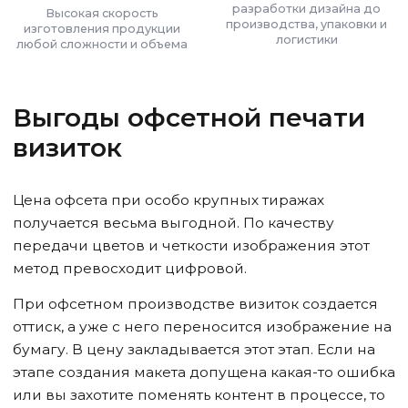
разработки дизайна до
Высокая скорость
производства, упаковки и
изготовления продукции
логистики
любой сложности и объема
Выгоды офсетной печати
визиток
Цена офсета при особо крупных тиражах
получается весьма выгодной. По качеству
передачи цветов и четкости изображения этот
метод превосходит цифровой.
При офсетном производстве визиток создается
оттиск, а уже с него переносится изображение на
бумагу. В цену закладывается этот этап. Если на
этапе создания макета допущена какая-то ошибка
или вы захотите поменять контент в процессе, то