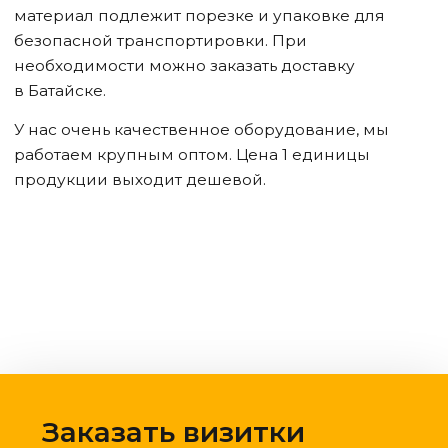
материал подлежит порезке и упаковке для
безопасной транспортировки. При
необходимости можно заказать доставку
в Батайске
.
У нас очень качественное оборудование, мы
работаем крупным оптом. Цена 1 единицы
продукции выходит дешевой.
Заказать визитки