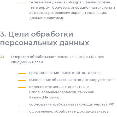
технические данные (IP-адрес, файлы cookies,
тип и версия браузера, операционная система и
её версия, разрешение экрана, геолокация,
данные аналитики).
Цели обработки
персональных данных
Оператор обрабатывает персональные данные для
следующих целей:
предоставление клиентской поддержки;
выполнение обязательств по договору оферты;
ведение статистики и аналитики с
использованием сервисов, таких как
Яндекс.Метрика;
соблюдение требований законодательства РФ.
оформление, обработка и доставка заказов;