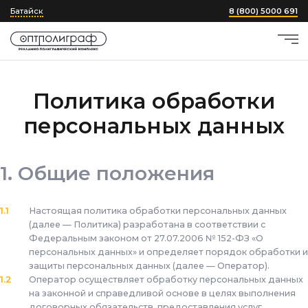
Батайск
8 (800) 5000 691
Политика обработки
персональных данных
Общие положения
Настоящая политика обработки персональных данных
(далее — Политика) разработана в соответствии с
Федеральным законом от 27.07.2006 № 152-ФЗ «О
персональных данных» и определяет порядок обработки и
защиты персональных данных
(далее — Оператор).
Оператор осуществляет обработку персональных данных
на законной и справедливой основе в целях выполнения
договорных обязательств, предоставления услуг,