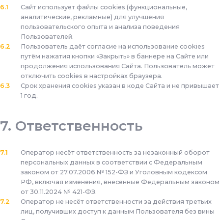
Сайт использует файлы cookies (функциональные,
аналитические, рекламные) для улучшения
пользовательского опыта и анализа поведения
Пользователей.
Пользователь даёт согласие на использование cookies
путём нажатия кнопки «Закрыть» в баннере на Сайте или
продолжения использования Сайта. Пользователь может
отключить cookies в настройках браузера.
Срок хранения cookies указан в коде Сайта и не привышает
1 год.
Ответственность
Оператор несёт ответственность за незаконный оборот
персональных данных в соответствии с Федеральным
законом от 27.07.2006 № 152-ФЗ и Уголовным кодексом
РФ, включая изменения, внесённые Федеральным законом
от 30.11.2024 № 421-ФЗ.
Оператор не несёт ответственности за действия третьих
лиц, получивших доступ к данным Пользователя без вины