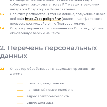
соблюдения законодательства РФ и защиты законных
интересов Оператора и Пользователей.
Политика распространяется на данные, полученные через
веб-сайт
https://opt-poligraf.ru/
(далее — Сайт), а также в
процессе взаимодействия с Пользователями.
Оператор вправе вносить изменения в Политику, публикуя
обновлённую версию на Сайте.
Перечень персональных
данных
Оператор обрабатывает следующие персональные
данные:
фамилия, имя, отчество;
контактный номер телефона;
адрес электронной почты;
адрес доставки;