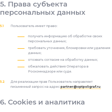
Права субъекта
персональных данных
Пользователь имеет право:
получать информацию об обработке своих
персональных данных;
требовать уточнения, блокировки или удаления
данных;
отозвать согласие на обработку данных;
обжаловать действия Оператора в
Роскомнадзоре или суде.
Для реализации прав Пользователь направляет
письменный запрос на адрес
partner@optpoligraf.ru
.
Cookies и аналитика