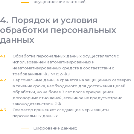
осуществление платежей;
Порядок и условия
обработки персональных
данных
Обработка персональных данных осуществляется с
использованием автоматизированных и
неавтоматизированных средств в соответствии с
требованиями ФЗ № 152-ФЗ.
Персональные данные хранятся на защищённых серверах
в течение срока, необходимого для достижения целей
обработки, но не более 3 лет после прекращения
договорных отношений, если иное не предусмотрено
законодательством РФ.
Оператор применяет следующие меры защиты
персональных данных:
шифрование данных;