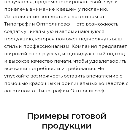
получателя, продемонстрировать свой вкус и
привлечь внимание к вашем у посланию.
Изготовление конвертов с логотипом от
Типографии Оптполиграф — это возможность
создать уникальную и запоминающуюся
продукцию, которая поможет подчеркнуть ваш
стиль и профессионализм. Компания предлагает
широкий спектр услуг, индивидуальный подход
и высокое качество печати, чтобы удовлетворить
все ваши потребности и требования. Не
упускайте возможность оставить впечатление с
помощью красочных и оригинальных конвертов с
логотипом от Типографии Оптполиграф.
Примеры готовой
продукции