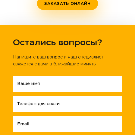
ЗАКАЗАТЬ ОНЛАЙН
Остались вопросы?
Напишите ваш вопрос и наш специалист
свяжется с вами в ближайшие минуты
Ваше имя
Телефон для связи
Email