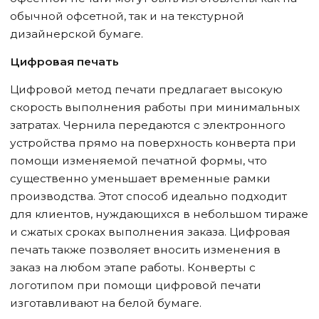
обычной офсетной, так и на текстурной
дизайнерской бумаге.
Цифровая печать
Цифровой метод печати предлагает высокую
скорость выполнения работы при минимальных
затратах. Чернила передаются с электронного
устройства прямо на поверхность конверта при
помощи изменяемой печатной формы, что
существенно уменьшает временные рамки
производства. Этот способ идеально подходит
для клиентов, нуждающихся в небольшом тираже
и сжатых сроках выполнения заказа. Цифровая
печать также позволяет вносить изменения в
заказ на любом этапе работы. Конверты с
логотипом при помощи цифровой печати
изготавливают на белой бумаге.