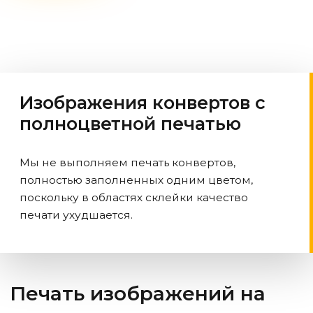
Изображения конвертов с
полноцветной печатью
Мы не выполняем печать конвертов,
полностью заполненных одним цветом,
поскольку в областях склейки качество
печати ухудшается.
Печать изображений на