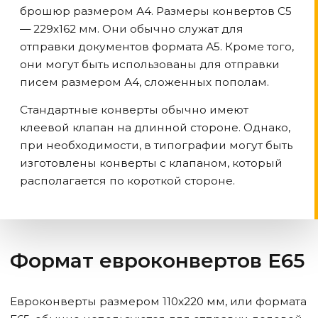
брошюр размером А4. Размеры конвертов С5
— 229х162 мм. Они обычно служат для
отправки документов формата А5. Кроме того,
они могут быть использованы для отправки
писем размером А4, сложенных пополам.
Стандартные конверты обычно имеют
клеевой клапан на длинной стороне. Однако,
при необходимости, в типографии могут быть
изготовлены конверты с клапаном, который
располагается по короткой стороне.
Формат евроконвертов Е65
Евроконверты размером 110х220 мм, или формата