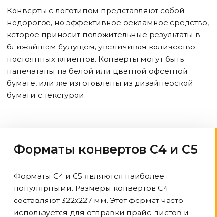
Конверты с логотипом представляют собой
недорогое, но эффективное рекламное средство,
которое приносит положительные результаты в
ближайшем будущем, увеличивая количество
постоянных клиентов. Конверты могут быть
напечатаны на белой или цветной офсетной
бумаге, или же изготовлены из дизайнерской
бумаги с текстурой.
Форматы конвертов С4 и С5
Форматы С4 и С5 являются наиболее
популярными. Размеры конвертов С4
составляют 322х227 мм. Этот формат часто
используется для отправки прайс-листов и