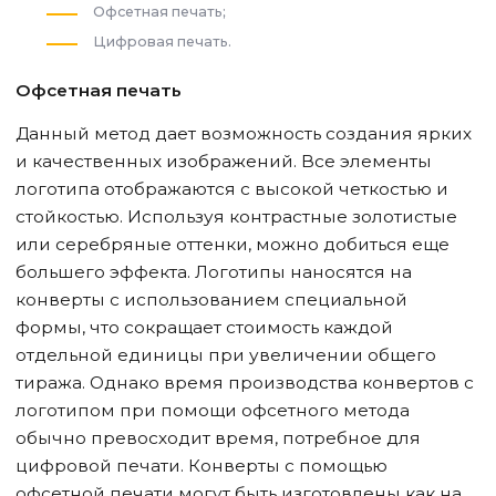
Офсетная печать;
Цифровая печать.
Офсетная печать
Данный метод дает возможность создания ярких
и качественных изображений. Все элементы
логотипа отображаются с высокой четкостью и
стойкостью. Используя контрастные золотистые
или серебряные оттенки, можно добиться еще
большего эффекта. Логотипы наносятся на
конверты с использованием специальной
формы, что сокращает стоимость каждой
отдельной единицы при увеличении общего
тиража. Однако время производства конвертов с
логотипом при помощи офсетного метода
обычно превосходит время, потребное для
цифровой печати. Конверты с помощью
офсетной печати могут быть изготовлены как на