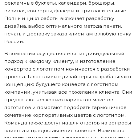
рекламные буклеты, календари, брошюры,
визитки, конверты, флаеры и пригласительные.
Полный цикл работы включает разработку
дизайна, выбор оптимального метода печати,
печать и доставку заказа клиентам в любую точку
России.
В компании осуществляется индивидуальный
подход к каждому клиенту, и изготовление
конвертов с логотипом начинается с разработки
проекта. Талантливые дизайнеры разрабатывают
концепцию будущего конверта с логотипом
компании, учитывая все пожелания клиента. Они
предлагают несколько вариантов макетов
логотипов и помогают подобрать гармоничное
сочетание корпоративных цветов с логотипом.
Команда также доступна для ответов на вопросы
клиента и предоставления советов. Возможно