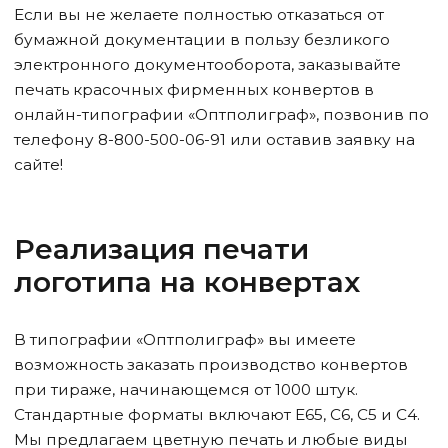
Если вы не желаете полностью отказаться от
бумажной документации в пользу безликого
электронного документооборота, заказывайте
печать красочных фирменных конвертов в
онлайн-типографии «Оптполиграф», позвонив по
телефону 8-800-500-06-91 или оставив заявку на
сайте!
Реализация печати
логотипа на конвертах
В типографии «Оптполиграф» вы имеете
возможность заказать производство конвертов
при тираже, начинающемся от 1000 штук.
Стандартные форматы включают Е65, С6, С5 и С4.
Мы предлагаем цветную печать и любые виды