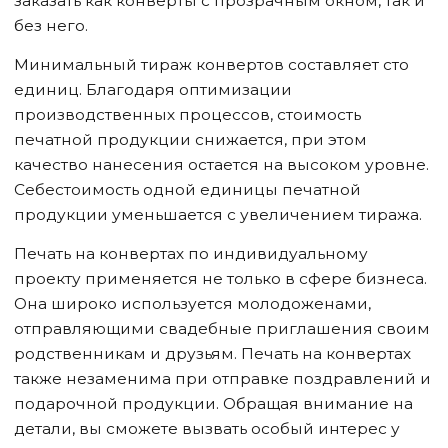
заказать как конверты с прозрачным окном, так и
без него.
Минимальный тираж конвертов составляет сто
единиц. Благодаря оптимизации
производственных процессов, стоимость
печатной продукции снижается, при этом
качество нанесения остается на высоком уровне.
Себестоимость одной единицы печатной
продукции уменьшается с увеличением тиража.
Печать на конвертах по индивидуальному
проекту применяется не только в сфере бизнеса.
Она широко используется молодоженами,
отправляющими свадебные приглашения своим
родственникам и друзьям. Печать на конвертах
также незаменима при отправке поздравлений и
подарочной продукции. Обращая внимание на
детали, вы сможете вызвать особый интерес у