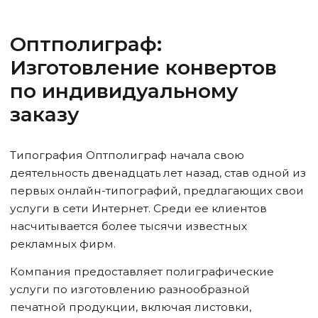
Оптполиграф:
Изготовление конвертов
по индивидуальному
заказу
Типография Оптполиграф начала свою
деятельность двенадцать лет назад, став одной из
первых онлайн-типографий, предлагающих свои
услуги в сети Интернет. Среди ее клиентов
насчитывается более тысячи известных
рекламных фирм.
Компания предоставляет полиграфические
услуги по изготовлению разнообразной
печатной продукции, включая листовки,