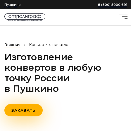
Пушкино
8 (800) 5000 691
Главная
›
Конверты с печатью
Изготовление
конвертов в любую
точку России
в Пушкино
ЗАКАЗАТЬ