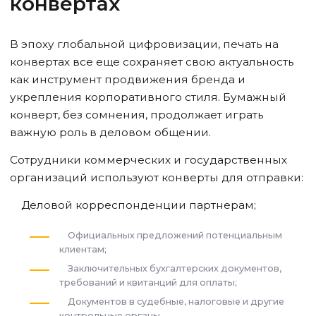
конвертах
В эпоху глобальной цифровизации, печать на
конвертах все еще сохраняет свою актуальность
как инструмент продвижения бренда и
укрепления корпоративного стиля. Бумажный
конверт, без сомнения, продолжает играть
важную роль в деловом общении.
Сотрудники коммерческих и государственных
организаций используют конверты для отправки:
Деловой корреспонденции партнерам;
Официальных предложений потенциальным
клиентам;
Заключительных бухгалтерских документов,
требований и квитанций для оплаты;
Документов в судебные, налоговые и другие
контрольные органы.