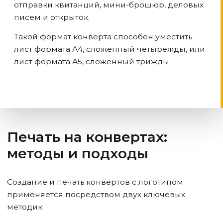
отправки квитанций, мини-брошюр, деловых
писем и открыток.
Такой формат конверта способен уместить
лист формата А4, сложенный четырежды, или
лист формата А5, сложенный трижды.
Печать на конвертах:
методы и подходы
Создание и печать конвертов с логотипом
применяется посредством двух ключевых
методик: