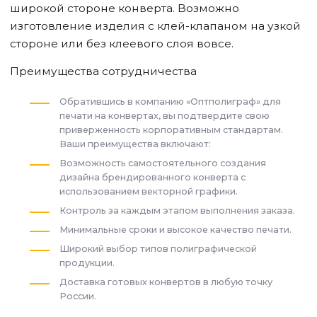
широкой стороне конверта. Возможно
изготовление изделия с клей-клапаном на узкой
стороне или без клеевого слоя вовсе.
Преимущества сотрудничества
Обратившись в компанию «Оптполиграф» для
печати на конвертах, вы подтвердите свою
приверженность корпоративным стандартам.
Ваши преимущества включают:
Возможность самостоятельного создания
дизайна брендированного конверта с
использованием векторной графики.
Контроль за каждым этапом выполнения заказа.
Минимальные сроки и высокое качество печати.
Широкий выбор типов полиграфической
продукции.
Доставка готовых конвертов в любую точку
России.