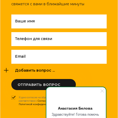
свяжется с вами в ближайшие минуты
Ваше имя
Телефон для связи
Email
Добавить вопрос ...
ОТПРАВИТЬ ВОПРОС
Я даю согласие на обработку моих персональных данных в
соответствии с
Согласием на обработку персональных данных
и
Политикой конфиденциальности
.
Анастасия Белова
Здравствуйте! Готова помочь