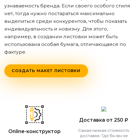
узнаваемость бренда. Если своего особого стиля
нет, тогда нужно постараться максимально
выделиться среди конкурентов, чтобы показать
индивидуальность и новизну. Для этого,
например, в создании листовки может быть
использована особая бумага, отличающаяся по
фактуре.
СОЗДАТЬ МАКЕТ ЛИСТОВКИ
Доставка от 250 ₽
Самая низкая стоимость
Online-конструктор
доставки. Где бы вы не