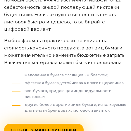
себестоимость каждой последующей листовки
будет ниже. Если же нужно выполнить печать
листовок быстро и дешево, то выбирайте
цифровой вариант.
Выбор формата практически не влияет на
стоимость конечного продукта, а вот вид бумаги
может значительно изменить бюджетные затраты.
В качестве материала может быть использована:
мелованная бумага с глянцевым блеском;
офсетная бумага, устойчивая к влаге и царапинам;
эко-бумага, придающая индивидуальности
листовкам;
другие более дорогие виды бумаги, используемые
для печати брендовых листовок и визиток.
СОЗДАТЬ МАКЕТ ЛИСТОВКИ