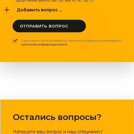
Допустимые файлы: pdf, cdr, eps, ai, rar, zip, 7z
Добавить вопрос ...
ОТПРАВИТЬ ВОПРОС
Я даю свое согласие на обработку персональных данных и соглашаюсь с
политикой конфиденциальности
Остались вопросы?
Напишите ваш вопрос и наш специалист