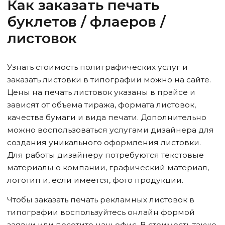
Как заказать печать
буклетов / флаеров /
листовок
Узнать стоимость полиграфических услуг и
заказать листовки в типографии можно на сайте.
Цены на печать листовок указаны в прайсе и
зависят от объема тиража, формата листовок,
качества бумаги и вида печати. Дополнительно
можно воспользоваться услугами дизайнера для
создания уникального оформления листовки.
Для работы дизайнеру потребуются текстовые
материалы о компании, графический материал,
логотип и, если имеется, фото продукции.
Чтобы заказать печать рекламных листовок в
типографии воспользуйтесь онлайн формой
заявки или посетите наш офис. В стоимость также