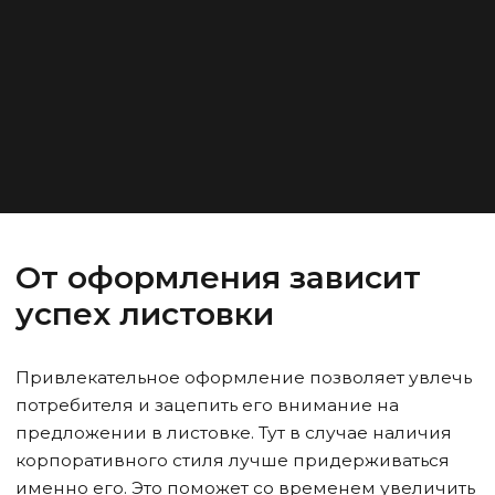
От оформления зависит
успех листовки
Привлекательное оформление позволяет увлечь
потребителя и зацепить его внимание на
предложении в листовке. Тут в случае наличия
корпоративного стиля лучше придерживаться
именно его. Это поможет со временем увеличить