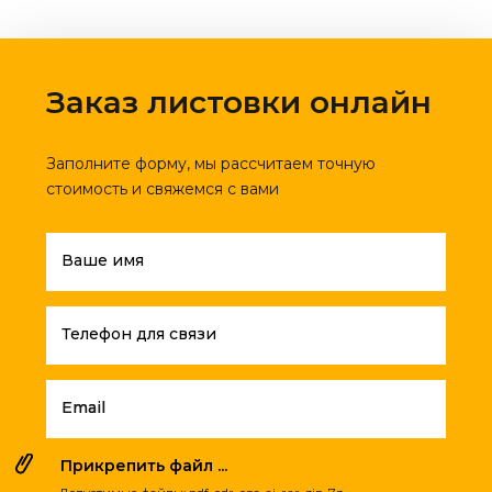
Заказ листовки онлайн
Заполните форму, мы рассчитаем точную
стоимость и свяжемся с вами
Ваше имя
Телефон для связи
Email
Прикрепить файл ...