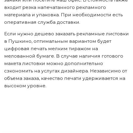
входит резка напечатанного рекламного
материала и упаковка. При необходимости есть
оперативная служба доставки.
Если нужно дешево заказать рекламные листовки
в Пушкино
, оптимальным вариантом будет
цифровая печать мелким тиражом на
мелованной бумаге. В случае наличия готового
макета листовки можно дополнительно
сэкономить на услугах дизайнера. Независимо от
объема заказа, качество печати удерживается на
высоком уровне.