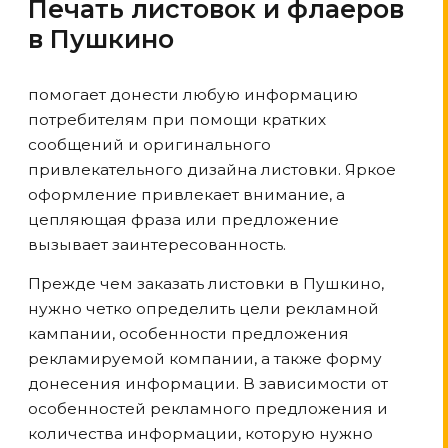
Печать листовок и флаеров
в Пушкино
помогает донести любую информацию
потребителям при помощи кратких
сообщений и оригинального
привлекательного дизайна листовки. Яркое
оформление привлекает внимание, а
цепляющая фраза или предложение
вызывает заинтересованность.
Прежде чем заказать листовки
в Пушкино
,
нужно четко определить цели рекламной
кампании, особенности предложения
рекламируемой компании, а также форму
донесения информации. В зависимости от
особенностей рекламного предложения и
количества информации, которую нужно