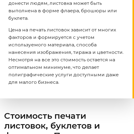
донести людям, листовка может быть
выполнена в форме флаера, брошюры или
буклета.
Цена на печать листовок зависит от многих
факторов и формируется с учетом
используемого материала, способа
нанесения изображения, тиража и цветности.
Несмотря на все это стоимость остается на
оптимальном минимуме, что делает
полиграфические услуги доступными даже
для малого бизнеса.
Стоимость печати
листовок, буклетов и