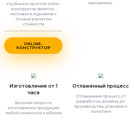
находились.
Удобный и простой online-
конструктор визиток,
листовок и журналов с
точным расчетом
стоимости
ONLINE-
КОНСТРУКТОР
Изготовление от 1
Отлаженный процесс
часа
Отлаженный процесс от
разработки дизайна до
Высокая скорость
производства, упаковки и
изготовления продукции
логистики
любой сложности и объема