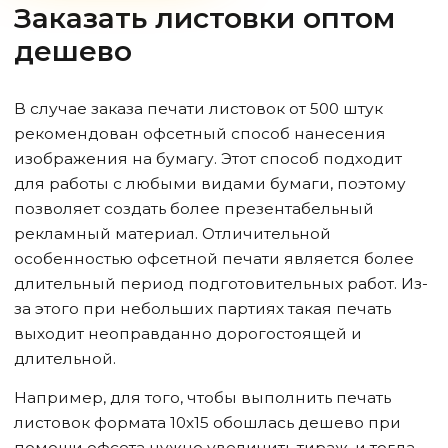
Заказать листовки оптом
дешево
В случае заказа печати листовок от 500 штук
рекомендован офсетный способ нанесения
изображения на бумагу. Этот способ подходит
для работы с любыми видами бумаги, поэтому
позволяет создать более презентабельный
рекламный материал. Отличительной
особенностью офсетной печати является более
длительный период подготовительных работ. Из-
за этого при небольших партиях такая печать
выходит неоправданно дорогостоящей и
длительной.
Например, для того, чтобы выполнить печать
листовок формата 10х15 обошлась дешево при
помощи офсета нужно увеличить тираж, и тогда