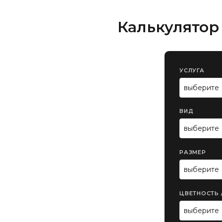
Калькулятор
УСЛУГА
ВИД
РАЗМЕР
ЦВЕТНОСТЬ 