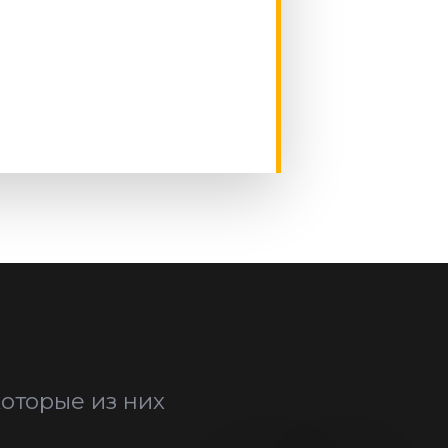
оторые из них