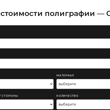
 стоимости полиграфии —
МАТЕРИАЛ
/ СТОРОНЫ
КОЛИЧЕСТВО