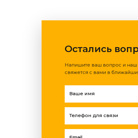
Остались воп
Напишите ваш вопрос и наш
свяжется с вами в ближайши
Ваше имя
Телефон для связи
Email