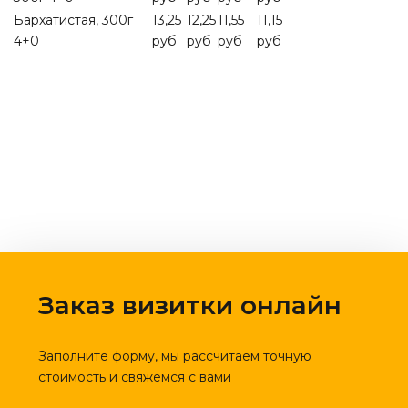
Бархатистая, 300г
13,25
12,25
11,55
11,15
4+0
руб
руб
руб
руб
Заказ визитки онлайн
Заполните форму, мы рассчитаем точную
стоимость и свяжемся с вами