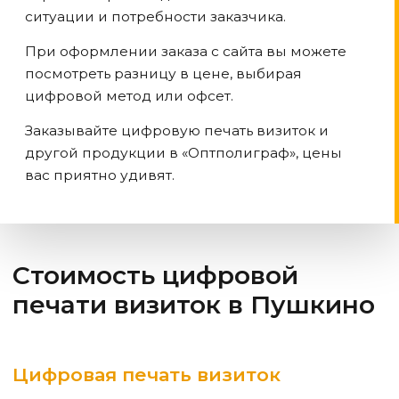
ситуации и потребности заказчика.
При оформлении заказа с сайта вы можете
посмотреть разницу в цене, выбирая
цифровой метод или офсет.
Заказывайте цифровую печать визиток и
другой продукции в «Оптполиграф», цены
вас приятно удивят.
Стоимость цифровой
печати визиток
в Пушкино
Цифровая печать визиток