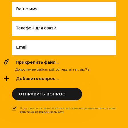
Ваше имя
Телефон для связи
Email
Прикрепить файл ...
Допустимые файлы: pdf, cdr, eps, ai, rar, zip, 7z
Добавить вопрос ...
ОТПРАВИТЬ ВОПРОС
Я даю свое согласие на обработку персональных данных и соглашаюсь с
политикой конфиденциальности