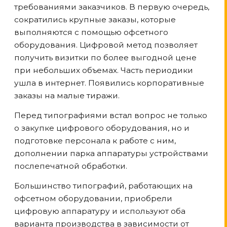
требованиями заказчиков. В первую очередь,
сократились крупные заказы, которые
выполняются с помощью офсетного
оборудования. Цифровой метод позволяет
получить визитки по более выгодной цене
при небольших объемах. Часть периодики
ушла в интернет. Появились корпоративные
заказы на малые тиражи.
Перед типографиями встал вопрос не только
о закупке цифрового оборудования, но и
подготовке персонала к работе с ним,
дополнении парка аппаратуры устройствами
послепечатной обработки.
Большинство типографий, работающих на
офсетном оборудовании, приобрели
цифровую аппаратуру и используют оба
варианта производства в зависимости от