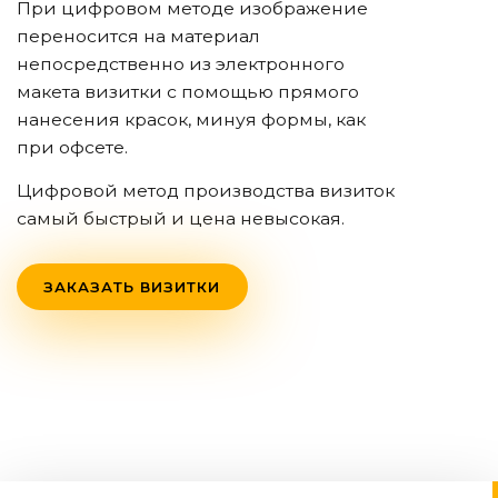
При цифровом методе изображение
переносится на материал
непосредственно из электронного
макета визитки с помощью прямого
нанесения красок, минуя формы, как
при офсете.
Цифровой метод производства визиток
самый быстрый и цена невысокая.
ЗАКАЗАТЬ ВИЗИТКИ