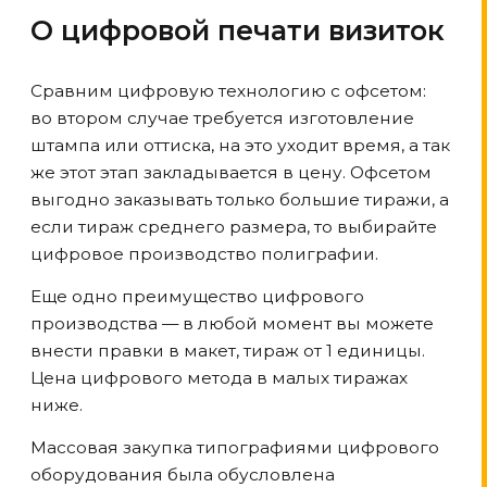
О цифровой печати визиток
Сравним цифровую технологию с офсетом:
во втором случае требуется изготовление
штампа или оттиска, на это уходит время, а так
же этот этап закладывается в цену. Офсетом
выгодно заказывать только большие тиражи, а
если тираж среднего размера, то выбирайте
цифровое производство полиграфии.
Еще одно преимущество цифрового
производства — в любой момент вы можете
внести правки в макет, тираж от 1 единицы.
Цена цифрового метода в малых тиражах
ниже.
Массовая закупка типографиями цифрового
оборудования была обусловлена