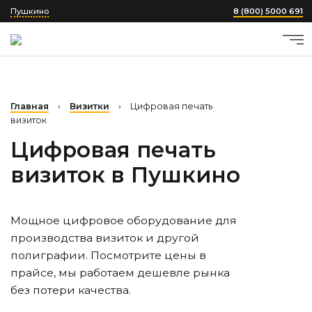
Пушкино
8 (800) 5000 691
Главная
›
Визитки
›
Цифровая печать
визиток
Цифровая печать
визиток
в Пушкино
Мощное цифровое оборудование для
производства визиток и другой
полиграфии. Посмотрите цены в
прайсе, мы работаем дешевле рынка
без потери качества.