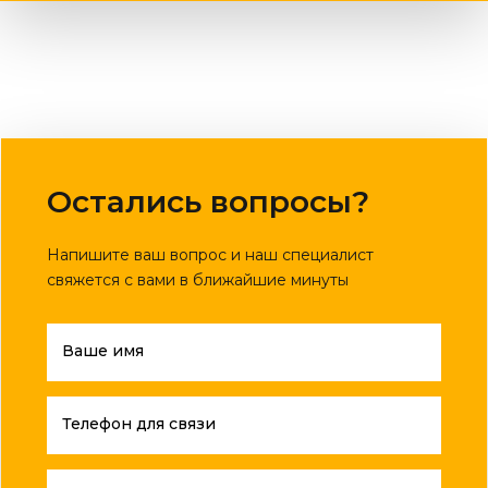
Остались вопросы?
Напишите ваш вопрос и наш специалист
свяжется с вами в ближайшие минуты
Ваше имя
Телефон для связи