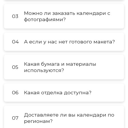
Можно ли заказать календари с
03
фотографиями?
04
А если у нас нет готового макета?
Какая бумага и материалы
05
используются?
06
Какая отделка доступна?
Доставляете ли вы календари по
07
регионам?