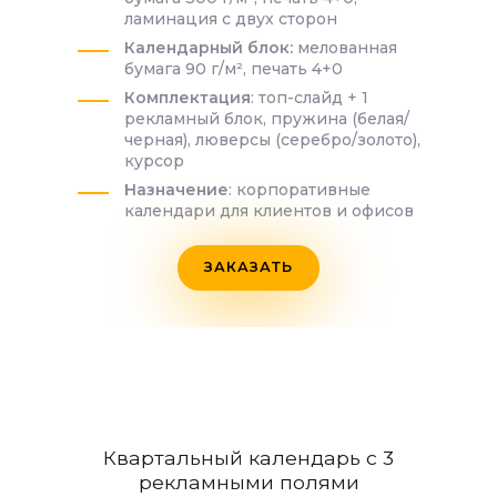
ламинация с двух сторон
Календарный блок:
мелованная
бумага 90 г/м², печать 4+0
Комплектация
: топ-слайд + 1
рекламный блок, пружина (белая/
черная), люверсы (серебро/золото),
курсор
Назначение
: корпоративные
календари для клиентов и офисов
ЗАКАЗАТЬ
Квартальный календарь с 3
рекламными полями