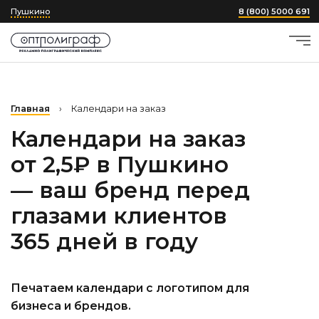
Пушкино
8 (800) 5000 691
Главная
›
Календари на заказ
Календари на заказ
от 2,5₽
в Пушкино
— ваш бренд перед
глазами клиентов
365 дней в году
Печатаем календари с логотипом для
бизнеса и брендов.