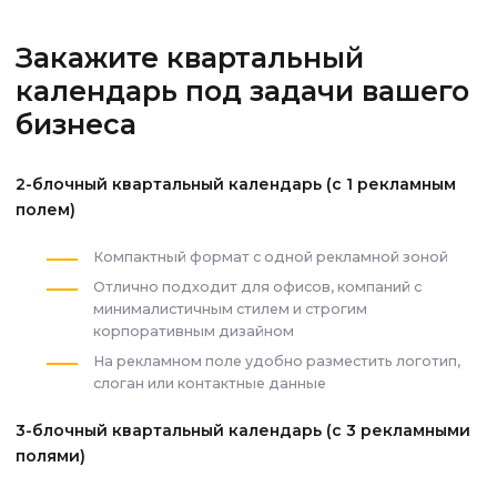
Закажите квартальный
календарь под задачи вашего
бизнеса
2-блочный квартальный календарь (с 1 рекламным
полем)
Компактный формат с одной рекламной зоной
Отлично подходит для офисов, компаний с
минималистичным стилем и строгим
корпоративным дизайном
На рекламном поле удобно разместить логотип,
слоган или контактные данные
3-блочный квартальный календарь (с 3 рекламными
полями)