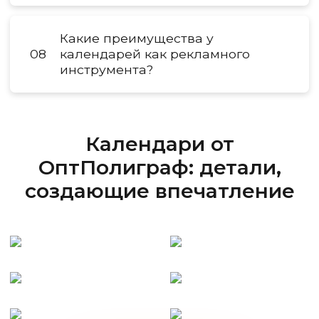
Какие преимущества у
08
календарей как рекламного
инструмента?
Календари от
ОптПолиграф: детали,
создающие впечатление