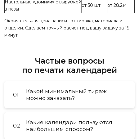
Настольные «домики» с вырубкой
от 50 шт
от 28.2₽
в пазы
Окончательная цена зависит от тиража, материала и
отделки. Сделаем точный расчет под вашу задачу за 15
минут.
Частые вопросы
по печати календарей
Какой минимальный тираж
01
можно заказать?
Какие календари пользуются
02
наибольшим спросом?