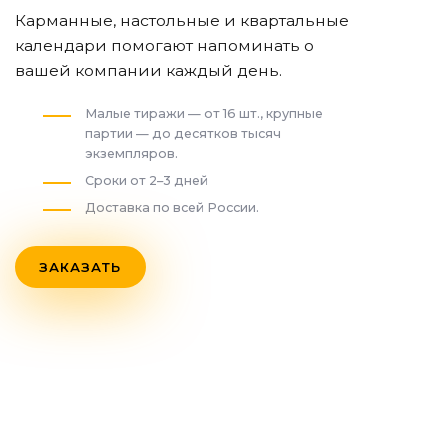
Карманные, настольные и квартальные
календари помогают напоминать о
вашей компании каждый день.
Малые тиражи — от 16 шт., крупные
партии — до десятков тысяч
экземпляров.
Сроки от 2–3 дней
Доставка по всей России.
ЗАКАЗАТЬ