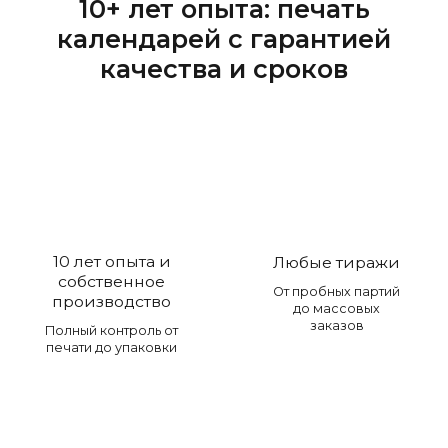
10+ лет опыта: печать
календарей с гарантией
качества и сроков
10 лет опыта и
Любые тиражи
собственное
От пробных партий
производство
до массовых
заказов
Полный контроль от
печати до упаковки