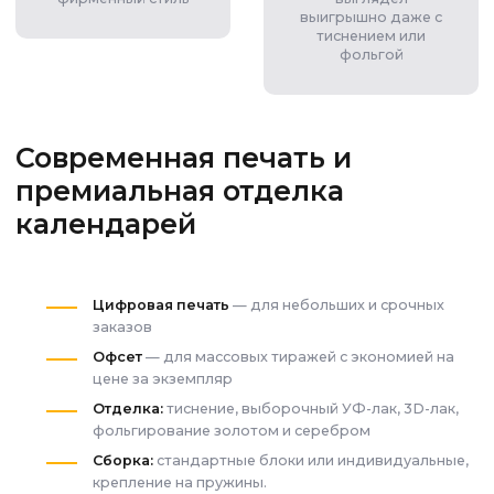
выигрышно даже с
тиснением или
фольгой
Современная печать и
премиальная отделка
календарей
Цифровая печать
— для небольших и срочных
заказов
Офсет
— для массовых тиражей с экономией на
цене за экземпляр
Отделка:
тиснение, выборочный УФ-лак, 3D-лак,
фольгирование золотом и серебром
Сборка:
стандартные блоки или индивидуальные,
крепление на пружины.