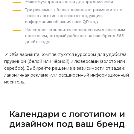
Максимум пространства для продвижения
Три рекламных блока позволяют разместить не
только логотип, но и фото продукции,
информацию об акциях или QR-код
Календарь становится полноценным рекламным
носителем, который работает на ваш бренд 365
дней в году.
📌 Оба варианта комплектуются курсором для удобства,
пружиной (белой или чёрной) и люверсами (золото или
серебро). Выбирайте решение в зависимости от задач:
лаконичная реклама или расширенный информационный
носитель.
Календари с логотипом и
дизайном под ваш бренд