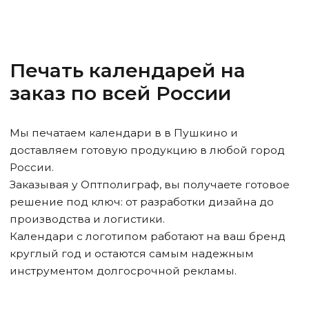
Печать календарей на
заказ по всей России
Мы печатаем календари в
в Пушкино
и
доставляем готовую продукцию в любой город
России.
Заказывая у Оптполиграф, вы получаете готовое
решение под ключ: от разработки дизайна до
производства и логистики.
Календари с логотипом работают на ваш бренд
круглый год и остаются самым надежным
инструментом долгосрочной рекламы.