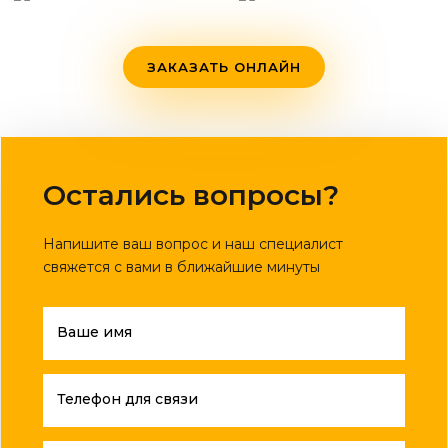
ЗАКАЗАТЬ ОНЛАЙН
Остались вопросы?
Напишите ваш вопрос и наш специалист
свяжется с вами в ближайшие минуты
Ваше имя
Телефон для связи