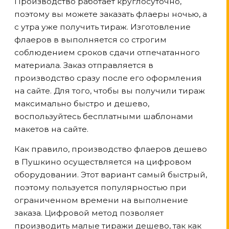
Производство работает круглосуточно,
поэтому вы можете заказать флаеры ночью, а
с утра уже получить тираж. Изготовление
флаеров в выполняется со строгим
соблюдением сроков сдачи отпечатанного
материала. Заказ отправляется в
производство сразу после его оформления
на сайте. Для того, чтобы вы получили тираж
максимально быстро и дешево,
воспользуйтесь бесплатными шаблонами
макетов на сайте.
Как правило, производство флаеров дешево
в Пушкино
осуществляется на цифровом
оборудовании. Этот вариант самый быстрый,
поэтому пользуется популярностью при
ограниченном времени на выполнение
заказа. Цифровой метод позволяет
производить малые тиражи дешево, так как