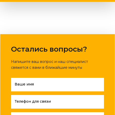
Остались вопросы?
Напишите ваш вопрос и наш специалист
свяжется с вами в ближайшие минуты
Ваше имя
Телефон для связи