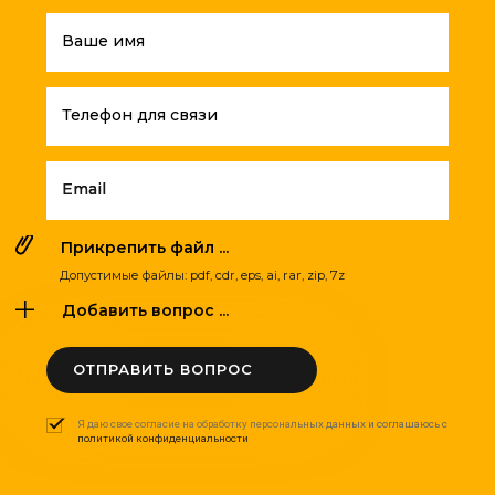
Ваше имя
Телефон для связи
Email
Прикрепить файл ...
Допустимые файлы: pdf, cdr, eps, ai, rar, zip, 7z
Добавить вопрос ...
ОТПРАВИТЬ ВОПРОС
Я даю свое согласие на обработку персональных данных и соглашаюсь с
политикой конфиденциальности