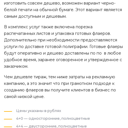
изготовить совсем дешево, возможен вариант черно-
белой печати на обычной бумаге. Этот вариант является
самым доступным и дешевым.
В комплекс услуг также включена порезка
распечатанных листов и упаковка готовых флаеров.
Дополнительно при необходимости предоставляются
услуги по доставке готовой полиграфии. Готовые флаеры
будут оперативно и дешево доставлены по по
в любое
удобное время, заранее оговоренное и утвержденное с
заказчиком.
Чем дешевле тираж, тем ниже затраты на рекламную
кампанию, а это значит что при грамотном подходе к
созданию флаеров вы получите клиентов в бизнес по
самой низкой цене.
Цены указаны в рублях
4+0 — односторонние, полноцветные
4+4 — двусторонние, полноцветные