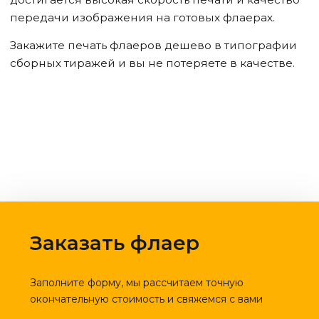
передачи изображения на готовых флаерах.
Закажите печать флаеров дешево в типографии
сборных тиражей и вы не потеряете в качестве.
Заказать флаер
Заполните форму, мы рассчитаем точную
окончательную стоимость и свяжемся с вами