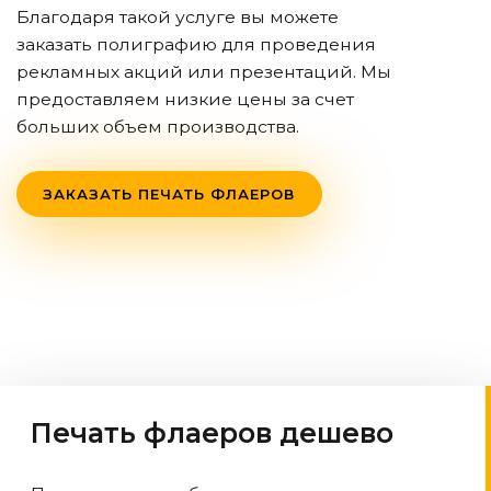
Благодаря такой услуге вы можете
заказать полиграфию для проведения
рекламных акций или презентаций. Мы
предоставляем низкие цены за счет
больших объем производства.
ЗАКАЗАТЬ ПЕЧАТЬ ФЛАЕРОВ
Печать флаеров дешево