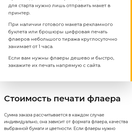
для старта нужно лишь отправить макет в
принтер.
При наличии готового макета рекламного
буклета или брошюры цифровая печать
флаеров небольшого тиража круглосуточно
занимает от 1 часа.
Если вам нужны флаеры дешево и быстро,
закажите их печать напрямую с сайта.
Стоимость печати флаера
Сумма заказа рассчитывается в каждом случае
индивидуально, она зависит от формата флаера, качества
выбранной бумаги и цветности. Если флаеры нужно