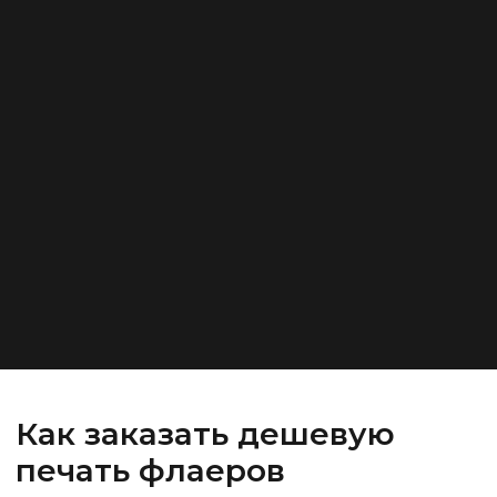
Как заказать дешевую
печать флаеров