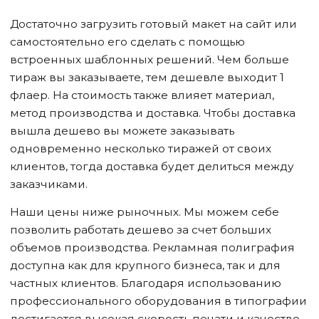
Достаточно загрузить готовый макет на сайт или
самостоятельно его сделать с помощью
встроенных шаблонных решений. Чем больше
тираж вы заказываете, тем дешевле выходит 1
флаер. На стоимость также влияет материал,
метод производства и доставка. Чтобы доставка
вышла дешево вы можете заказывать
одновременно несколько тиражей от своих
клиентов, тогда доставка будет делиться между
заказчиками.
Наши цены ниже рыночных. Мы можем себе
позволить работать дешево за счет больших
объемов производства. Рекламная полиграфия
доступна как для крупного бизнеса, так и для
частных клиентов. Благодаря использованию
профессионального оборудования в типографии
достигается высокая скорость печати и качество