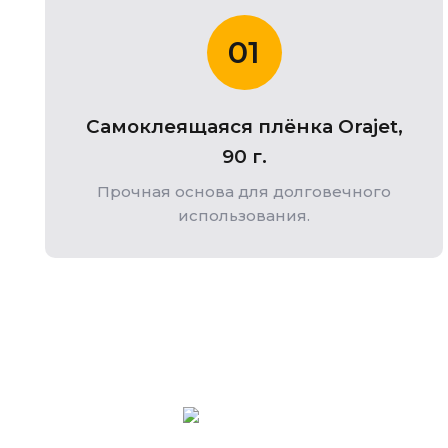
01
Самоклеящаяся плёнка Orajet,
90 г.
Прочная основа для долговечного
использования.