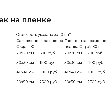
ек на пленке
Стоимость указана за 10 шт*
Самоклеящаяся пленка
Прозрачная самоклея
Orajet, 90 г
пленка Orajet, 80 г
20х20 см — 600 руб
20х20 см — 700 руб
30х30 см — 1100 руб
30х30 см — 1100 руб
40х40 см — 1800 руб
40х40 см — 1800 руб
50х50 см — 2500 руб
50х50 см — 2700 руб