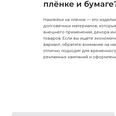
плёнке и бумаге
Наклейки на плёнке — это изделия
долговечных материалов, которые
внешнего применения, декора ин
товаров. Если вы ищете экономич
вариант, обратите внимание на на
отлично подходят для временного
рекламных кампаний и оформлени