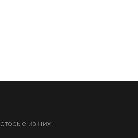
оторые из них