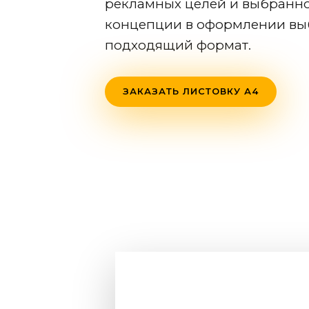
рекламных целей и выбранн
концепции в оформлении вы
подходящий формат.
ЗАКАЗАТЬ ЛИСТОВКУ А4