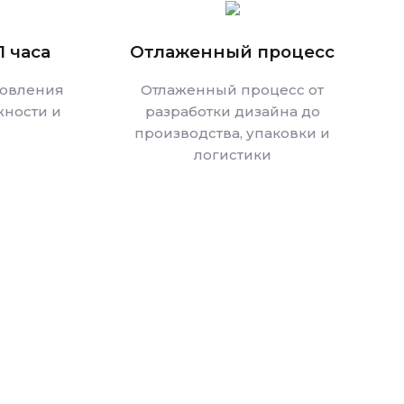
1 часа
Отлаженный процесс
товления
Отлаженный процесс от
ности и
разработки дизайна до
производства, упаковки и
логистики