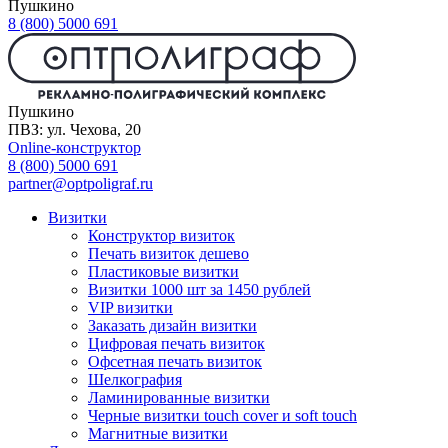
Пушкино
8 (800) 5000 691
Пушкино
ПВЗ: ул. Чехова, 20
Online-конструктор
8 (800) 5000 691
partner@optpoligraf.ru
Визитки
Конструктор визиток
Печать визиток дешево
Пластиковые визитки
Визитки 1000 шт за 1450 рублей
VIP визитки
Заказать дизайн визитки
Цифровая печать визиток
Офсетная печать визиток
Шелкография
Ламинированные визитки
Черные визитки touch cover и soft touch
Магнитные визитки