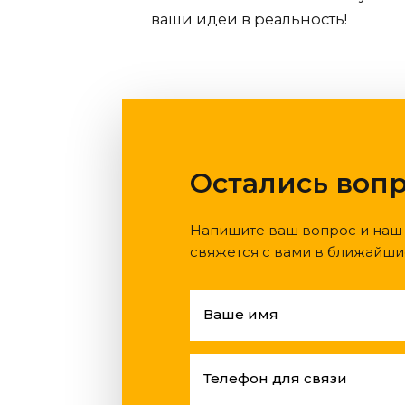
ваши идеи в реальность!
Остались воп
Напишите ваш вопрос и наш
свяжется с вами в ближайши
Ваше имя
Телефон для связи