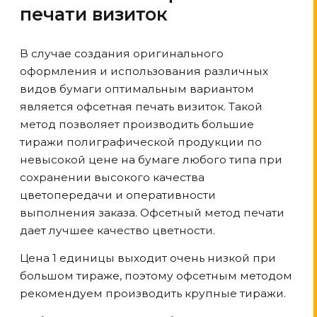
печати визиток
В случае создания оригинального
оформления и использования различных
видов бумаги оптимальным вариантом
является офсетная печать визиток. Такой
метод позволяет производить большие
тиражи полиграфической продукции по
невысокой цене на бумаге любого типа при
сохранении высокого качества
цветопередачи и оперативности
выполнения заказа. Офсетный метод печати
дает лучшее качество цветности.
Цена 1 единицы выходит очень низкой при
большом тираже, поэтому офсетным методом
рекомендуем производить крупные тиражи.