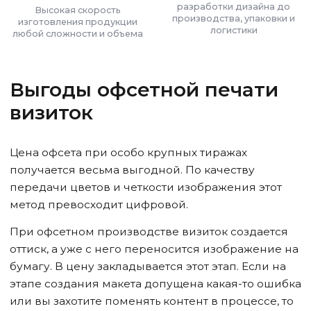
разработки дизайна до
Высокая скорость
производства, упаковки и
изготовления продукции
логистики
любой сложности и объема
Выгоды офсетной печати
визиток
Цена офсета при особо крупных тиражах
получается весьма выгодной. По качеству
передачи цветов и четкости изображения этот
метод превосходит цифровой.
При офсетном производстве визиток создается
оттиск, а уже с него переносится изображение на
бумагу. В цену закладывается этот этап. Если на
этапе создания макета допущена какая-то ошибка
или вы захотите поменять контент в процессе, то