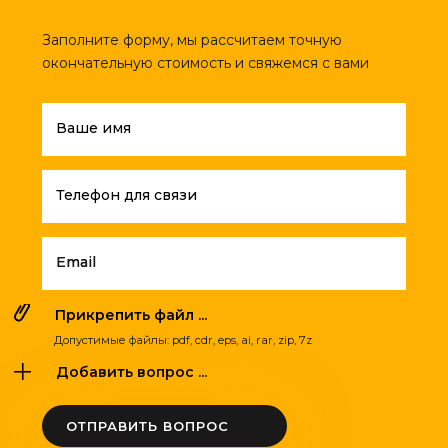
Заполните форму, мы рассчитаем точную
окончательную стоимость и свяжемся с вами
Ваше имя
Телефон для связи
Email
Прикрепить файл ...
Допустимые файлы: pdf, cdr, eps, ai, rar, zip, 7z
Добавить вопрос ...
ОТПРАВИТЬ ВОПРОС