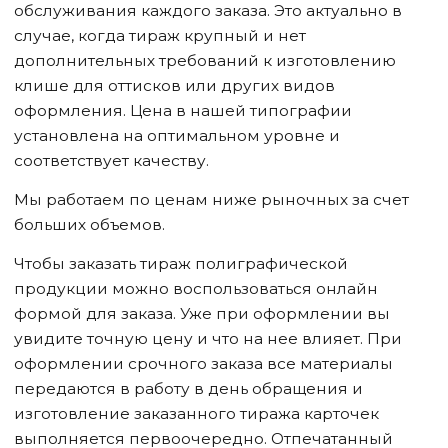
обслуживания каждого заказа. Это актуально в
случае, когда тираж крупный и нет
дополнительных требований к изготовлению
клише для оттисков или других видов
оформления. Цена в нашей типографии
установлена на оптимальном уровне и
соответствует качеству.
Мы работаем по ценам ниже рыночных за счет
больших объемов.
Чтобы заказать тираж полиграфической
продукции можно воспользоваться онлайн
формой для заказа. Уже при оформлении вы
увидите точную цену и что на нее влияет. При
оформлении срочного заказа все материалы
передаются в работу в день обращения и
изготовление заказанного тиража карточек
выполняется первоочередно. Отпечатанный