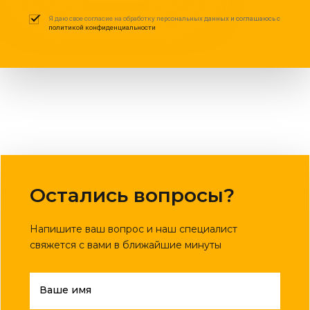
Я даю свое согласие на обработку персональных данных и соглашаюсь с
политикой конфиденциальности
Остались вопросы?
Напишите ваш вопрос и наш специалист
свяжется с вами в ближайшие минуты
Ваше имя