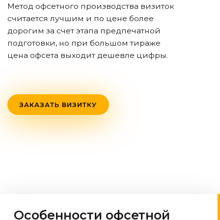
Метод офсетного производства визиток
считается лучшим и по цене более
дорогим за счет этапа предпечатной
подготовки, но при большом тираже
цена офсета выходит дешевле цифры.
ЗАКАЗАТЬ ВИЗИТКУ
Особенности офсетной