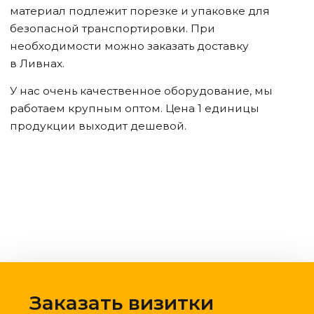
материал подлежит порезке и упаковке для
безопасной транспортировки. При
необходимости можно заказать доставку
в Ливнах
.
У нас очень качественное оборудование, мы
работаем крупным оптом. Цена 1 единицы
продукции выходит дешевой.
Заказать визитки