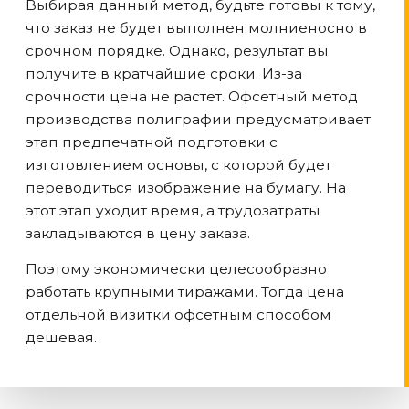
Выбирая данный метод, будьте готовы к тому,
что заказ не будет выполнен молниеносно в
срочном порядке. Однако, результат вы
получите в кратчайшие сроки. Из-за
срочности цена не растет. Офсетный метод
производства полиграфии предусматривает
этап предпечатной подготовки с
изготовлением основы, с которой будет
переводиться изображение на бумагу. На
этот этап уходит время, а трудозатраты
закладываются в цену заказа.
Поэтому экономически целесообразно
работать крупными тиражами. Тогда цена
отдельной визитки офсетным способом
дешевая.