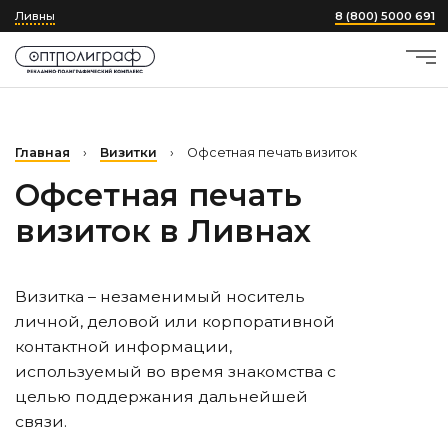
Ливны
8 (800) 5000 691
Главная
›
Визитки
›
Офсетная печать визиток
Офсетная печать
визиток
в Ливнах
Визитка – незаменимый носитель
личной, деловой или корпоративной
контактной информации,
используемый во время знакомства с
целью поддержания дальнейшей
связи.