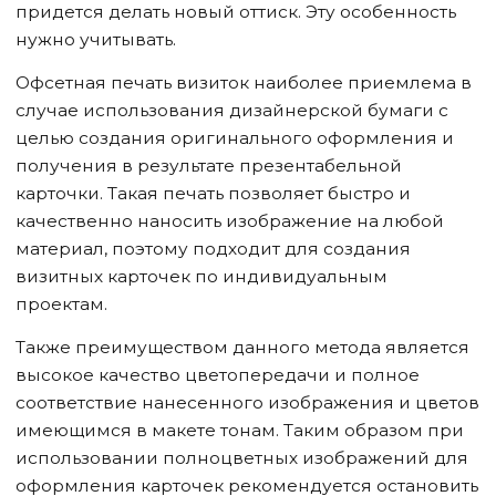
придется делать новый оттиск. Эту особенность
нужно учитывать.
Офсетная печать визиток наиболее приемлема в
случае использования дизайнерской бумаги с
целью создания оригинального оформления и
получения в результате презентабельной
карточки. Такая печать позволяет быстро и
качественно наносить изображение на любой
материал, поэтому подходит для создания
визитных карточек по индивидуальным
проектам.
Также преимуществом данного метода является
высокое качество цветопередачи и полное
соответствие нанесенного изображения и цветов
имеющимся в макете тонам. Таким образом при
использовании полноцветных изображений для
оформления карточек рекомендуется остановить