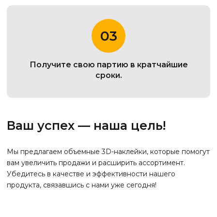
03
Получите свою партию в кратчайшие
сроки.
Ваш успех — наша цель!
Мы предлагаем объемные 3D-наклейки, которые помогут
вам увеличить продажи и расширить ассортимент.
Убедитесь в качестве и эффективности нашего
продукта, связавшись с нами уже сегодня!