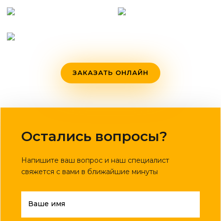
ЗАКАЗАТЬ ОНЛАЙН
Остались вопросы?
Напишите ваш вопрос и наш специалист
свяжется с вами в ближайшие минуты
Ваше имя