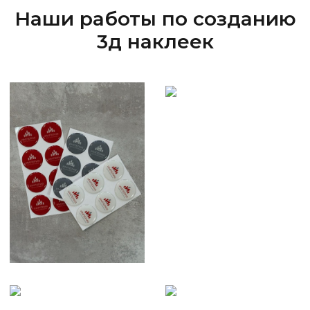
Наши работы по созданию
3д наклеек