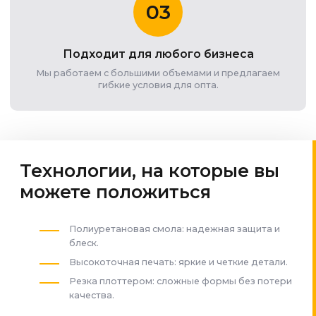
03
Подходит для любого бизнеса
Мы работаем с большими объемами и предлагаем
гибкие условия для опта.
Технологии, на которые вы
можете положиться
Полиуретановая смола: надежная защита и
блеск.
Высокоточная печать: яркие и четкие детали.
Резка плоттером: сложные формы без потери
качества.