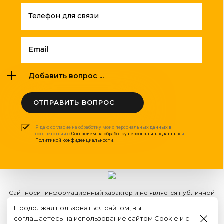
Телефон для связи
Email
Добавить вопрос ...
ОТПРАВИТЬ ВОПРОС
Я даю согласие на обработку моих персональных данных в
соответствии с
Согласием на обработку персональных данных
и
Политикой конфиденциальности
.
Сайт носит информационный характер и не является публичной
офертой
Продолжая пользоваться сайтом, вы
2015 - 2026г. © ООО "Оптполиграф".
соглашаетесь на использование сайтом Cookie и с
Создание сайта