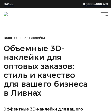
Ливны
8 (800) 5000 691
Главная
›
3д наклейки
Объемные 3D-
наклейки для
оптовых заказов:
стиль и качество
для вашего бизнеса
в Ливнах
Эффектные 3D-наклейки для вашего