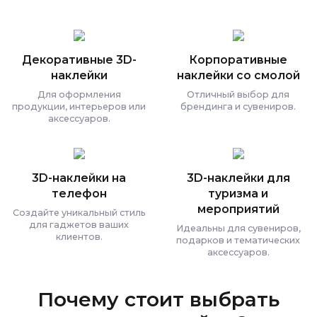
Декоративные 3D-
Корпоративные
наклейки
наклейки со смолой
Для оформления
Отличный выбор для
продукции, интерьеров или
брендинга и сувениров.
аксессуаров.
3D-наклейки на
3D-наклейки для
телефон
туризма и
мероприятий
Создайте уникальный стиль
для гаджетов ваших
Идеальны для сувениров,
клиентов.
подарков и тематических
аксессуаров.
Почему стоит выбрать