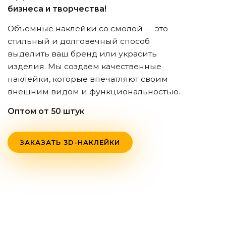
бизнеса и творчества!
Объемные наклейки со смолой — это
стильный и долговечный способ
выделить ваш бренд или украсить
изделия. Мы создаем качественные
наклейки, которые впечатляют своим
внешним видом и функциональностью.
Оптом от 50 штук
ЗАКАЗАТЬ 3D-НАКЛЕЙКИ