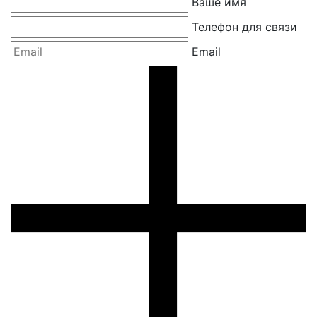
Ваше имя
Телефон для связи
Email