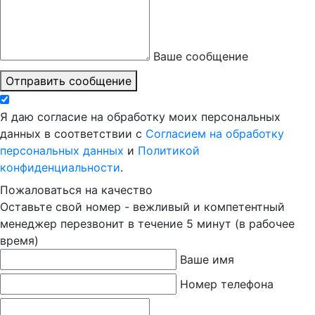
Ваше сообщение
Отправить сообщение
Я даю согласие на обработку моих персональных
данных в соответствии с
Согласием на обработку
персональных данных
и
Политикой
конфиденциальности
.
Пожаловаться на качество
Оставьте свой номер - вежливый и компетентный
менеджер перезвонит в течение 5 минут (в рабочее
время)
Ваше имя
Номер телефона