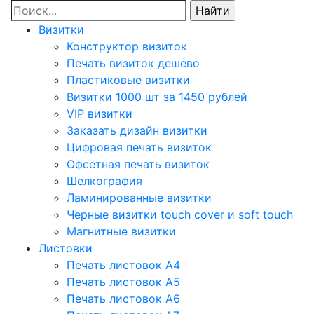
Визитки
Конструктор визиток
Печать визиток дешево
Пластиковые визитки
Визитки 1000 шт за 1450 рублей
VIP визитки
Заказать дизайн визитки
Цифровая печать визиток
Офсетная печать визиток
Шелкография
Ламинированные визитки
Черные визитки touch cover и soft touch
Магнитные визитки
Листовки
Печать листовок А4
Печать листовок А5
Печать листовок А6