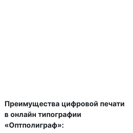
Преимущества цифровой печати
в онлайн типографии
«Оптполиграф»: