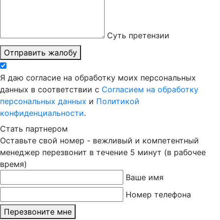
Суть претензии
Отправить жалобу
Я даю согласие на обработку моих персональных
данных в соответствии с
Согласием на обработку
персональных данных
и
Политикой
конфиденциальности
.
Стать партнером
Оставьте свой номер - вежливый и компетентный
менеджер перезвонит в течение 5 минут (в рабочее
время)
Ваше имя
Номер телефона
Перезвоните мне