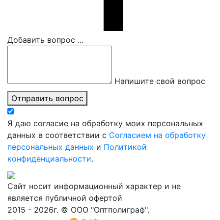
Добавить вопрос ...
Напишите свой вопрос
Отправить вопрос
Я даю согласие на обработку моих персональных
данных в соответствии с
Согласием на обработку
персональных данных
и
Политикой
конфиденциальности
.
Сайт носит информационный характер и не
является публичной офертой
2015 - 2026г. © ООО "Оптполиграф".