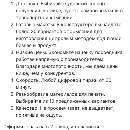
Доставка. Выбирайте удобный способ
получения: в офисе, пункте самовывоза или в
транспортной компании.
Готовые макеты. В конструкторе вы найдете
более 30 вариантов оформления для
изготовления цифровым методом под любой
бизнес и продукт.
Низкие цены. Экономьте наценку посредника,
работая напрямую с производителем.
Благодаря многопоточности, мы даем цены
ниже, чем у конкурентов.
Скорость. Любой цифровой тираж от 30
минут.
Разнообразие материалов для печати.
Выбирайте из 10 предложенных вариантов.
Качество. Не просвечивает, не выцветает,
приятные на ощупь.
Оформите заказа в 2 клика, и оплачивайте