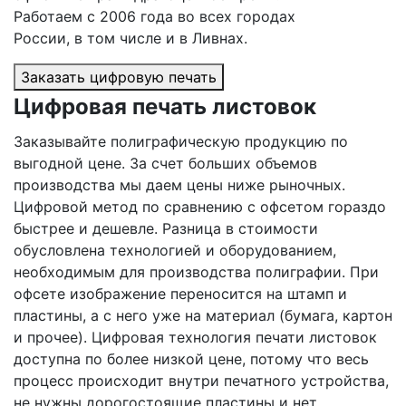
Работаем с 2006 года во всех городах
России, в том числе и
в Ливнах
.
Заказать цифровую печать
Цифровая печать листовок
Заказывайте полиграфическую продукцию по
выгодной цене. За счет больших объемов
производства мы даем цены ниже рыночных.
Цифровой метод по сравнению с офсетом гораздо
быстрее и дешевле. Разница в стоимости
обусловлена технологией и оборудованием,
необходимым для производства полиграфии. При
офсете изображение переносится на штамп и
пластины, а с него уже на материал (бумага, картон
и прочее). Цифровая технология печати листовок
доступна по более низкой цене, потому что весь
процесс происходит внутри печатного устройства,
не нужны дорогостоящие пластины и нет