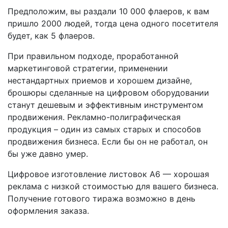
Предположим, вы раздали 10 000 флаеров, к вам
пришло 2000 людей, тогда цена одного посетителя
будет, как 5 флаеров.
При правильном подходе, проработанной
маркетинговой стратегии, применении
нестандартных приемов и хорошем дизайне,
брошюры сделанные на цифровом оборудовании
станут дешевым и эффективным инструментом
продвижения. Рекламно-полиграфическая
продукция – один из самых старых и способов
продвижения бизнеса. Если бы он не работал, он
бы уже давно умер.
Цифровое изготовление листовок А6 — хорошая
реклама с низкой стоимостью для вашего бизнеса.
Получение готового тиража возможно в день
оформления заказа.