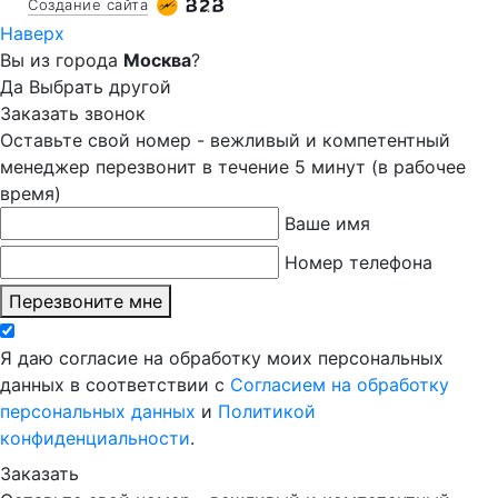
Создание сайта
Наверх
Вы из города
Москва
?
Да
Выбрать другой
Заказать звонок
Оставьте свой номер - вежливый и компетентный
менеджер перезвонит в течение 5 минут (в рабочее
время)
Ваше имя
Номер телефона
Перезвоните мне
Я даю согласие на обработку моих персональных
данных в соответствии с
Согласием на обработку
персональных данных
и
Политикой
конфиденциальности
.
Заказать