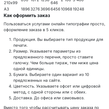
210х99
646
А3
1896
3276
3696
6456
10968
19248
Как оформить заказ
Пользоваться услугами онлайн типографии просто,
оформление заказа в 5 кликов.
Продукция. Вы выбираете тип продукции для
печати.
Размер. Указываете параметры из
предложенного перечня, просто ставите
галочку. Чем больше тираж, тем ниже цена
одной единицы.
Бумага. Выбираете один вариант из 10
предложенных на сайте.
Цветность. Указываете офсет или цифровой
метод, с одной стороны или с обеих.
Доставка. До офиса или самовывоз.
Вместо того чтобы рассчитывать цену заказа по