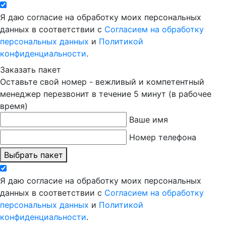
Я даю согласие на обработку моих персональных
данных в соответствии с
Согласием на обработку
персональных данных
и
Политикой
конфиденциальности
.
Заказать пакет
Оставьте свой номер - вежливый и компетентный
менеджер перезвонит в течение 5 минут (в рабочее
время)
Ваше имя
Номер телефона
Выбрать пакет
Я даю согласие на обработку моих персональных
данных в соответствии с
Согласием на обработку
персональных данных
и
Политикой
конфиденциальности
.