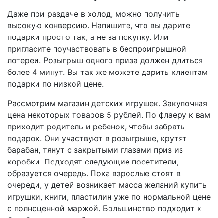
Даже при раздаче в холод, можно получить
высокую конверсию. Напишите, что вы дарите
подарки просто так, а не за покупку. Или
пригласите поучаствовать в беспроигрышной
лотереи. Розыгрыш одного приза должен длиться
более 4 минут. Вы так же можете дарить клиентам
подарки по низкой цене.
Рассмотрим магазин детских игрушек. Закупочная
цена некоторых товаров 5 рублей. По флаеру к вам
приходит родитель и ребенок, чтобы забрать
подарок. Они участвуют в розыгрыше, крутят
барабан, тянут с закрытыми глазами приз из
коробки. Подходят следующие посетители,
образуется очередь. Пока взрослые стоят в
очереди, у детей возникает масса желаний купить
игрушки, книги, пластилин уже по нормальной цене
с полноценной маржой. Большинство подходит к