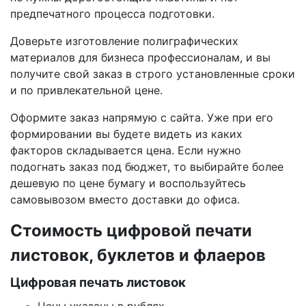
предпечатного процесса подготовки.
Доверьте изготовление полиграфических
материалов для бизнеса профессионалам, и вы
получите свой заказ в строго установленные сроки
и по привлекательной цене.
Оформите заказ напрямую с сайта. Уже при его
формировании вы будете видеть из каких
факторов складывается цена. Если нужно
подогнать заказ под бюджет, то выбирайте более
дешевую по цене бумагу и воспользуйтесь
самовывозом вместо доставки до офиса.
Стоимость цифровой печати
листовок, буклетов и флаеров
Цифровая печать листовок