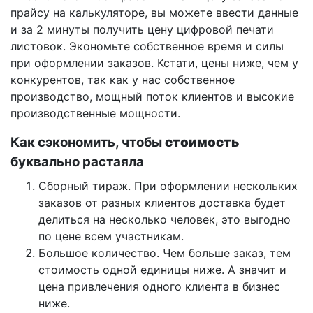
прайсу на калькуляторе, вы можете ввести данные
и за 2 минуты получить цену цифровой печати
листовок. Экономьте собственное время и силы
при оформлении заказов. Кстати, цены ниже, чем у
конкурентов, так как у нас собственное
производство, мощный поток клиентов и высокие
производственные мощности.
Как сэкономить, чтобы
стоимость
буквально растаяла
Сборный тираж. При оформлении нескольких
заказов от разных клиентов доставка будет
делиться на несколько человек, это выгодно
по цене всем участникам.
Большое количество. Чем больше заказ, тем
стоимость одной единицы ниже. А значит и
цена привлечения одного клиента в бизнес
ниже.