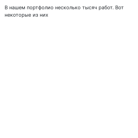
В нашем портфолио несколько тысяч работ. Вот
некоторые из них