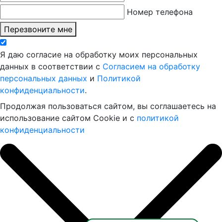
Номер телефона
Перезвоните мне
Я даю согласие на обработку моих персональных
данных в соответствии с
Согласием на обработку
персональных данных
и
Политикой
конфиденциальности
.
Продолжая пользоваться сайтом, вы соглашаетесь на
использование сайтом Cookie и с
политикой
конфиденциальности