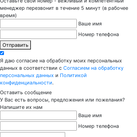
Оставьте свой номер - вежливый и компетентный
менеджер перезвонит в течение 5 минут (в рабочее
время)
Ваше имя
Номер телефона
Отправить
Я даю согласие на обработку моих персональных
данных в соответствии с
Согласием на обработку
персональных данных
и
Политикой
конфиденциальности
.
Оставить сообщение
У Вас есть вопросы, предложения или пожелания?
Напишите их нам
Ваше имя
Номер телефона