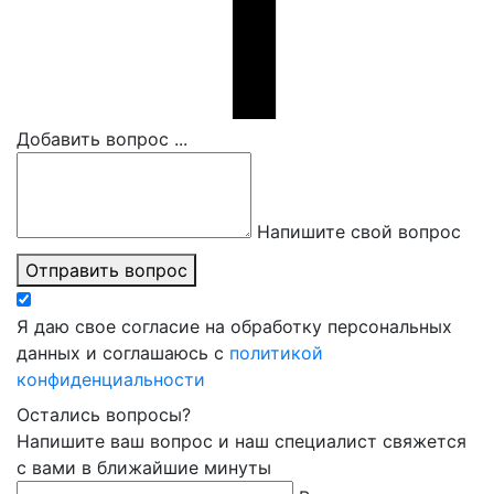
Добавить вопрос ...
Напишите свой вопрос
Отправить вопрос
Я даю свое согласие на обработку персональных
данных и соглашаюсь с
политикой
конфиденциальности
Остались вопросы?
Напишите ваш вопрос и наш специалист свяжется
с вами в ближайшие минуты