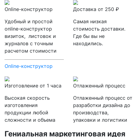
Online-конструктор
Доставка от 250 ₽
Удобный и простой
Самая низкая
online-конструктор
стоимость доставки.
визиток, листовок и
Где бы вы не
журналов с точным
находились.
расчетом стоимости
Online-конструктор
Изготовление от 1 часа
Отлаженный процесс
Высокая скорость
Отлаженный процесс от
изготовления
разработки дизайна до
продукции любой
производства,
сложности и объема
упаковки и логистики
Гениальная маркетинговая идея