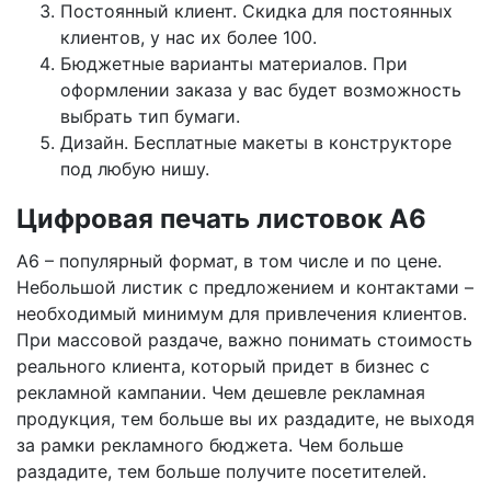
Постоянный клиент. Скидка для постоянных
клиентов, у нас их более 100.
Бюджетные варианты материалов. При
оформлении заказа у вас будет возможность
выбрать тип бумаги.
Дизайн. Бесплатные макеты в конструкторе
под любую нишу.
Цифровая печать листовок А6
А6 – популярный формат, в том числе и по цене.
Небольшой листик с предложением и контактами –
необходимый минимум для привлечения клиентов.
При массовой раздаче, важно понимать стоимость
реального клиента, который придет в бизнес с
рекламной кампании. Чем дешевле рекламная
продукция, тем больше вы их раздадите, не выходя
за рамки рекламного бюджета. Чем больше
раздадите, тем больше получите посетителей.