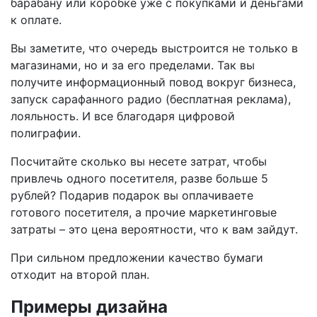
барабану или коробке уже с покупками и деньгами
к оплате.
Вы заметите, что очередь выстроится не только в
магазинами, но и за его пределами. Так вы
получите информационный повод вокруг бизнеса,
запуск сарафанного радио (бесплатная реклама),
лояльность. И все благодаря цифровой
полиграфии.
Посчитайте сколько вы несете затрат, чтобы
привлечь одного посетителя, разве больше 5
рублей? Подарив подарок вы оплачиваете
готового посетителя, а прочие маркетинговые
затраты – это цена вероятности, что к вам зайдут.
При сильном предложении качество бумаги
отходит на второй план.
Примеры дизайна