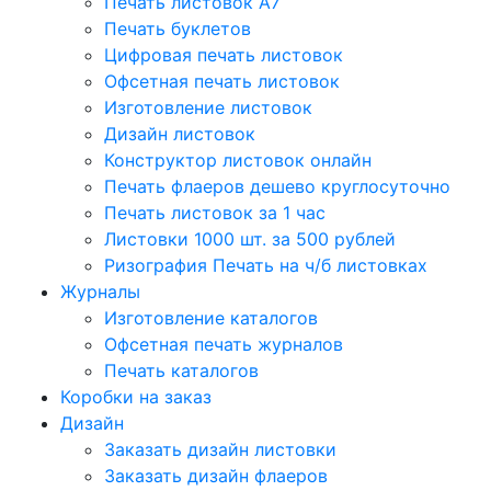
Печать листовок А7
Печать буклетов
Цифровая печать листовок
Офсетная печать листовок
Изготовление листовок
Дизайн листовок
Конструктор листовок онлайн
Печать флаеров дешево круглосуточно
Печать листовок за 1 час
Листовки 1000 шт. за 500 рублей
Ризография Печать на ч/б листовках
Журналы
Изготовление каталогов
Офсетная печать журналов
Печать каталогов
Коробки на заказ
Дизайн
Заказать дизайн листовки
Заказать дизайн флаеров