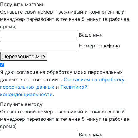
Получить магазин
Оставьте свой номер - вежливый и компетентный
менеджер перезвонит в течение 5 минут (в рабочее
время)
Ваше имя
Номер телефона
Перезвоните мне
Я даю согласие на обработку моих персональных
данных в соответствии с
Согласием на обработку
персональных данных
и
Политикой
конфиденциальности
.
Получить выгоду
Оставьте свой номер - вежливый и компетентный
менеджер перезвонит в течение 5 минут (в рабочее
время)
Ваше имя