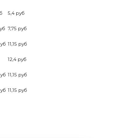
б
5,4 руб
руб
7,75 руб
руб
11,15 руб
12,4 руб
руб
11,15 руб
руб
11,15 руб