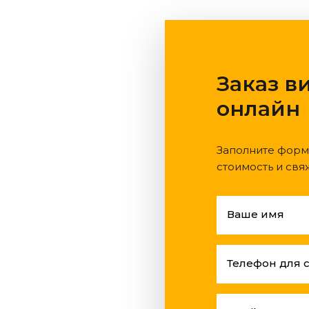
Заказ в
онлайн
Заполните форм
стоимость и свя
Ваше имя
Телефон для 