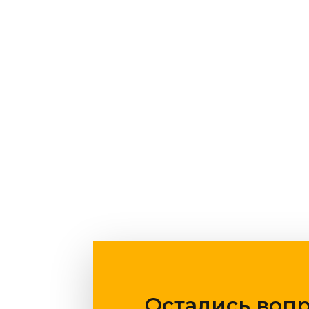
Остались воп