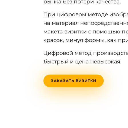
рынка без потери качества.
При цифровом методе изобр
на материал непосредственн
макета визитки с помощью п
красок, минуя формы, как при
Цифровой метод производств
быстрый и цена невысокая.
ЗАКАЗАТЬ ВИЗИТКИ