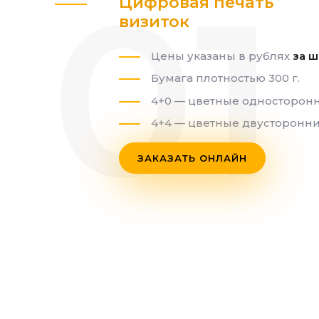
Цифровая печать
визиток
Цены указаны в рублях
за ш
Бумага плотностью 300 г.
4+0 — цветные односторон
4+4 — цветные двусторонн
ЗАКАЗАТЬ ОНЛАЙН