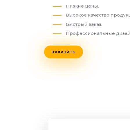
Низкие цены.
Высокое качество продук
Быстрый заказ.
Профессиональные дизай
ЗАКАЗАТЬ