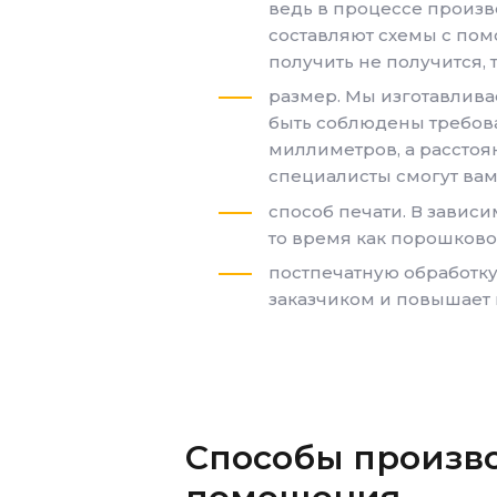
ведь в процессе произв
составляют схемы с помо
получить не получится, 
размер. Мы изготавлива
быть соблюдены требован
миллиметров, а расстоян
специалисты смогут вам
способ печати. В зависи
то время как порошково
постпечатную обработку
заказчиком и повышает 
Способы произв