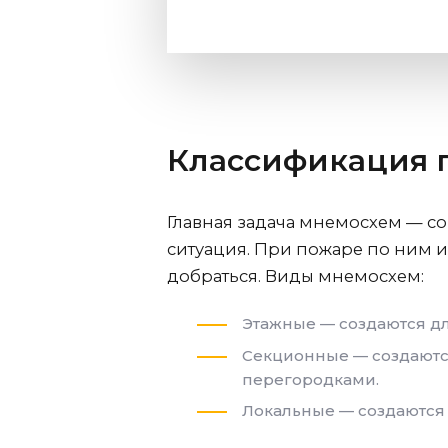
Классификация 
Главная задача мнемосхем — с
ситуация. При пожаре по ним и
добраться. Виды мнемосхем:
Этажные — создаются дл
Секционные — создаютс
перегородками.
Локальные — создаются