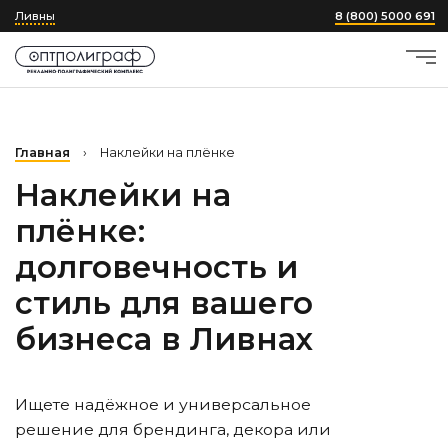
Ливны
8 (800) 5000 691
Главная
›
Наклейки на плёнке
Наклейки на
плёнке:
долговечность и
стиль для вашего
бизнеса
в Ливнах
Ищете надёжное и универсальное
решение для брендинга, декора или