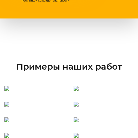
политикой конфиденциальности
Примеры наших работ