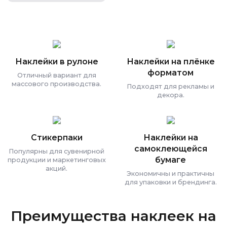
Наклейки в рулоне
Наклейки на плёнке
форматом
Отличный вариант для
массового производства.
Подходят для рекламы и
декора.
Стикерпаки
Наклейки на
самоклеющейся
Популярны для сувенирной
бумаге
продукции и маркетинговых
акций.
Экономичны и практичны
для упаковки и брендинга.
Преимущества наклеек на