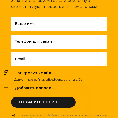
Заполните форму, мы рассчитаем точную
окончательную стоимость и свяжемся с вами
Ваше имя
Телефон для связи
Email
Прикрепить файл ...
Допустимые файлы: pdf, cdr, eps, ai, rar, zip, 7z
Добавить вопрос ...
ОТПРАВИТЬ ВОПРОС
Я даю свое согласие на обработку персональных данных и соглашаюсь с