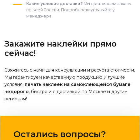
Какие условия доставки?
Мы доставляем заказы
по всей России. Подробности уточняйте у
менеджера.
Закажите наклейки прямо
сейчас!
Свяжитесь с нами для консультации и расчёта стоимости.
Мы гарантируем качественную продукцию и лучшие
условия:
печать наклеек на самоклеющейся бумаге
недорого
, быстро и с доставкой по Москве и другим
регионам!
Остались вопросы?