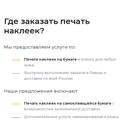
Где заказать печать
наклеек?
Мы предоставляем услуги по:
Печати наклеек на бумаге
и плёнке для любых
нужд.
Быстрому выполнению заказов
в Ливнах
и
доставке по всей России.
Наши предложения включают:
Печать наклеек на самоклеющейся бумаге
с
возможностью экономичной доставки.
Дополнительные услуги: ламинирование и резка.