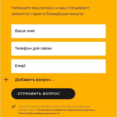
Напишите ваш вопрос и наш специалист
свяжется с вами в ближайшие минуты
Ваше имя
Телефон для связи
Email
Добавить вопрос ...
ОТПРАВИТЬ ВОПРОС
Я даю согласие на обработку моих персональных данных в
соответствии с
Согласием на обработку персональных данных
и
Политикой конфиденциальности
.