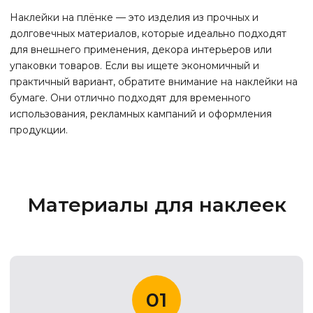
Наклейки на плёнке — это изделия из прочных и
долговечных материалов, которые идеально подходят
для внешнего применения, декора интерьеров или
упаковки товаров. Если вы ищете экономичный и
практичный вариант, обратите внимание на наклейки на
бумаге. Они отлично подходят для временного
использования, рекламных кампаний и оформления
продукции.
Материалы для наклеек
01