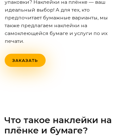
упаковки? Наклейки на плёнке — ваш
идеальный выбор! А для тех, кто
предпочитает бумажные варианты, мы
также предлагаем наклейки на
самоклеющейся бумаге и услуги по их
печати.
ЗАКАЗАТЬ
Что такое наклейки на
плёнке и бумаге?