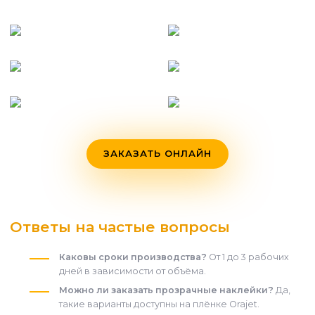
ЗАКАЗАТЬ ОНЛАЙН
Ответы на частые вопросы
Каковы сроки производства?
От 1 до 3 рабочих
дней в зависимости от объёма.
Можно ли заказать прозрачные наклейки?
Да,
такие варианты доступны на плёнке Orajet.