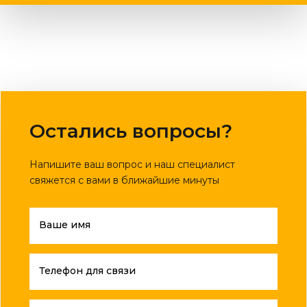
Остались вопросы?
Напишите ваш вопрос и наш специалист
свяжется с вами в ближайшие минуты
Ваше имя
Телефон для связи