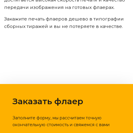
передачи изображения на готовых флаерах.
Закажите печать флаеров дешево в типографии
сборных тиражей и вы не потеряете в качестве.
Заказать флаер
Заполните форму, мы рассчитаем точную
окончательную стоимость и свяжемся с вами