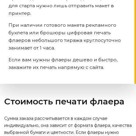
для старта нужно лишь отправить макет в
принтер.
При наличии готового макета рекламного
буклета или брошюры цифровая печать
флаеров небольшого тиража круглосуточно
занимает от 1 часа.
Если вам нужны флаеры дешево и быстро,
закажите их печать напрямую с сайта.
Стоимость печати флаера
Сумма заказа рассчитывается в каждом случае
индивидуально, она зависит от формата флаера, качества
выбранной бумаги и цветности. Если флаеры нужно