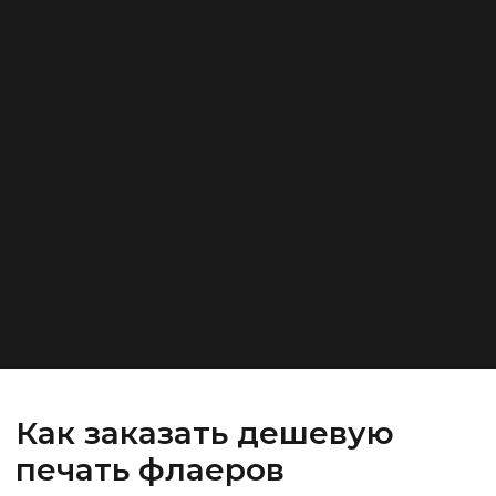
Как заказать дешевую
печать флаеров