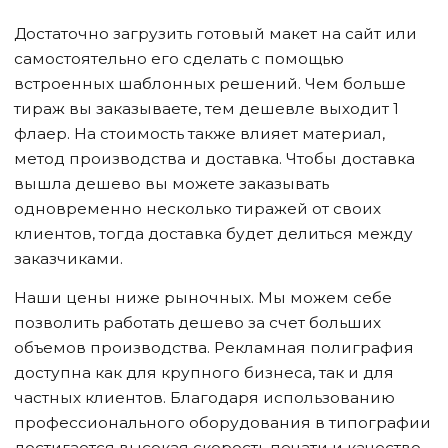
Достаточно загрузить готовый макет на сайт или
самостоятельно его сделать с помощью
встроенных шаблонных решений. Чем больше
тираж вы заказываете, тем дешевле выходит 1
флаер. На стоимость также влияет материал,
метод производства и доставка. Чтобы доставка
вышла дешево вы можете заказывать
одновременно несколько тиражей от своих
клиентов, тогда доставка будет делиться между
заказчиками.
Наши цены ниже рыночных. Мы можем себе
позволить работать дешево за счет больших
объемов производства. Рекламная полиграфия
доступна как для крупного бизнеса, так и для
частных клиентов. Благодаря использованию
профессионального оборудования в типографии
достигается высокая скорость печати и качество