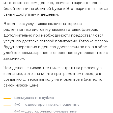
изготовить совсем дешево, возможен вариант черно-
белой печати на обычной бумаге. Этот вариант является
самым доступным и дешевым.
В комплекс услуг также включена порезка
распечатанных листов и упаковка готовых флаеров.
Дополнительно при необходимости предоставляются
услуги по доставке готовой полиграфии. Готовые флаеры
будут оперативно и дешево доставлены по по
в любое
удобное время, заранее оговоренное и утвержденное с
заказчиком.
Чем дешевле тираж, тем ниже затраты на рекламную
кампанию, а это значит что при грамотном подходе к
созданию флаеров вы получите клиентов в бизнес по
самой низкой цене.
Цены указаны в рублях
4+0 — односторонние, полноцветные
4+4 — двусторонние, полноцветные