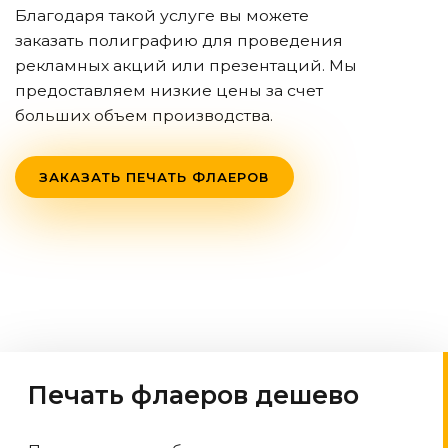
Благодаря такой услуге вы можете
заказать полиграфию для проведения
рекламных акций или презентаций. Мы
предоставляем низкие цены за счет
больших объем производства.
ЗАКАЗАТЬ ПЕЧАТЬ ФЛАЕРОВ
Печать флаеров дешево