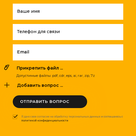
Ваше имя
Телефон для связи
Email
Прикрепить файл ...
Допустимые файлы: pdf, cdr, eps, ai, rar, zip, 7z
Добавить вопрос ...
ОТПРАВИТЬ ВОПРОС
Я даю свое согласие на обработку персональных данных и соглашаюсь с
политикой конфиденциальности