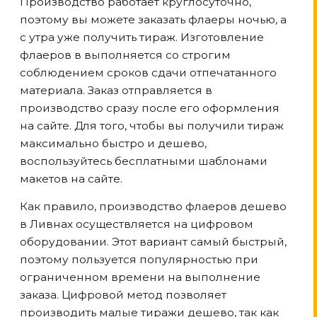
Производство работает круглосуточно,
поэтому вы можете заказать флаеры ночью, а
с утра уже получить тираж. Изготовление
флаеров в выполняется со строгим
соблюдением сроков сдачи отпечатанного
материала. Заказ отправляется в
производство сразу после его оформления
на сайте. Для того, чтобы вы получили тираж
максимально быстро и дешево,
воспользуйтесь бесплатными шаблонами
макетов на сайте.
Как правило, производство флаеров дешево
в Ливнах
осуществляется на цифровом
оборудовании. Этот вариант самый быстрый,
поэтому пользуется популярностью при
ограниченном времени на выполнение
заказа. Цифровой метод позволяет
производить малые тиражи дешево, так как