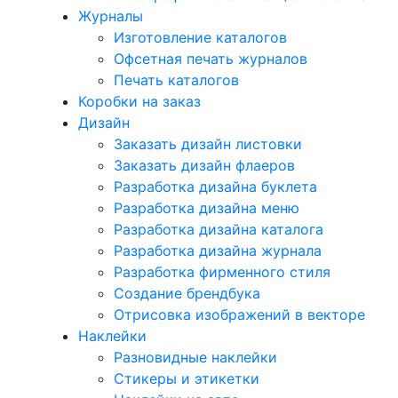
Журналы
Изготовление каталогов
Офсетная печать журналов
Печать каталогов
Коробки на заказ
Дизайн
Заказать дизайн листовки
Заказать дизайн флаеров
Разработка дизайна буклета
Разработка дизайна меню
Разработка дизайна каталога
Разработка дизайна журнала
Разработка фирменного стиля
Создание брендбука
Отрисовка изображений в векторе
Наклейки
Разновидные наклейки
Стикеры и этикетки