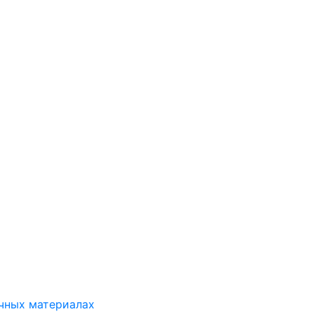
ичных материалах