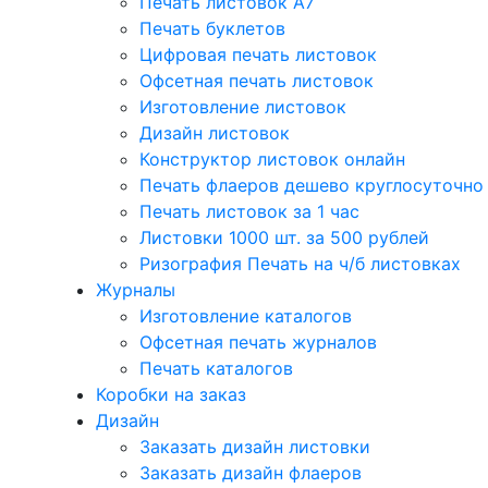
Печать листовок А7
Печать буклетов
Цифровая печать листовок
Офсетная печать листовок
Изготовление листовок
Дизайн листовок
Конструктор листовок онлайн
Печать флаеров дешево круглосуточно
Печать листовок за 1 час
Листовки 1000 шт. за 500 рублей
Ризография Печать на ч/б листовках
Журналы
Изготовление каталогов
Офсетная печать журналов
Печать каталогов
Коробки на заказ
Дизайн
Заказать дизайн листовки
Заказать дизайн флаеров