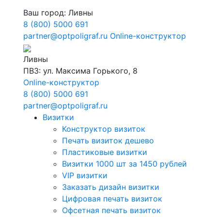
Ваш город:
Ливны
8 (800) 5000 691
partner@optpoligraf.ru
Online-конструктор
Ливны
ПВЗ: ул. Максима Горького, 8
Online-конструктор
8 (800) 5000 691
partner@optpoligraf.ru
Визитки
Конструктор визиток
Печать визиток дешево
Пластиковые визитки
Визитки 1000 шт за 1450 рублей
VIP визитки
Заказать дизайн визитки
Цифровая печать визиток
Офсетная печать визиток