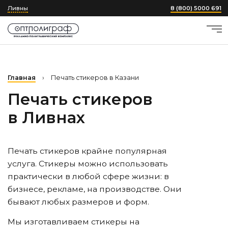
Ливны
8 (800) 5000 691
Главная
›
Печать стикеров в Казани
Печать стикеров
в Ливнах
Печать стикеров крайне популярная
услуга. Стикеры можно использовать
практически в любой сфере жизни: в
бизнесе, рекламе, на производстве. Они
бывают любых размеров и форм.
Мы изготавливаем стикеры на