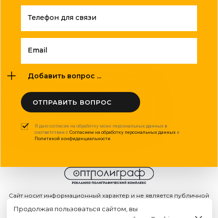
Телефон для связи
Email
Добавить вопрос ...
ОТПРАВИТЬ ВОПРОС
Я даю согласие на обработку моих персональных данных в
соответствии с
Согласием на обработку персональных данных
и
Политикой конфиденциальности
.
Сайт носит информационный характер и не является публичной
офертой
Продолжая пользоваться сайтом, вы
2015 - 2026г. © ООО "Оптполиграф".