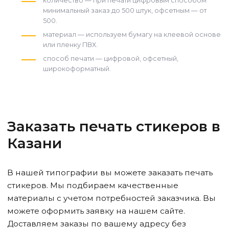
количество — при печати цифровым способом
минимальный заказ до 500 штук, офсетным — от
500.
материал — используем бумагу на клеевой основе
или пленку ПВХ.
способ печати — цифровой, офсетный,
широкоформатный.
Заказать печать стикеров в
Казани
В нашей типографии вы можете заказать печать
стикеров. Мы подбираем качественные
материалы с учетом потребностей заказчика. Вы
можете оформить заявку на нашем сайте.
Доставляем заказы по вашему адресу без