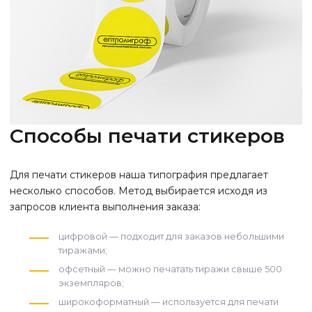
Способы печати стикеров
Для печати стикеров наша типография предлагает
несколько способов.
Метод выбирается исходя из
запросов клиента выполнения заказа:
цифровой — подходит для заказов небольшими
тиражами;
офсетный — можно печатать тиражи свыше 500
экземпляров;
широкоформатный — используется для печати