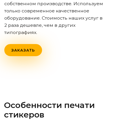
собственном производстве. Используем
только современное качественное
оборудование. Стоимость наших услуг в
2 раза дешевле, чем в других
типографиях.
ЗАКАЗАТЬ
Особенности печати
стикеров