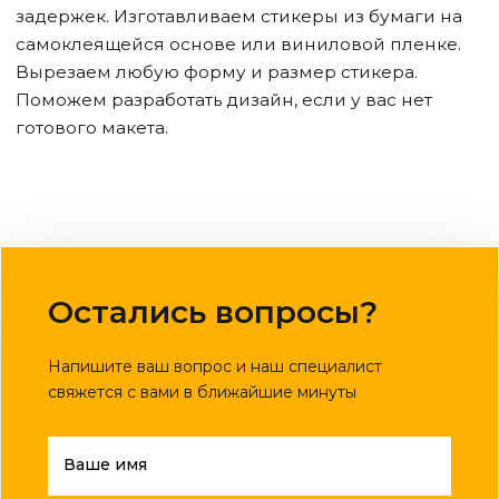
задержек. Изготавливаем стикеры из бумаги на
самоклеящейся основе или виниловой пленке.
Вырезаем любую форму и размер стикера.
Поможем разработать дизайн, если у вас нет
готового макета.
Остались вопросы?
Напишите ваш вопрос и наш специалист
свяжется с вами в ближайшие минуты
Ваше имя