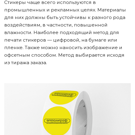
Стикеры чаще всего используются в
промышленных и рекламных целях. Материалы
для них должны быть устойчивы к разного рода
воздействиям, в частности, повышенной
влажности. Наиболее подходящий метод для
печати стикеров — цифровой, на бумаге или
пленке. Также можно наносить изображение и
офсетным способом. Метод выбирается исходя
из тиража заказа.