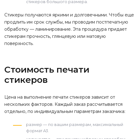
стикеров большого размера.
Стикеры получаются яркими и долговечными. Чтобы еще
продлить им срок службы, мы проводим постпечатную
обработку — ламинирование. Эта процедура придает
стикерам прочность, глянцевую или матовую
поверхность.
Стоимость печати
стикеров
Цена на выполнение печати стикеров зависит от
нескольких факторов. Каждый заказ рассчитывается
отдельно, по индивидуальным параметрам заказчика:
размер — по вашим размерам, максимальный
формат А3.