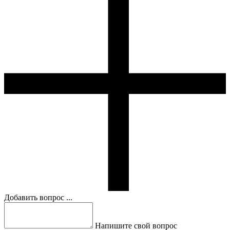
Добавить вопрос ...
Напишите свой вопрос