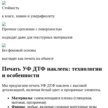
Стойкость
к влаге, химии и ультрафиолету
Прочное сцепление с поверхностью
подходят даже для текстурных материалов
Без фоновой основы
выглядят как печать на объекте
Печать УФ ДТФ наклеек: технологии
и особенности
Мы предлагаем печать УФ ДТФ наклеек с высокой
детализацией, включая белый цвет и прозрачные элементы.
Материалы
: самоклеющаяся пленка (глянцевая,
матовая, прозрачная)
Формы
: любые, включая сложные контурные резы