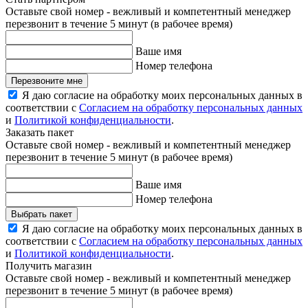
Оставьте свой номер - вежливый и компетентный менеджер
перезвонит в течение 5 минут (в рабочее время)
Ваше имя
Номер телефона
Перезвоните мне
Я даю согласие на обработку моих персональных данных в
соответствии с
Согласием на обработку персональных данных
и
Политикой конфиденциальности
.
Заказать пакет
Оставьте свой номер - вежливый и компетентный менеджер
перезвонит в течение 5 минут (в рабочее время)
Ваше имя
Номер телефона
Выбрать пакет
Я даю согласие на обработку моих персональных данных в
соответствии с
Согласием на обработку персональных данных
и
Политикой конфиденциальности
.
Получить магазин
Оставьте свой номер - вежливый и компетентный менеджер
перезвонит в течение 5 минут (в рабочее время)