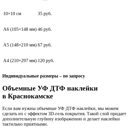
10×10 см
35 руб.
A6 (105×148 мм)
46 руб.
A5 (148×210 мм)
67 руб.
A4 (210×297 мм)
120 руб.
Индивидуальные размеры – по запросу
Объемные УФ ДТФ наклейки
в Краснокамске
Если вам нужны объемные УФ ДТФ наклейки, мы можем
сделать их с эффектом 3D-гель покрытия. Такой слой придает
дополнительную глубину изображению и делает наклейки
тактильно приятными.