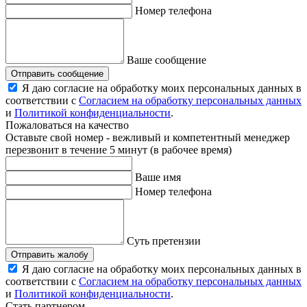
Номер телефона
Ваше сообщение
Отправить сообщение
Я даю согласие на обработку моих персональных данных в
соответствии с
Согласием на обработку персональных данных
и
Политикой конфиденциальности
.
Пожаловаться на качество
Оставьте свой номер - вежливый и компетентный менеджер
перезвонит в течение 5 минут (в рабочее время)
Ваше имя
Номер телефона
Суть претензии
Отправить жалобу
Я даю согласие на обработку моих персональных данных в
соответствии с
Согласием на обработку персональных данных
и
Политикой конфиденциальности
.
Стать партнером