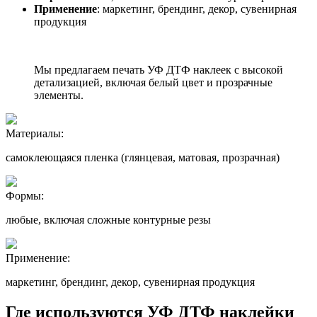
Применение
: маркетинг, брендинг, декор, сувенирная
продукция
Мы предлагаем печать УФ ДТФ наклеек с высокой
детализацией, включая белый цвет и прозрачные
элементы.
Материалы:
самоклеющаяся пленка (глянцевая, матовая, прозрачная)
Формы:
любые, включая сложные контурные резы
Применение:
маркетинг, брендинг, декор, сувенирная продукция
Где используются УФ ДТФ наклейки