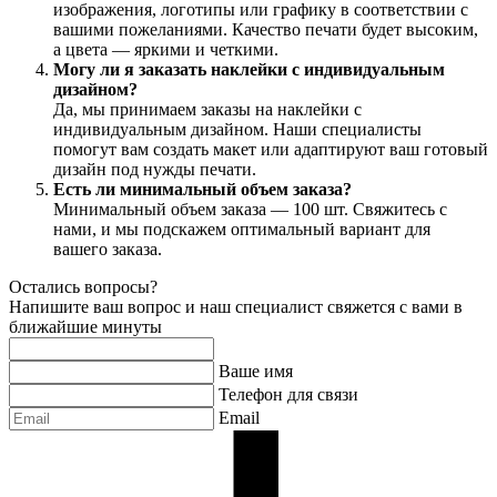
изображения, логотипы или графику в соответствии с
вашими пожеланиями. Качество печати будет высоким,
а цвета — яркими и четкими.
Могу ли я заказать наклейки с индивидуальным
дизайном?
Да, мы принимаем заказы на наклейки с
индивидуальным дизайном. Наши специалисты
помогут вам создать макет или адаптируют ваш готовый
дизайн под нужды печати.
Есть ли минимальный объем заказа?
Минимальный объем заказа — 100 шт. Свяжитесь с
нами, и мы подскажем оптимальный вариант для
вашего заказа.
Остались вопросы?
Напишите ваш вопрос и наш специалист свяжется с вами в
ближайшие минуты
Ваше имя
Телефон для связи
Email