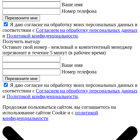
Ваше имя
Номер телефона
Перезвоните мне
Я даю согласие на обработку моих персональных данных в
соответствии с
Согласием на обработку персональных данных
и
Политикой конфиденциальности
.
Получить выгоду
Оставьте свой номер - вежливый и компетентный менеджер
перезвонит в течение 5 минут (в рабочее время)
Ваше имя
Номер телефона
Перезвоните мне
Я даю согласие на обработку моих персональных данных в
соответствии с
Согласием на обработку персональных данных
и
Политикой конфиденциальности
.
Продолжая пользоваться сайтом, вы соглашаетесь на
использование сайтом Cookie и с
политикой
конфиденциальности