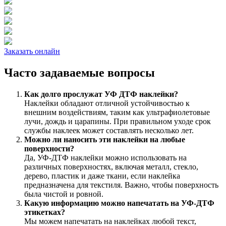
Заказать онлайн
Часто задаваемые вопросы
Как долго прослужат УФ ДТФ наклейки?
Наклейки обладают отличной устойчивостью к
внешним воздействиям, таким как ультрафиолетовые
лучи, дождь и царапины. При правильном уходе срок
службы наклеек может составлять несколько лет.
Можно ли наносить эти наклейки на любые
поверхности?
Да, УФ-ДТФ наклейки можно использовать на
различных поверхностях, включая металл, стекло,
дерево, пластик и даже ткани, если наклейка
предназначена для текстиля. Важно, чтобы поверхность
была чистой и ровной.
Какую информацию можно напечатать на УФ-ДТФ
этикетках?
Мы можем напечатать на наклейках любой текст,