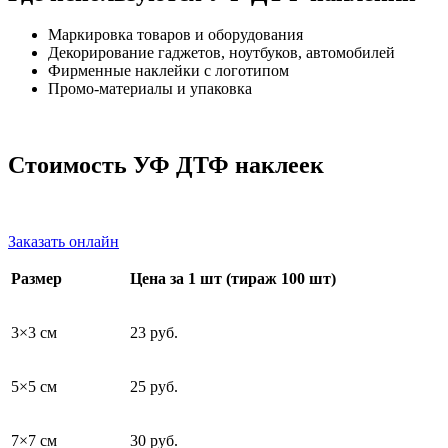
Маркировка товаров и оборудования
Декорирование гаджетов, ноутбуков, автомобилей
Фирменные наклейки с логотипом
Промо-материалы и упаковка
Стоимость УФ ДТФ наклеек
Заказать онлайн
Размер
Цена за 1 шт (тираж 100 шт)
3×3 см
23 руб.
5×5 см
25 руб.
7×7 см
30 руб.