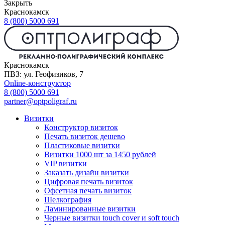
Закрыть
Краснокамск
8 (800) 5000 691
Краснокамск
ПВЗ: ул. Геофизиков, 7
Online-конструктор
8 (800) 5000 691
partner@optpoligraf.ru
Визитки
Конструктор визиток
Печать визиток дешево
Пластиковые визитки
Визитки 1000 шт за 1450 рублей
VIP визитки
Заказать дизайн визитки
Цифровая печать визиток
Офсетная печать визиток
Шелкография
Ламинированные визитки
Черные визитки touch cover и soft touch