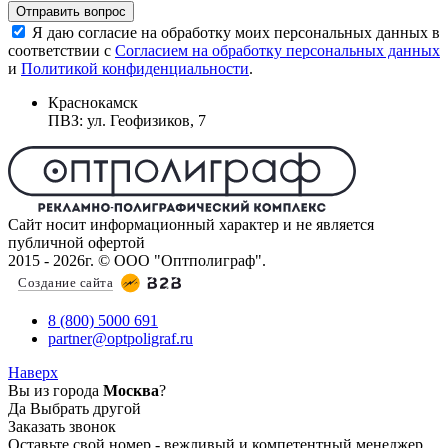
Отправить вопрос
Я даю согласие на обработку моих персональных данных в
соответствии с
Согласием на обработку персональных данных
и
Политикой конфиденциальности
.
Краснокамск
ПВЗ: ул. Геофизиков, 7
Сайт носит информационный характер и не является
публичной офертой
2015 - 2026г. © ООО "Оптполиграф".
Создание сайта
8 (800) 5000 691
partner@optpoligraf.ru
Наверх
Вы из города
Москва
?
Да
Выбрать другой
Заказать звонок
Оставьте свой номер - вежливый и компетентный менеджер