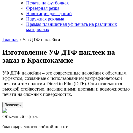
Печать на футболках
Фрезерная резка
Навигация для зданий
Наружная реклама
Прямая планшетная уф печать на различных
материалах
Главная
›
Уф ДТФ наклейки
Изготовление УФ ДТФ наклеек на
заказ
в Краснокамске
УФ ДТФ наклейки – это современные наклейки с объемным
эффектом, созданные с использованием ультрафиолетовой
печати и технологии Direct to Film (DTF). Они отличаются
высокой стойкостью, насыщенными цветами и возможностью
печати на сложных поверхностях.
Заказать
Объемный эффект
благодаря многослойной печати