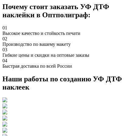
Почему стоит заказать УФ ДТФ
наклейки в Оптполиграф:
01
Высокое качество и стойкость печати
02
Производство по вашему макету
03
Гибкие цены и скидки на оптовые заказы
04
Быстрая доставка по всей России
Наши работы по созданию УФ ДТФ
наклеек