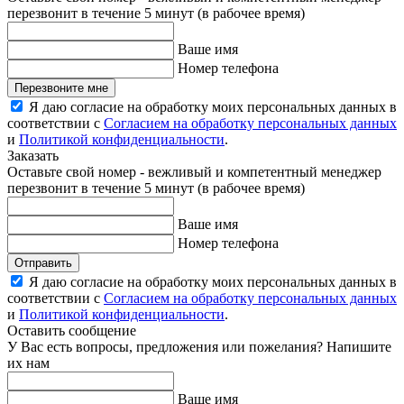
перезвонит в течение 5 минут (в рабочее время)
Ваше имя
Номер телефона
Перезвоните мне
Я даю согласие на обработку моих персональных данных в
соответствии с
Согласием на обработку персональных данных
и
Политикой конфиденциальности
.
Заказать
Оставьте свой номер - вежливый и компетентный менеджер
перезвонит в течение 5 минут (в рабочее время)
Ваше имя
Номер телефона
Отправить
Я даю согласие на обработку моих персональных данных в
соответствии с
Согласием на обработку персональных данных
и
Политикой конфиденциальности
.
Оставить сообщение
У Вас есть вопросы, предложения или пожелания? Напишите
их нам
Ваше имя