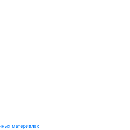
ичных материалах