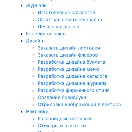
Журналы
Изготовление каталогов
Офсетная печать журналов
Печать каталогов
Коробки на заказ
Дизайн
Заказать дизайн листовки
Заказать дизайн флаеров
Разработка дизайна буклета
Разработка дизайна меню
Разработка дизайна каталога
Разработка дизайна журнала
Разработка фирменного стиля
Создание брендбука
Отрисовка изображений в векторе
Наклейки
Разновидные наклейки
Стикеры и этикетки