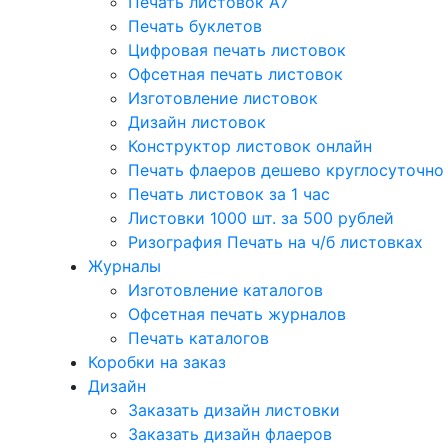
Печать листовок А7
Печать буклетов
Цифровая печать листовок
Офсетная печать листовок
Изготовление листовок
Дизайн листовок
Конструктор листовок онлайн
Печать флаеров дешево круглосуточно
Печать листовок за 1 час
Листовки 1000 шт. за 500 рублей
Ризография Печать на ч/б листовках
Журналы
Изготовление каталогов
Офсетная печать журналов
Печать каталогов
Коробки на заказ
Дизайн
Заказать дизайн листовки
Заказать дизайн флаеров