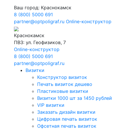
Ваш город:
Краснокамск
8 (800) 5000 691
partner@optpoligraf.ru
Online-конструктор
Краснокамск
ПВЗ: ул. Геофизиков, 7
Online-конструктор
8 (800) 5000 691
partner@optpoligraf.ru
Визитки
Конструктор визиток
Печать визиток дешево
Пластиковые визитки
Визитки 1000 шт за 1450 рублей
VIP визитки
Заказать дизайн визитки
Цифровая печать визиток
Офсетная печать визиток