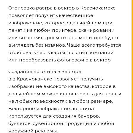
Отрисовка растра в вектор
в Краснокамске
позволяет получить качественное
изображение, которое в дальнейшем при
печати на любом принтере, сканировании
или во время просмотра на мониторе будет
выглядеть без изъянов. Чаще всего требуется
отрисовать часть карты, логотип компании
или преобразовать фотографию в вектор.
Создание логотипа в векторе
в
в Краснокамске
позволяет получить
изображение высокого качества, которое в
дальнейшем можно использовать для печати
на любых поверхностях в любом размере.
Векторное изображение логотипа
используется для создания банеров,
буклетов, сувенирной продукции и любой
наружной рекламы.