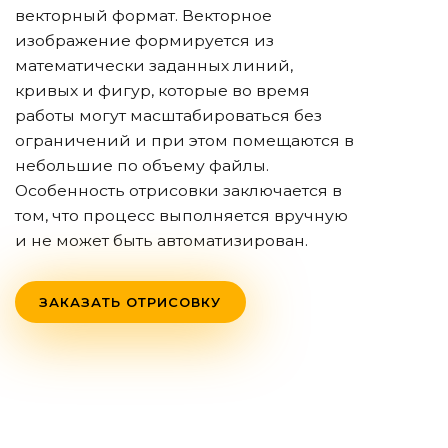
векторный формат. Векторное
изображение формируется из
математически заданных линий,
кривых и фигур, которые во время
работы могут масштабироваться без
ограничений и при этом помещаются в
небольшие по объему файлы.
Особенность отрисовки заключается в
том, что процесс выполняется вручную
и не может быть автоматизирован.
ЗАКАЗАТЬ ОТРИСОВКУ