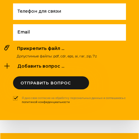
Телефон для связи
Email
Прикрепить файл ...
Допустимые файлы: pdf, cdr, eps, ai, rar, zip, 7z
Добавить вопрос ...
ОТПРАВИТЬ ВОПРОС
Я даю свое согласие на обработку персональных данных и соглашаюсь с
политикой конфиденциальности