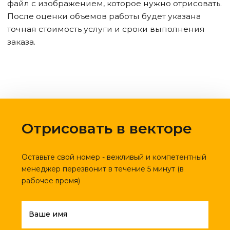
файл с изображением, которое нужно отрисовать.
После оценки объемов работы будет указана
точная стоимость услуги и сроки выполнения
заказа.
Отрисовать в векторе
Оставьте свой номер - вежливый и компетентный
менеджер перезвонит в течение 5 минут (в
рабочее время)
Ваше имя