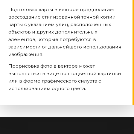
Подготовка карты в векторе предполагает
воссоздание стилизованной точной копии
карты с указанием улиц, расположенных
объектов и других дополнительных
элементов, которые потребуются в
зависимости от дальнейшего использования
изображения.
Прорисовка фото в векторе может
выполняться в виде полноцветной картинки
или в форме графического силуэта с
использованием одного цвета.