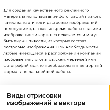
Для создания качественного рекламного
материала использование фотографий низкого
качества, картинок и растровых изображений
недопустимо, так как во время работы с такими
изображениями картинка искажается и могут
быть видны пиксели, из которых состоят
растровые изображения. При необходимости
любые имеющиеся в распоряжении компании
изображения логотипов, схем, чертежей или
фотографий можно преобразовать в векторный
формат для дальнейшей работы.
Виды отрисовки
изображений в векторе