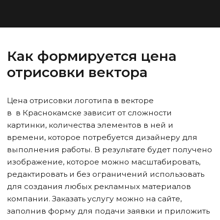
Как формируется цена
отрисовки вектора
Цена отрисовки логотипа в векторе
в
в Краснокамске
зависит от сложности
картинки, количества элементов в ней и
времени, которое потребуется дизайнеру для
выполнения работы. В результате будет получено
изображение, которое можно масштабировать,
редактировать и без ограничений использовать
для создания любых рекламных материалов
компании. Заказать услугу можно на сайте,
заполнив форму для подачи заявки и приложить