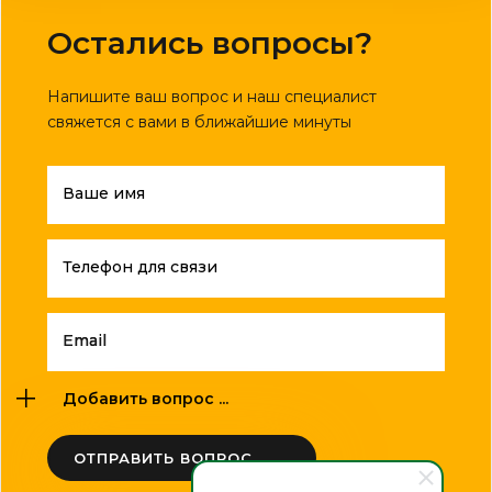
Остались вопросы?
Напишите ваш вопрос и наш специалист
свяжется с вами в ближайшие минуты
Ваше имя
Телефон для связи
Email
Добавить вопрос ...
ОТПРАВИТЬ ВОПРОС