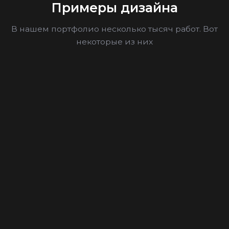
Примеры дизайна
В нашем портфолио несколько тысяч работ. Вот
некоторые из них