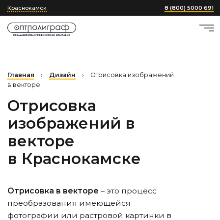
Краснокамск
8 (800) 5000 691
Главная
›
Дизайн
›
Отрисовка изображений
в векторе
Отрисовка
изображений в
векторе
в Краснокамске
Отрисовка в векторе
– это процесс
преобразования имеющейся
фотографии или растровой картинки в