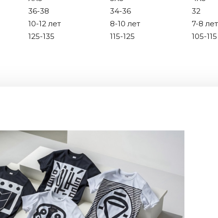
36-38
34-36
32
10-12 лет
8-10 лет
7-8 лет
125-135
115-125
105-115