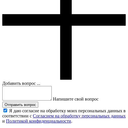
Добавить вопрос ...
Напишите свой вопрос
Отправить вопрос
Я даю согласие на обработку моих персональных данных в
соответствии с
Согласием на обработку персональных данных
и
Политикой конфиденциальности
.