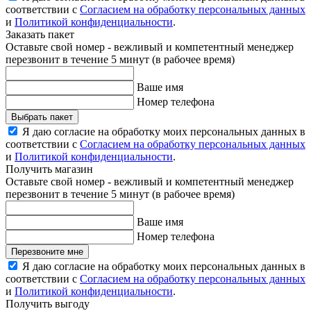
соответствии с
Согласием на обработку персональных данных
и
Политикой конфиденциальности
.
Заказать пакет
Оставьте свой номер - вежливый и компетентный менеджер
перезвонит в течение 5 минут (в рабочее время)
Ваше имя
Номер телефона
Выбрать пакет
Я даю согласие на обработку моих персональных данных в
соответствии с
Согласием на обработку персональных данных
и
Политикой конфиденциальности
.
Получить магазин
Оставьте свой номер - вежливый и компетентный менеджер
перезвонит в течение 5 минут (в рабочее время)
Ваше имя
Номер телефона
Перезвоните мне
Я даю согласие на обработку моих персональных данных в
соответствии с
Согласием на обработку персональных данных
и
Политикой конфиденциальности
.
Получить выгоду