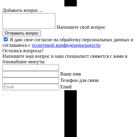
Добавить вопрос ...
Напишите свой вопрос
Отправить вопрос
Я даю свое согласие на обработку персональных данных и
соглашаюсь с
политикой конфиденциальности
Остались вопросы?
Напишите ваш вопрос и наш специалист свяжется с вами в
ближайшие минуты
Ваше имя
Телефон для связи
Email