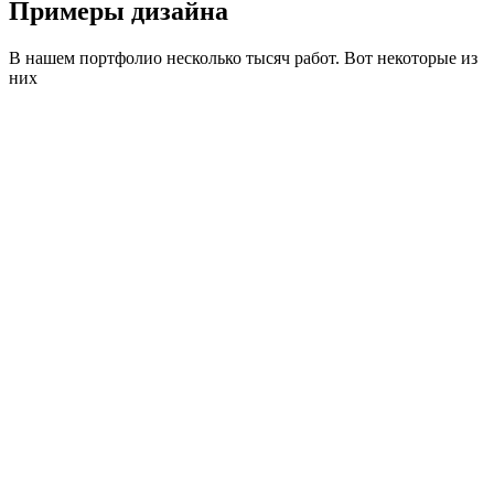
Примеры дизайна
В нашем портфолио несколько тысяч работ. Вот некоторые из
них