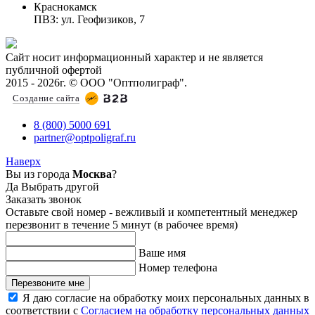
Краснокамск
ПВЗ: ул. Геофизиков, 7
Сайт носит информационный характер и не является
публичной офертой
2015 - 2026г. © ООО "Оптполиграф".
Создание сайта
8 (800) 5000 691
partner@optpoligraf.ru
Наверх
Вы из города
Москва
?
Да
Выбрать другой
Заказать звонок
Оставьте свой номер - вежливый и компетентный менеджер
перезвонит в течение 5 минут (в рабочее время)
Ваше имя
Номер телефона
Перезвоните мне
Я даю согласие на обработку моих персональных данных в
соответствии с
Согласием на обработку персональных данных