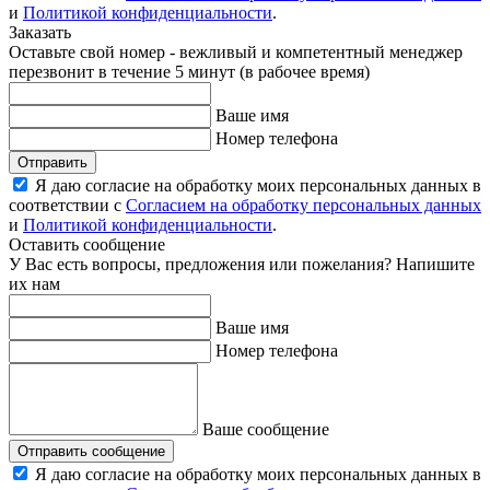
и
Политикой конфиденциальности
.
Заказать
Оставьте свой номер - вежливый и компетентный менеджер
перезвонит в течение 5 минут (в рабочее время)
Ваше имя
Номер телефона
Отправить
Я даю согласие на обработку моих персональных данных в
соответствии с
Согласием на обработку персональных данных
и
Политикой конфиденциальности
.
Оставить сообщение
У Вас есть вопросы, предложения или пожелания? Напишите
их нам
Ваше имя
Номер телефона
Ваше сообщение
Отправить сообщение
Я даю согласие на обработку моих персональных данных в