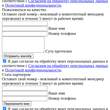
соответствии с
Согласием на обработку персональных данных
и
Политикой конфиденциальности
.
Пожаловаться на качество
Оставьте свой номер - вежливый и компетентный менеджер
перезвонит в течение 5 минут (в рабочее время)
Ваше имя
Номер телефона
Суть претензии
Отправить жалобу
Я даю согласие на обработку моих персональных данных в
соответствии с
Согласием на обработку персональных данных
и
Политикой конфиденциальности
.
Стать партнером
Оставьте свой номер - вежливый и компетентный менеджер
перезвонит в течение 5 минут (в рабочее время)
Ваше имя
Номер телефона
Перезвоните мне
Я даю согласие на обработку моих персональных данных в