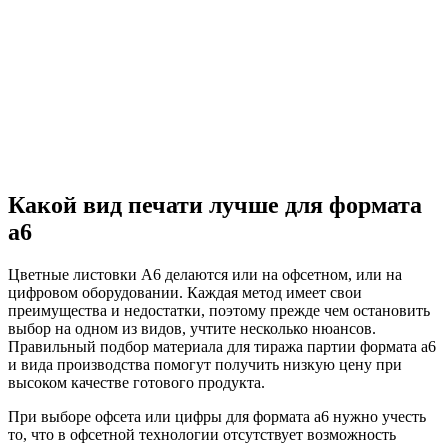
Какой вид печати лучше для формата
а6
Цветные листовки А6 делаются или на офсетном, или на
цифровом оборудовании. Каждая метод имеет свои
преимущества и недостатки, поэтому прежде чем остановить
выбор на одном из видов, учтите несколько нюансов.
Правильный подбор материала для тиража партии формата а6
и вида производства помогут получить низкую цену при
высоком качестве готового продукта.
При выборе офсета или цифры для формата а6 нужно учесть
то, что в офсетной технологии отсутствует возможность