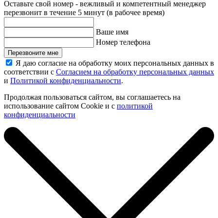
Оставьте свой номер - вежливый и компетентный менеджер
перезвонит в течение 5 минут (в рабочее время)
Ваше имя
Номер телефона
Перезвоните мне
Я даю согласие на обработку моих персональных данных в
соответствии с
Согласием на обработку персональных данных
и
Политикой конфиденциальности
.
Продолжая пользоваться сайтом, вы соглашаетесь на
использование сайтом Cookie и с
политикой
конфиденциальности