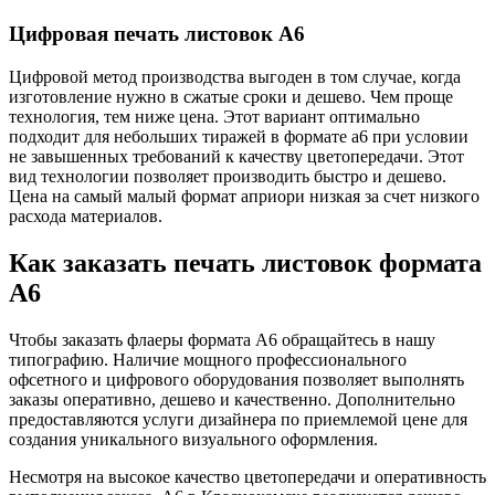
Цифровая печать листовок А6
Цифровой метод производства выгоден в том случае, когда
изготовление нужно в сжатые сроки и дешево. Чем проще
технология, тем ниже цена. Этот вариант оптимально
подходит для небольших тиражей в формате а6 при условии
не завышенных требований к качеству цветопередачи. Этот
вид технологии позволяет производить быстро и дешево.
Цена на самый малый формат априори низкая за счет низкого
расхода материалов.
Как заказать печать листовок формата
А6
Чтобы заказать флаеры формата А6 обращайтесь в нашу
типографию. Наличие мощного профессионального
офсетного и цифрового оборудования позволяет выполнять
заказы оперативно, дешево и качественно. Дополнительно
предоставляются услуги дизайнера по приемлемой цене для
создания уникального визуального оформления.
Несмотря на высокое качество цветопередачи и оперативность