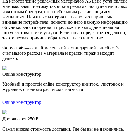
На изготовление рекламных материалов А6 цена установлена
минимальная, поэтому такой вид рекламы доступен не только
известным брендам, но и небольшим развивающимся
компаниям. Печатные материалы позволяют привлечь
внимание потребителя, донести до него важную информацию
об уникальности бренда и предложить выгодные цены на
покупку товара или услуги. Если товар предлагается дешево,
то это веская причина обратить на него внимание.
Формат а6 — самый маленький в стандартной линейке. За
счет малого расхода материала и краски тираж выходит
дешево.
Online-конструктор
Удобный и простой online-конструктор визиток, листовок и
журналов с точным расчетом стоимости
Online-конструктор
Доставка от 250 ₽
Самая низкая стоимость доставки. Где бы вы не находились.