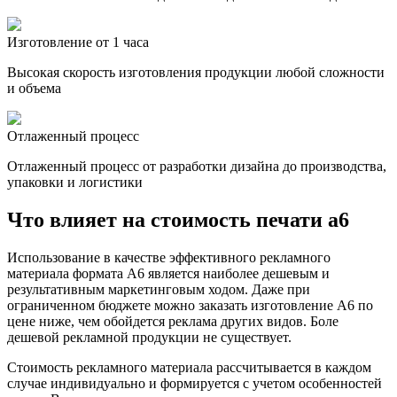
Изготовление от 1 часа
Высокая скорость изготовления продукции любой сложности
и объема
Отлаженный процесс
Отлаженный процесс от разработки дизайна до производства,
упаковки и логистики
Что влияет на стоимость печати а6
Использование в качестве эффективного рекламного
материала формата А6 является наиболее дешевым и
результативным маркетинговым ходом. Даже при
ограниченном бюджете можно заказать изготовление А6 по
цене ниже, чем обойдется реклама других видов. Боле
дешевой рекламной продукции не существует.
Стоимость рекламного материала рассчитывается в каждом
случае индивидуально и формируется с учетом особенностей