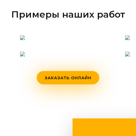
Примеры наших работ
ЗАКАЗАТЬ ОНЛАЙН