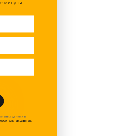
е минуты
нальных данных в
персональных данных