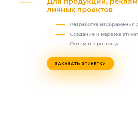
Для продукции, реклам
личных проектов
Разработка изображения
Создание и нарезка этике
Оптом и в розницу
ЗАКАЗАТЬ ЭТИКЕТКИ