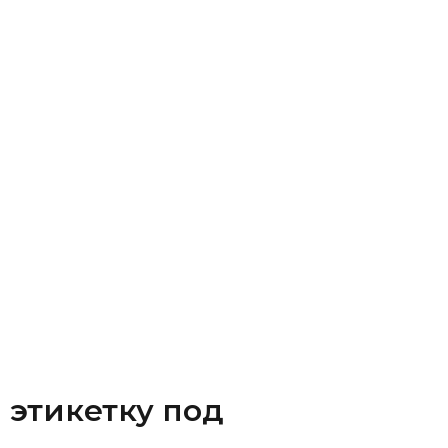
 этикетку под