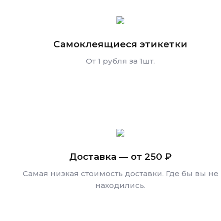
Самоклеящиеся этикетки
От 1 рубля за 1шт.
Доставка — от 250 ₽
Самая низкая стоимость доставки. Где бы вы не
находились.