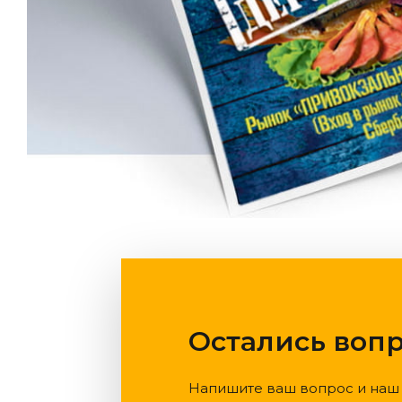
Остались воп
Напишите ваш вопрос и наш