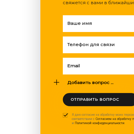
свяжется с вами в ближайши
Ваше имя
Телефон для связи
Email
Добавить вопрос ...
ОТПРАВИТЬ ВОПРОС
Я даю согласие на обработку моих персо
соответствии с
Согласием на обработку 
и
Политикой конфиденциальности
.