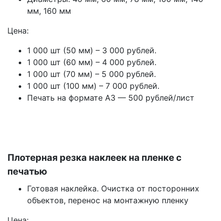
мм, 160 мм
Цена:
1 000 шт (50 мм) – 3 000 рублей.
1 000 шт (60 мм) – 4 000 рублей.
1 000 шт (70 мм) – 5 000 рублей.
1 000 шт (100 мм) – 7 000 рублей.
Печать на формате А3 — 500 рублей/лист
Плотерная резка наклеек на пленке с
печатью
Готовая наклейка. Очистка от посторонних
объектов, перенос на монтажную пленку
Цена: