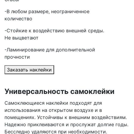
-В любом размере, неограниченное
количество
-Стойкие к воздействию внешней среды.
Не выцветают
-Ламинирование для дополнительной
прочности
Заказать наклейки
Универсальность самоклейки
Самоклеющиеся наклейки подходят для
использования на открытом воздухе и в
помещениях. Устойчивы к внешним воздействиям.
Надежно приклеиваются и прослужат долгие годы.
Бесследно удаляются при необходимости.