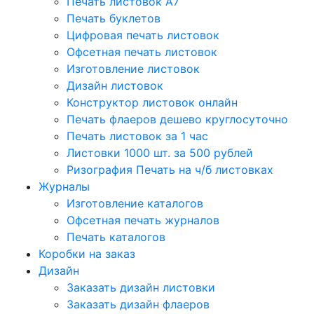
Печать листовок А7
Печать буклетов
Цифровая печать листовок
Офсетная печать листовок
Изготовление листовок
Дизайн листовок
Конструктор листовок онлайн
Печать флаеров дешево круглосуточно
Печать листовок за 1 час
Листовки 1000 шт. за 500 рублей
Ризография Печать на ч/б листовках
Журналы
Изготовление каталогов
Офсетная печать журналов
Печать каталогов
Коробки на заказ
Дизайн
Заказать дизайн листовки
Заказать дизайн флаеров