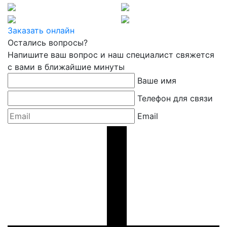
Заказать онлайн
Остались вопросы?
Напишите ваш вопрос и наш специалист свяжется
с вами в ближайшие минуты
Ваше имя
Телефон для связи
Email