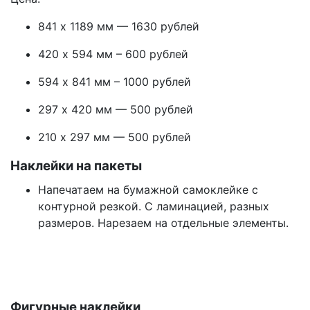
841 х 1189 мм — 1630 рублей
420 х 594 мм – 600 рублей
594 х 841 мм – 1000 рублей
297 х 420 мм — 500 рублей
210 х 297 мм — 500 рублей
Наклейки на пакеты
Напечатаем на бумажной самоклейке с
контурной резкой. С ламинацией, разных
размеров. Нарезаем на отдельные элементы.
Фигурные наклейки