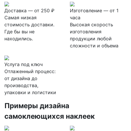
Доставка — от 250 ₽
Изготовление — от 1
Самая низкая
часа
стоимость доставки.
Высокая скорость
Где бы вы не
изготовления
находились.
продукции любой
сложности и объема
Услуга под ключ
Отлаженный процесс:
от дизайна до
производства,
упаковки и логистики
Примеры дизайна
самоклеющихся наклеек