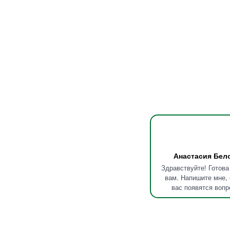
Анастасия Бел
Здравствуйте! Готова
вам. Напишите мне, 
вас появятся вопр