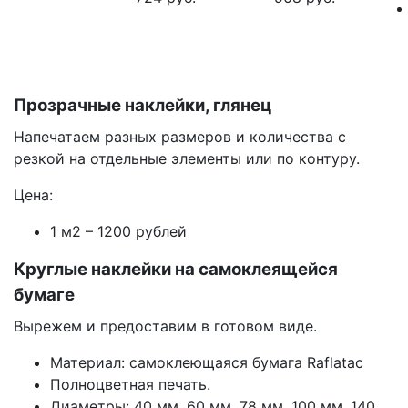
Прозрачные наклейки, глянец
Напечатаем разных размеров и количества с
резкой на отдельные элементы или по контуру.
Цена:
1 м2 – 1200 рублей
Круглые наклейки на самоклеящейся
бумаге
Вырежем и предоставим в готовом виде.
Материал: самоклеющаяся бумага Raflatac
Полноцветная печать.
Диаметры: 40 мм, 60 мм, 78 мм, 100 мм, 140