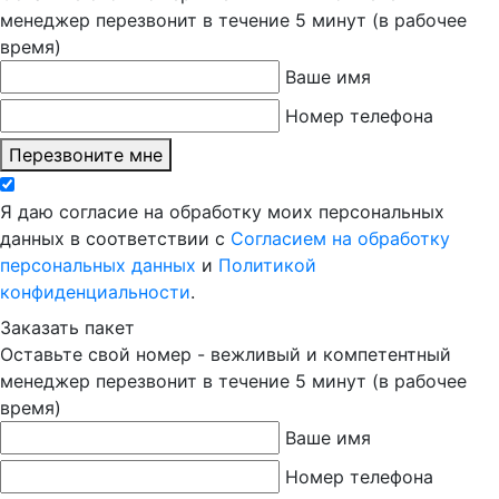
менеджер перезвонит в течение 5 минут (в рабочее
время)
Ваше имя
Номер телефона
Перезвоните мне
Я даю согласие на обработку моих персональных
данных в соответствии с
Согласием на обработку
персональных данных
и
Политикой
конфиденциальности
.
Заказать пакет
Оставьте свой номер - вежливый и компетентный
менеджер перезвонит в течение 5 минут (в рабочее
время)
Ваше имя
Номер телефона