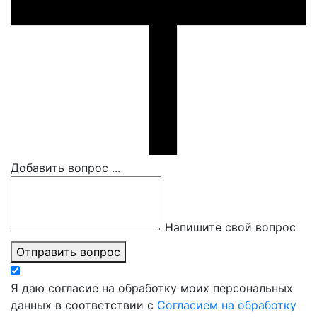
Добавить вопрос ...
Напишите свой вопрос
Отправить вопрос
Я даю согласие на обработку моих персональных
данных в соответствии с
Согласием на обработку