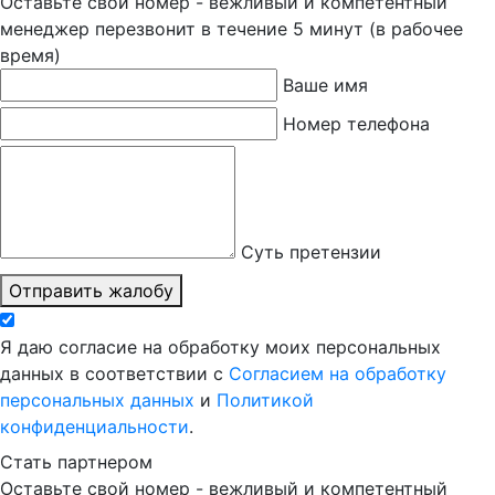
Оставьте свой номер - вежливый и компетентный
менеджер перезвонит в течение 5 минут (в рабочее
время)
Ваше имя
Номер телефона
Суть претензии
Отправить жалобу
Я даю согласие на обработку моих персональных
данных в соответствии с
Согласием на обработку
персональных данных
и
Политикой
конфиденциальности
.
Стать партнером
Оставьте свой номер - вежливый и компетентный