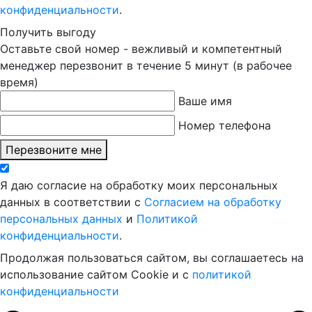
конфиденциальности
.
Получить выгоду
Оставьте свой номер - вежливый и компетентный
менеджер перезвонит в течение 5 минут (в рабочее
время)
Ваше имя
Номер телефона
Перезвоните мне
Я даю согласие на обработку моих персональных
данных в соответствии с
Согласием на обработку
персональных данных
и
Политикой
конфиденциальности
.
Продолжая пользоваться сайтом, вы соглашаетесь на
использование сайтом Cookie и с
политикой
конфиденциальности