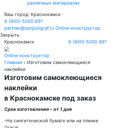
различных материалах
Ваш город:
Краснокамск
8 (800) 5000 691
partner@optpoligraf.ru
Online-конструктор
Закрыть
Краснокамск
8 (800) 5000 691
Online-конструктор
Главная
›
Изготовим самоклеющиеся
наклейки
Изготовим самоклеющиеся
наклейки
в Краснокамске
под заказ
Срок изготовления – от 1 дня
-На синтетической бумаге или на пленке
Oracal