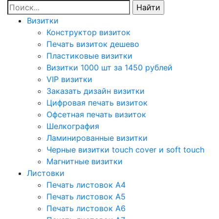
Визитки
Конструктор визиток
Печать визиток дешево
Пластиковые визитки
Визитки 1000 шт за 1450 рублей
VIP визитки
Заказать дизайн визитки
Цифровая печать визиток
Офсетная печать визиток
Шелкография
Ламинированные визитки
Черные визитки touch cover и soft touch
Магнитные визитки
Листовки
Печать листовок А4
Печать листовок А5
Печать листовок А6