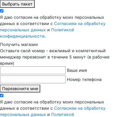
Выбрать пакет
Я даю согласие на обработку моих персональных
данных в соответствии с
Согласием на обработку
персональных данных
и
Политикой
конфиденциальности
.
Получить магазин
Оставьте свой номер - вежливый и компетентный
менеджер перезвонит в течение 5 минут (в рабочее
время)
Ваше имя
Номер телефона
Перезвоните мне
Я даю согласие на обработку моих персональных
данных в соответствии с
Согласием на обработку
персональных данных
и
Политикой