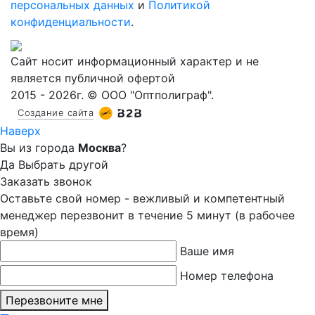
персональных данных
и
Политикой
конфиденциальности
.
Сайт носит информационный характер и не
является публичной офертой
2015 - 2026г. © ООО "Оптполиграф".
Создание сайта
Наверх
Вы из города
Москва
?
Да
Выбрать другой
Заказать звонок
Оставьте свой номер - вежливый и компетентный
менеджер перезвонит в течение 5 минут (в рабочее
время)
Ваше имя
Номер телефона
Перезвоните мне