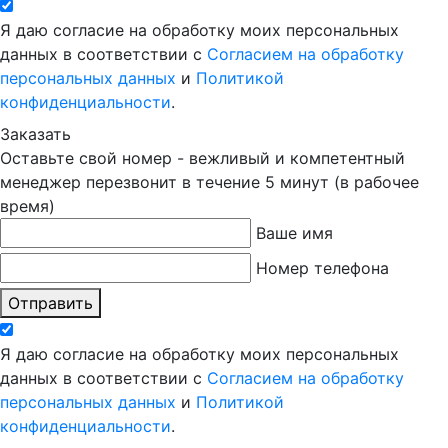
Я даю согласие на обработку моих персональных
данных в соответствии с
Согласием на обработку
персональных данных
и
Политикой
конфиденциальности
.
Заказать
Оставьте свой номер - вежливый и компетентный
менеджер перезвонит в течение 5 минут (в рабочее
время)
Ваше имя
Номер телефона
Отправить
Я даю согласие на обработку моих персональных
данных в соответствии с
Согласием на обработку
персональных данных
и
Политикой
конфиденциальности
.