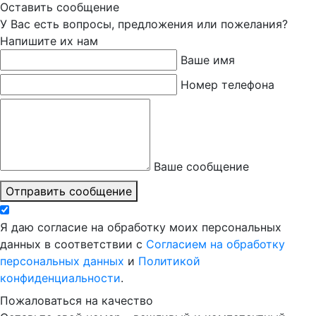
Оставить сообщение
У Вас есть вопросы, предложения или пожелания?
Напишите их нам
Ваше имя
Номер телефона
Ваше сообщение
Отправить сообщение
Я даю согласие на обработку моих персональных
данных в соответствии с
Согласием на обработку
персональных данных
и
Политикой
конфиденциальности
.
Пожаловаться на качество