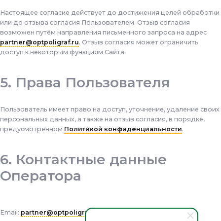
Настоящее согласие действует до достижения целей обработки
или до отзыва согласия Пользователем. Отзыв согласия
возможен путём направления письменного запроса на адрес
partner@optpoligraf.ru
. Отзыв согласия может ограничить
доступ к некоторым функциям Сайта.
Права Пользователя
Пользователь имеет право на доступ, уточнение, удаление своих
персональных данных, а также на отзыв согласия, в порядке,
предусмотренном
Политикой конфиденциальности
.
Контактные данные
Оператора
Email:
partner@optpoligraf.ru