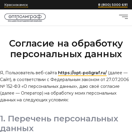
Краснокамск
8 (800) 5000 691
Согласие на обработку
персональных данных
Я, Пользователь веб-сайта
https://opt-poligraf.ru/
(далее —
Сайт), в соответствии с Федеральным законом от 27.07.2006
№ 152-ФЗ «О персональных данных», даю своё согласие
(далее — Оператор) на обработку моих персональных
данных на следующих условиях:
Перечень персональных
данных