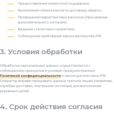
Предоставления клиентской поддержки;
Выполнения обязательств по договору оферты;
Проведения маркетинговых рассылок (при наличии
дополнительного согласия);
Ведения статистики и аналитики;
Соблюдения требований законодательства РФ.
Условия обработки
Обработка персональных данных осуществляется с
соблюдением принципов и условий, предусмотренных
Политикой конфиденциальности
и законодательством РФ.
Оператор вправе передавать данные третьим лицам (например,
службам доставки, платёжным системам) для выполнения
указанных целей.
Срок действия согласия