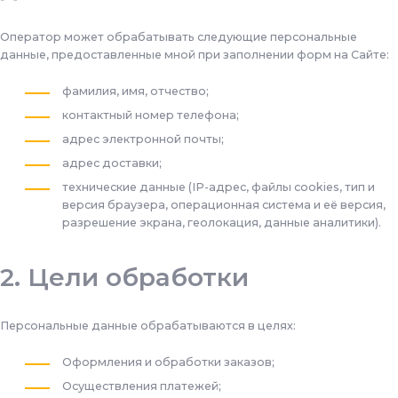
Оператор может обрабатывать следующие персональные
данные, предоставленные мной при заполнении форм на Сайте:
фамилия, имя, отчество;
контактный номер телефона;
адрес электронной почты;
адрес доставки;
технические данные (IP-адрес, файлы cookies, тип и
версия браузера, операционная система и её версия,
разрешение экрана, геолокация, данные аналитики).
Цели обработки
Персональные данные обрабатываются в целях:
Оформления и обработки заказов;
Осуществления платежей;