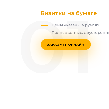
Визитки на бумаге
Цены указаны в рублях
Полноцветные, двусторонн
ЗАКАЗАТЬ ОНЛАЙН