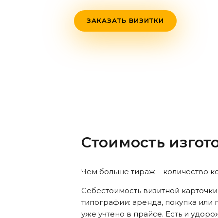
ЗАКАЗАТЬ ВИЗИТКИ
Стоимость изгот
Чем больше тираж – количество к
Себестоимость визитной карточки
типографии: аренда, покупка или 
уже учтено в прайсе. Есть и удо