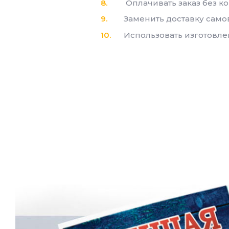
Оплачивать заказ без к
Заменить доставку сам
Использовать изготовле