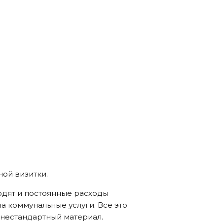
ой визитки.
одят и постоянные расходы
а коммунальные услуги. Все это
 нестандартный материал.