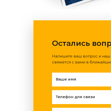
Остались воп
Напишите ваш вопрос и наш
свяжется с вами в ближайши
Ваше имя
Телефон для связи