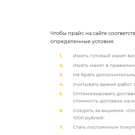
Чтобы прайс на сайте соответст
определенные условия:
Иметь готовый макет ви
Иметь макет в правиль
Не брать дополнительные
Учитывать время работ. 
Оптимизировать доставку
стоимость доставки на н
Следить за акциями. «Оп
1000 рублей.
Стать постоянным покуп